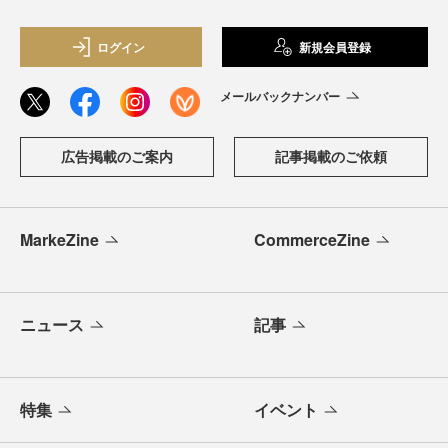
ログイン
新規会員登録
メールバックナンバー
広告掲載のご案内
記事掲載のご依頼
MarkeZine
CommerceZine
ニュース
記事
特集
イベント