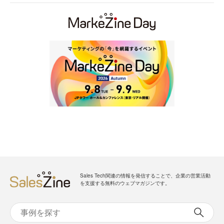
Sales Tech関連の情報を発信することで、企業の営業活動
を支援する無料のウェブマガジンです。