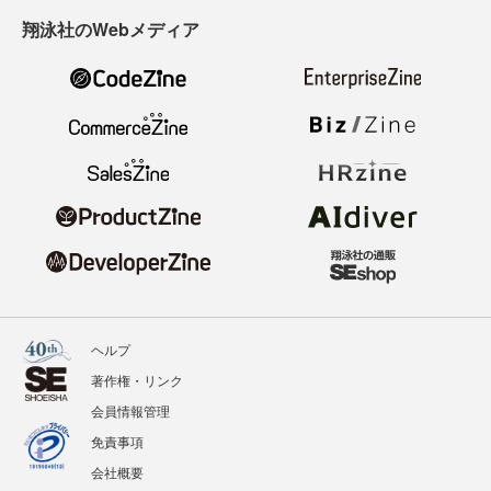
翔泳社のWebメディア
ヘルプ
著作権・リンク
会員情報管理
免責事項
会社概要