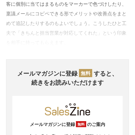
客に個別に当てはまるものをマーカーで色づけしたり、
稟議メールにコピペできる形でメリットや改善点をまと
めて追記したりするのもよいでしょう。こうしたひと工
夫で「きちんと担当営業が対応してくれた」という印象
を相手に持ってもらえます。
メールマガジンに登録
すると、
無料
続きをお読みいただけます
メールマガジンに登録
のご案内
無料