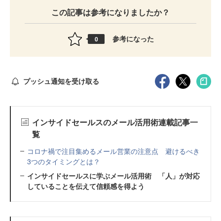
この記事は参考になりましたか？
参考になった
0
プッシュ通知を受け取る
インサイドセールスのメール活用術連載記事一
覧
コロナ禍で注目集めるメール営業の注意点 避けるべき
3つのタイミングとは？
インサイドセールスに学ぶメール活用術 「人」が対応
していることを伝えて信頼感を得よう