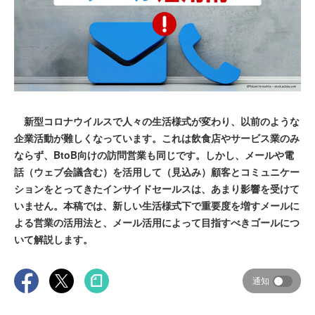
新型コロナウイルスで人々の生活様式が変わり、以前のような
企業活動が難しくなっています。これは飲食店やサービス業のみ
ならず、BtoB向けの訪問営業も同じです。しかし、メールや電
話（ウェブ会議含む）を活用して（見込み）顧客とコミュニケー
ションをとってきたインサイドセールスは、あまり影響を受けて
いません。本稿では、新しい生活様式下で重要度を増すメールに
よる営業の活用法と、メール活用によって目指すべきゴールにつ
いて解説します。
通知