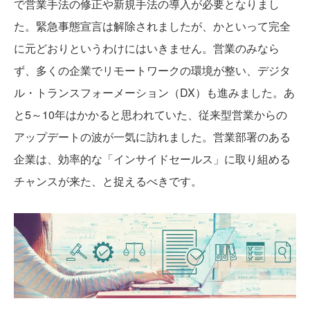
で営業手法の修正や新規手法の導入が必要となりまし
た。緊急事態宣言は解除されましたが、かといって完全
に元どおりというわけにはいきません。営業のみなら
ず、多くの企業でリモートワークの環境が整い、デジタ
ル・トランスフォーメーション（DX）も進みました。あ
と5～10年はかかると思われていた、従来型営業からの
アップデートの波が一気に訪れました。営業部署のある
企業は、効率的な「インサイドセールス」に取り組める
チャンスが来た、と捉えるべきです。