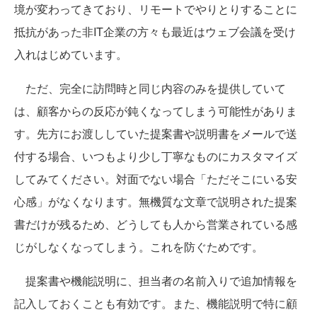
境が変わってきており、リモートでやりとりすることに
抵抗があった非IT企業の方々も最近はウェブ会議を受け
入れはじめています。
ただ、完全に訪問時と同じ内容のみを提供していて
は、顧客からの反応が鈍くなってしまう可能性がありま
す。先方にお渡ししていた提案書や説明書をメールで送
付する場合、いつもより少し丁寧なものにカスタマイズ
してみてください。対面でない場合「ただそこにいる安
心感」がなくなります。無機質な文章で説明された提案
書だけが残るため、どうしても人から営業されている感
じがしなくなってしまう。これを防ぐためです。
提案書や機能説明に、担当者の名前入りで追加情報を
記入しておくことも有効です。また、機能説明で特に顧