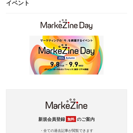
イベント
新規会員登録
のご案内
無料
・全ての過去記事が閲覧できます