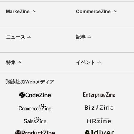
MarkeZine
CommerceZine
ニュース
記事
特集
イベント
翔泳社のWebメディア