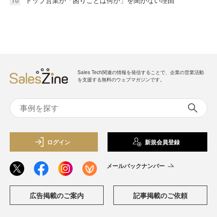
10
トップ営業が「困りごとは何か」を聞かない理由
Sales Tech関連の情報を発信することで、企業の営業活動
を支援する無料のウェブマガジンです。
ログイン
新規会員登録
メールバックナンバー
広告掲載のご案内
記事掲載のご依頼