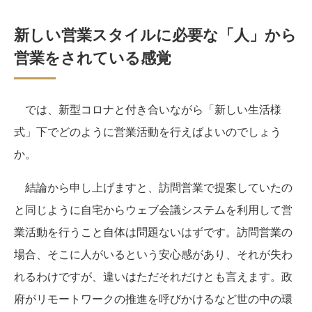
新しい営業スタイルに必要な「人」から
営業をされている感覚
では、新型コロナと付き合いながら「新しい生活様
式」下でどのように営業活動を行えばよいのでしょう
か。
結論から申し上げますと、訪問営業で提案していたの
と同じように自宅からウェブ会議システムを利用して営
業活動を行うこと自体は問題ないはずです。訪問営業の
場合、そこに人がいるという安心感があり、それが失わ
れるわけですが、違いはただそれだけとも言えます。政
府がリモートワークの推進を呼びかけるなど世の中の環