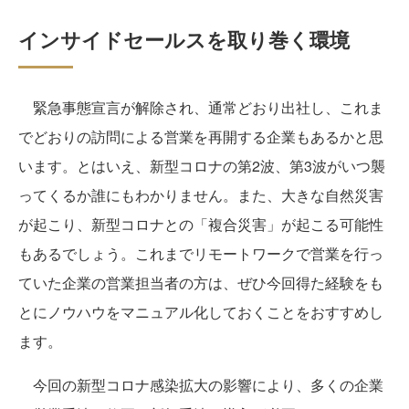
インサイドセールスを取り巻く環境
緊急事態宣言が解除され、通常どおり出社し、これま
でどおりの訪問による営業を再開する企業もあるかと思
います。とはいえ、新型コロナの第2波、第3波がいつ襲
ってくるか誰にもわかりません。また、大きな自然災害
が起こり、新型コロナとの「複合災害」が起こる可能性
もあるでしょう。これまでリモートワークで営業を行っ
ていた企業の営業担当者の方は、ぜひ今回得た経験をも
とにノウハウをマニュアル化しておくことをおすすめし
ます。
今回の新型コロナ感染拡大の影響により、多くの企業