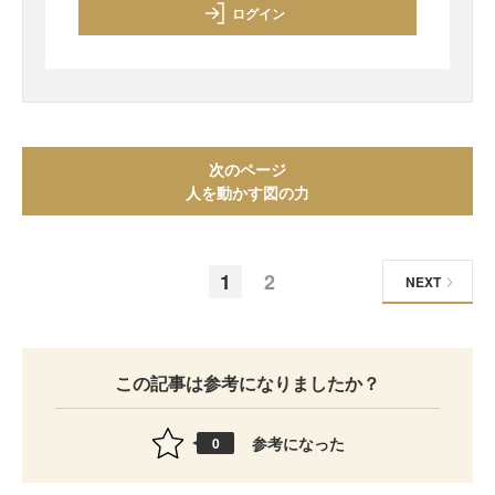
ログイン
次のページ
人を動かす図の力
1
2
NEXT
この記事は参考になりましたか？
参考になった
0