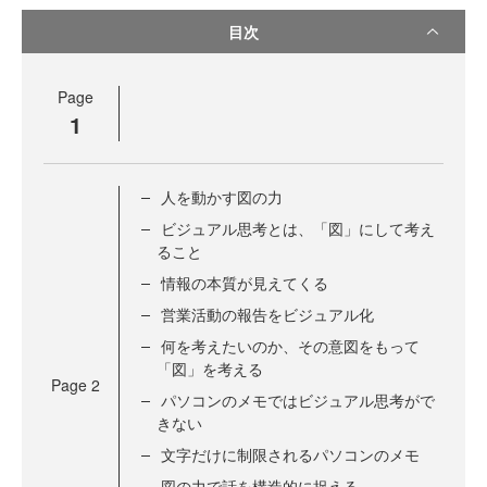
目次
Page
1
人を動かす図の力
ビジュアル思考とは、「図」にして考え
ること
情報の本質が見えてくる
営業活動の報告をビジュアル化
何を考えたいのか、その意図をもって
「図」を考える
Page
2
パソコンのメモではビジュアル思考がで
きない
文字だけに制限されるパソコンのメモ
図の力で話を構造的に捉える