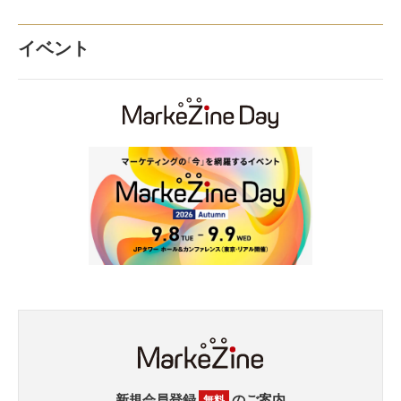
イベント
新規会員登録
のご案内
無料