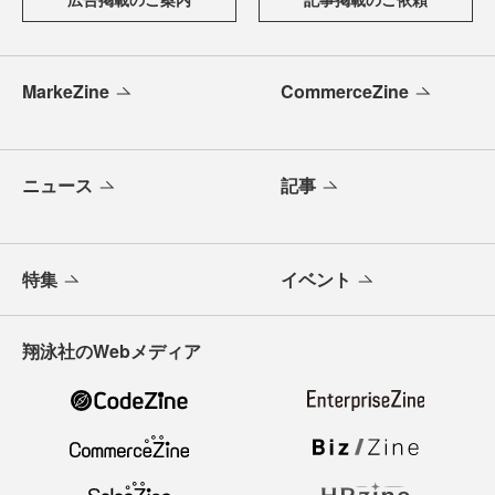
MarkeZine
CommerceZine
ニュース
記事
特集
イベント
翔泳社のWebメディア