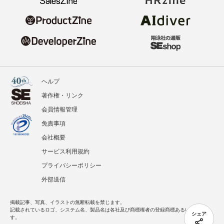
ヘルプ
著作権・リンク
会員情報管理
免責事項
会社概要
サービス利用規約
プライバシーポリシー
外部送信
掲載記事、写真、イラストの無断転載を禁じます。
記載されているロゴ、システム名、製品名は各社及び商標権者の登録商標あるいは商標で
シェア
す。