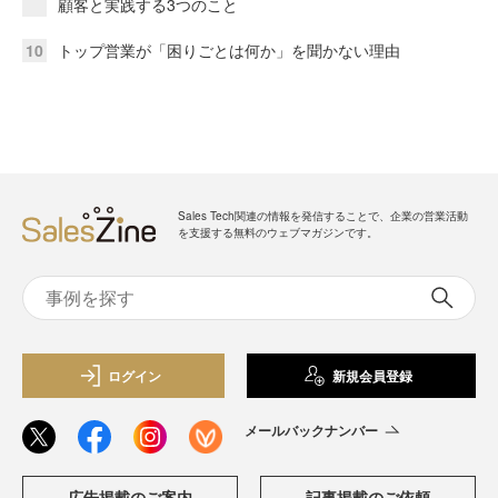
顧客と実践する3つのこと
10
トップ営業が「困りごとは何か」を聞かない理由
Sales Tech関連の情報を発信することで、企業の営業活動
を支援する無料のウェブマガジンです。
ログイン
新規会員登録
メールバックナンバー
広告掲載のご案内
記事掲載のご依頼