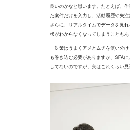
良いのかなと思います。たとえば、作
た案件だけを入力し、活動履歴や失注
さらに、リアルタイムでデータを見れ
状がわからなくなってしまうこともあ
対策はうまくアメとムチを使い分け
も巻き込む必要がありますが、SFA
してないのですが、実はこれくらい見