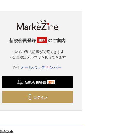
新規会員登録
のご案内
無料
・全ての過去記事が閲覧できます
・会員限定メルマガを受信できます
メールバックナンバー
新規会員登録
無料
ログイン
着記事