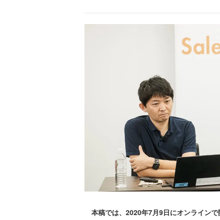
本稿では、2020年7月9日にオンラインで開催され