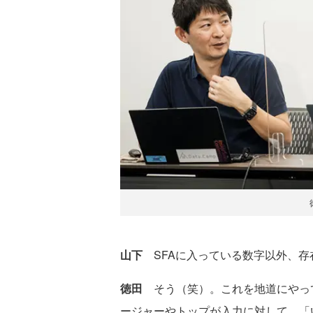
山下
SFAに入っている数字以外、
徳田
そう（笑）。これを地道にやっ
ージャーやトップが入力に対して、「