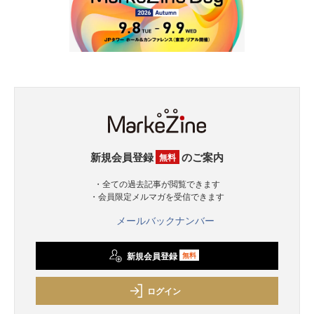
新規会員登録
のご案内
無料
・全ての過去記事が閲覧できます
・会員限定メルマガを受信できます
メールバックナンバー
新規会員登録
無料
ログイン