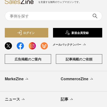
を支援する無料のウェブマガジンです。
ログイン
新規会員登録
メールバックナンバー
広告掲載のご案内
記事掲載のご依頼
MarkeZine
CommerceZine
ニュース
記事