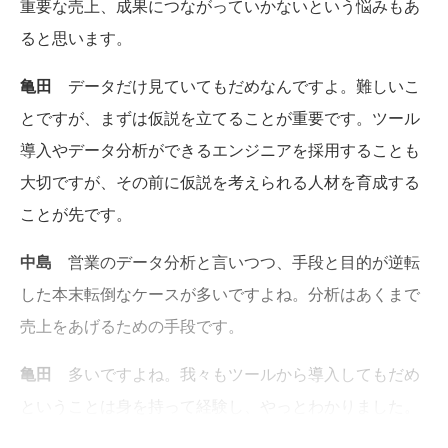
重要な売上、成果につながっていかないという悩みもあ
ると思います。
亀田
データだけ見ていてもだめなんですよ。難しいこ
とですが、まずは仮説を立てることが重要です。ツール
導入やデータ分析ができるエンジニアを採用することも
大切ですが、その前に仮説を考えられる人材を育成する
ことが先です。
中島
営業のデータ分析と言いつつ、手段と目的が逆転
した本末転倒なケースが多いですよね。分析はあくまで
売上をあげるための手段です。
亀田
多いですよね。我々もツールから導入してもだめ
ということは身を持って経験し、やっとわかりました。