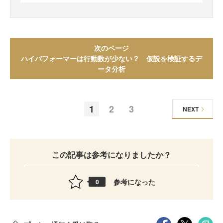
次のページ
ハイパフォーマーは行動数が少ない？ 仮説を検証するデ
ータ分析
1
2
3
NEXT
この記事は参考になりましたか？
参考になった
0