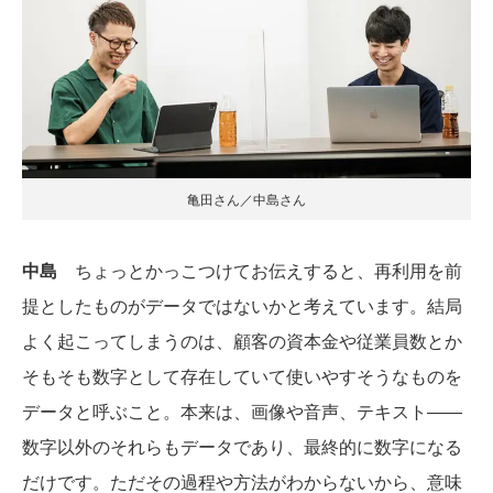
亀田さん／中島さん
中島
ちょっとかっこつけてお伝えすると、再利用を前
提としたものがデータではないかと考えています。結局
よく起こってしまうのは、顧客の資本金や従業員数とか
そもそも数字として存在していて使いやすそうなものを
データと呼ぶこと。本来は、画像や音声、テキスト――
数字以外のそれらもデータであり、最終的に数字になる
だけです。ただその過程や方法がわからないから、意味