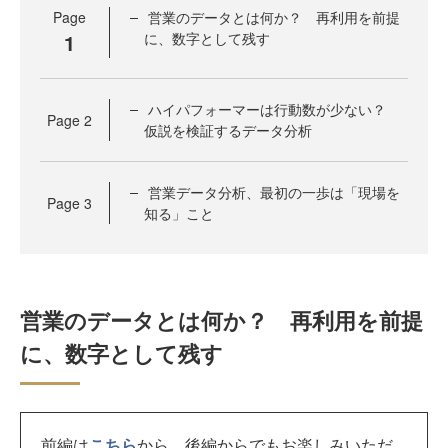
Page
営業のデータとは何か？ 再利用を前提
1
に、数字として残す
ハイパフォーマーは行動数が少ない？
Page
2
仮説を検証するデータ分析
営業データ分析、最初の一歩は「現場を
Page
3
知る」こと
営業のデータとは何か？ 再利用を前提
に、数字として残す
前編は
こちら
から。後編からでもお楽しみいただ