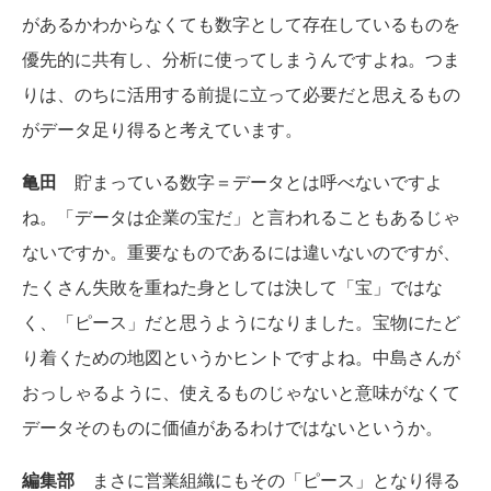
があるかわからなくても数字として存在しているものを
優先的に共有し、分析に使ってしまうんですよね。つま
りは、のちに活用する前提に立って必要だと思えるもの
がデータ足り得ると考えています。
亀田
貯まっている数字＝データとは呼べないですよ
ね。「データは企業の宝だ」と言われることもあるじゃ
ないですか。重要なものであるには違いないのですが、
たくさん失敗を重ねた身としては決して「宝」ではな
く、「ピース」だと思うようになりました。宝物にたど
り着くための地図というかヒントですよね。中島さんが
おっしゃるように、使えるものじゃないと意味がなくて
データそのものに価値があるわけではないというか。
編集部
まさに営業組織にもその「ピース」となり得る