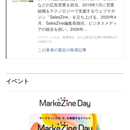
などの広告営業を担当。2019年1月に営業
組織をテクノロジーで支援するウェブマガ
ジン「SalesZine」を立ち上げる。2020年4
月、SalesZine編集長就任。ビジネスメディ
アの統合を担い、2026年...
※プロフィールは、執筆時点、または直近の記事の寄稿時点で
の内容です
この著者の最近の執筆記事
イベント