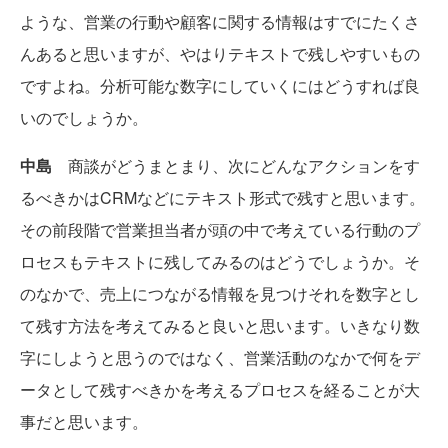
ような、営業の行動や顧客に関する情報はすでにたくさ
んあると思いますが、やはりテキストで残しやすいもの
ですよね。分析可能な数字にしていくにはどうすれば良
いのでしょうか。
中島
商談がどうまとまり、次にどんなアクションをす
るべきかはCRMなどにテキスト形式で残すと思います。
その前段階で営業担当者が頭の中で考えている行動のプ
ロセスもテキストに残してみるのはどうでしょうか。そ
のなかで、売上につながる情報を見つけそれを数字とし
て残す方法を考えてみると良いと思います。いきなり数
字にしようと思うのではなく、営業活動のなかで何をデ
ータとして残すべきかを考えるプロセスを経ることが大
事だと思います。