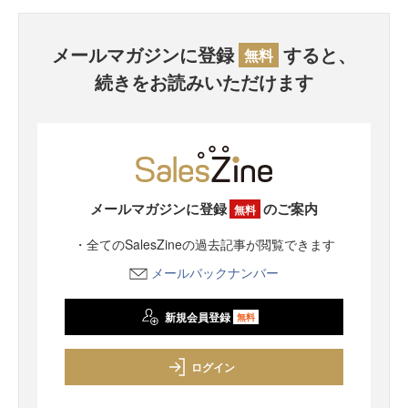
メールマガジンに登録
すると、
無料
続きをお読みいただけます
メールマガジンに登録
のご案内
無料
・全てのSalesZineの過去記事が閲覧できます
メールバックナンバー
新規会員登録
無料
ログイン