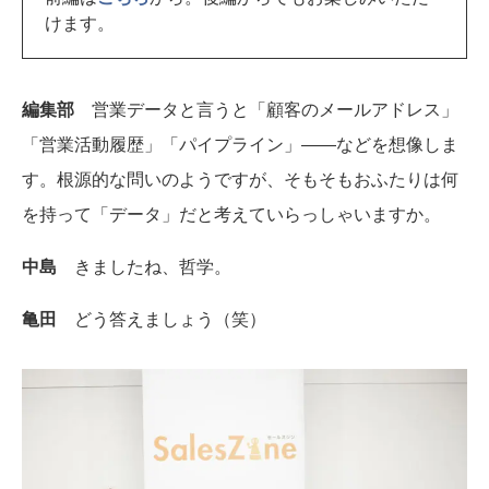
けます。
編集部
営業データと言うと「顧客のメールアドレス」
「営業活動履歴」「パイプライン」――などを想像しま
す。根源的な問いのようですが、そもそもおふたりは何
を持って「データ」だと考えていらっしゃいますか。
中島
きましたね、哲学。
亀田
どう答えましょう（笑）