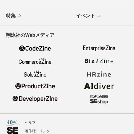
特集
イベント
翔泳社のWebメディア
ヘルプ
著作権・リンク