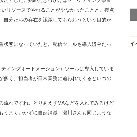
ないリソースでやれることが少なかったことと、接点
、自分たちの存在を認識してもらおうという目的か
イ
置状態になっていたと。配信ツールも導入済みだっ
ケティングオートメーション）ツールは導入していま
が多く、担当者が日常業務に追われてくるといつの
の流れですね。とりあえずMAなどを入れてみるけど
もうまくいかずに自然消滅。瀬川さんも同じような