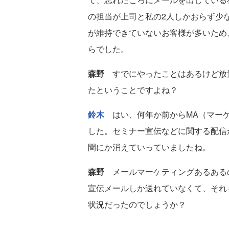
の担当が上司と私の2人しかおらず少
が維持できていないお客様が多いため
らでした。
森野
すでにやったことはあるけど放
たということですよね？
鈴木
はい、何年か前からMA（マー
した。セミナー宣伝などに関する配信
間にか消えていっていましたね。
森野
メールマーケティングあるある
宣伝メールしか送れていなくて、それ
状況だったのでしょうか？