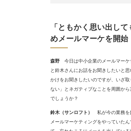
「ともかく思い出して
めメールマーケを開始
森野
今日は中小企業のメールマーケ
と鈴木さんにお話をお聞きしたいと思
かけをお聞きしたいのですが、いざ取
ない」とネガティブなことを周囲から
でしょうか？
鈴木（サンロフト）
私が今の業務を
メールマーケティングをやっていたん
て、忘れたころにメールを出している