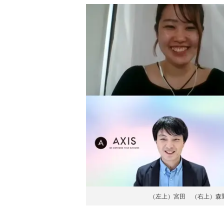
（左上）宮田 （右上）森