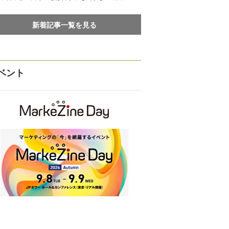
新着記事一覧を見る
ベント