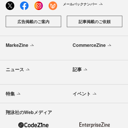
メールバックナンバー
広告掲載のご案内
記事掲載のご依頼
MarkeZine
CommerceZine
ニュース
記事
特集
イベント
翔泳社のWebメディア