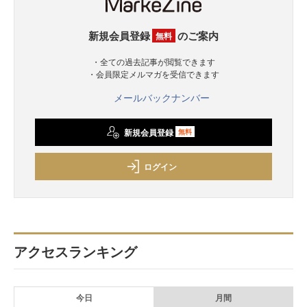
新規会員登録
のご案内
無料
・全ての過去記事が閲覧できます
・会員限定メルマガを受信できます
メールバックナンバー
新規会員登録
無料
ログイン
アクセスランキング
今日
月間