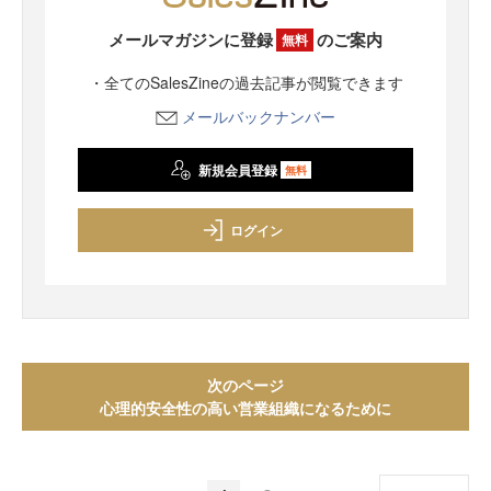
メールマガジンに登録
のご案内
無料
・全てのSalesZineの過去記事が閲覧できます
メールバックナンバー
新規会員登録
無料
ログイン
次のページ
心理的安全性の高い営業組織になるために