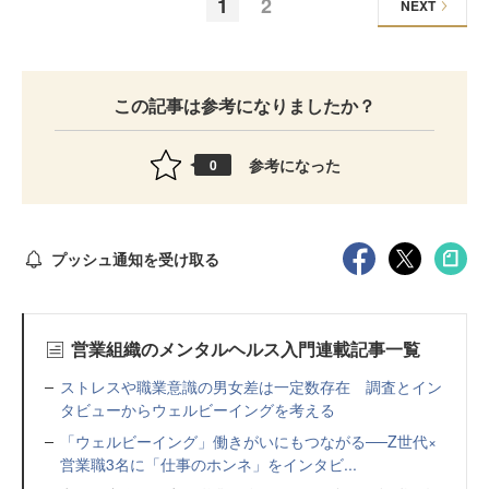
1
2
NEXT
この記事は参考になりましたか？
参考になった
0
プッシュ通知を受け取る
営業組織のメンタルヘルス入門連載記事一覧
ストレスや職業意識の男女差は一定数存在 調査とイン
タビューからウェルビーイングを考える
「ウェルビーイング」働きがいにもつながる──Z世代×
営業職3名に「仕事のホンネ」をインタビ...