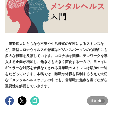
感染拡大にともなう不安や生活様式の変容によるストレスな
ど、新型コロナウイルスの脅威はビジネスパーソンの心理面にも
多大な影響を及ぼしています。コロナ禍を契機にテレワークを導
入する企業が増加し、働き方も大きく変化する一方で、日々イレ
ギュラーな対応を余儀なくされる営業職のストレスは増加の一途
をたどっています。本稿では、離職や休職を抑制するうえで大切
な「メンタルヘルスケア」の中でも、営業職に焦点を当てながら
重要性を解説していきます。
通知