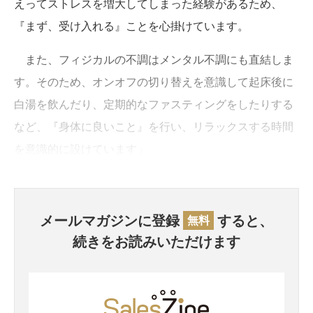
えってストレスを増大してしまった経験があるため、
『まず、受け入れる』ことを心掛けています。
また、フィジカルの不調はメンタル不調にも直結しま
す。そのため、オンオフの切り替えを意識して起床後に
白湯を飲んだり、定期的なファスティングをしたりする
など、『身体に良いこと』を行い、リラックスする時間
を意識的に設けています」
メールマガジンに登録
すると、
無料
続きをお読みいただけます