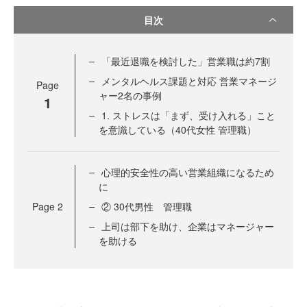
目次
「最近退職を検討した」営業職は約7割
メンタルヘルス課題と対応 営業マネージ
Page
ャー2名の事例
1
1. ストレスは「まず、受け入れる」こと
を意識している（40代女性 管理職）
心理的安全性の高い営業組織になるため
に
Page
2
② 30代男性 管理職
上司は部下を助け、企業はマネージャー
を助ける