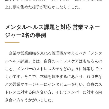
上に票を集めた様子が明らかになりました。
メンタルヘルス課題と対応 営業マネー
ジャー2名の事例
企業や営業組織を束ねる管理職が考えるべき「メンタ
ルヘルス課題」とは、自身のストレスケアはもちろんの
こと、メンバーのストレス因子をどのように解消してい
くかです。そこで、本稿を執筆するにあたり、取引先な
どの営業マネージャーにインタビューを行い、自身のス
トレスに対する向き合い方、そしてメンバーに対する向
き合い方をうかがいました。