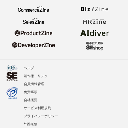
ヘルプ
著作権・リンク
会員情報管理
免責事項
会社概要
サービス利用規約
プライバシーポリシー
外部送信