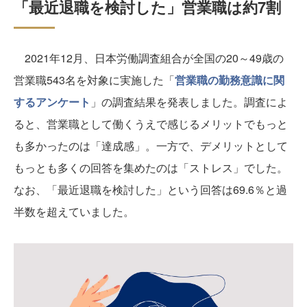
「最近退職を検討した」営業職は約7割
2021年12月、日本労働調査組合が全国の20～49歳の
営業職543名を対象に実施した「
営業職の勤務意識に関
するアンケート
」の調査結果を発表しました。調査によ
ると、営業職として働くうえで感じるメリットでもっと
も多かったのは「達成感」。一方で、デメリットとして
もっとも多くの回答を集めたのは「ストレス」でした。
なお、「最近退職を検討した」という回答は69.6％と過
半数を超えていました。