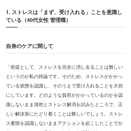
1. ストレスは「まず、受け入れる」ことを意識し
ている（40代女性 管理職）
自身のケアに関して
「前提として、ストレスを完全に消し去ることは難しい
というのが私の持論です。そのため、ストレスがかかっ
ている状態を認識し、そのうえで受け入れることを大切
にしています。どのような負荷がかかっているのかを認
識しないまま漠然とストレス解消を試みたところで、正
しい解決策にたどり着くことは難しいでしょう。ストレ
ス要因を認識しないままアクションを起こしたことでか