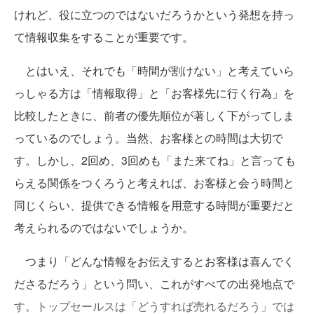
けれど、役に立つのではないだろうかという発想を持っ
て情報収集をすることが重要です。
とはいえ、それでも「時間が割けない」と考えていら
っしゃる方は「情報取得」と「お客様先に行く行為」を
比較したときに、前者の優先順位が著しく下がってしま
っているのでしょう。当然、お客様との時間は大切で
す。しかし、2回め、3回めも「また来てね」と言っても
らえる関係をつくろうと考えれば、お客様と会う時間と
同じくらい、提供できる情報を用意する時間が重要だと
考えられるのではないでしょうか。
つまり「どんな情報をお伝えするとお客様は喜んでく
ださるだろう」という問い、これがすべての出発地点で
す。トップセールスは「どうすれば売れるだろう」では