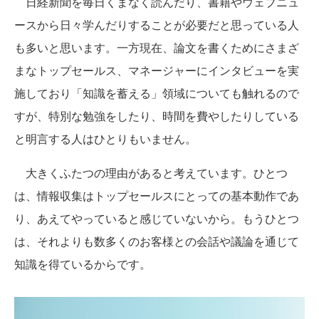
日経新聞を毎日くまなく読んだり、書籍やウェブニュ
ースから日々学んだりすることが必要だと思っている人
も多いと思います。一方現在、論文を書くためにさまざ
まなトップセールス、マネージャーにインタビューを実
施しており「知識を蓄える」領域についても触れるので
すが、特別な勉強をしたり、時間を費やしたりしている
と明言する人はひとりもいません。
大きくふたつの理由があると考えています。ひとつ
は、情報収集はトップセールスにとっての基本動作であ
り、あえてやっていると感じていないから。もうひとつ
は、それよりも数多くのお客様との会話や議論を通じて
知識を得ているからです。