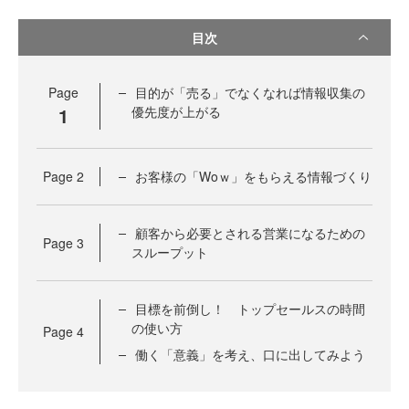
目次
Page
目的が「売る」でなくなれば情報収集の
1
優先度が上がる
Page
2
お客様の「Woｗ」をもらえる情報づくり
顧客から必要とされる営業になるための
Page
3
スループット
目標を前倒し！ トップセールスの時間
の使い方
Page
4
働く「意義」を考え、口に出してみよう