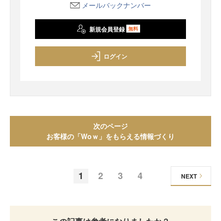
メールバックナンバー
新規会員登録
無料
ログイン
次のページ
お客様の「Woｗ」をもらえる情報づくり
1
2
3
4
NEXT