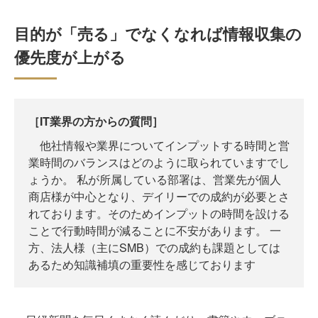
目的が「売る」でなくなれば情報収集の
優先度が上がる
［IT業界の方からの質問］
他社情報や業界についてインプットする時間と営
業時間のバランスはどのように取られていますでし
ょうか。 私が所属している部署は、営業先が個人
商店様が中心となり、デイリーでの成約が必要とさ
れております。そのためインプットの時間を設ける
ことで行動時間が減ることに不安があります。 一
方、法人様（主にSMB）での成約も課題としては
あるため知識補填の重要性を感じております