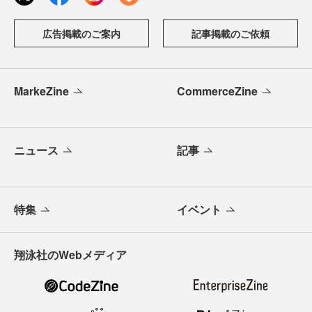
広告掲載のご案内
記事掲載のご依頼
MarkeZine
CommerceZine
ニュース
記事
特集
イベント
翔泳社のWebメディア