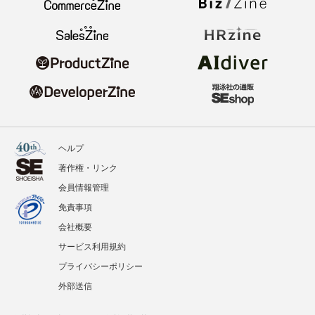
ヘルプ
著作権・リンク
会員情報管理
免責事項
会社概要
サービス利用規約
プライバシーポリシー
外部送信