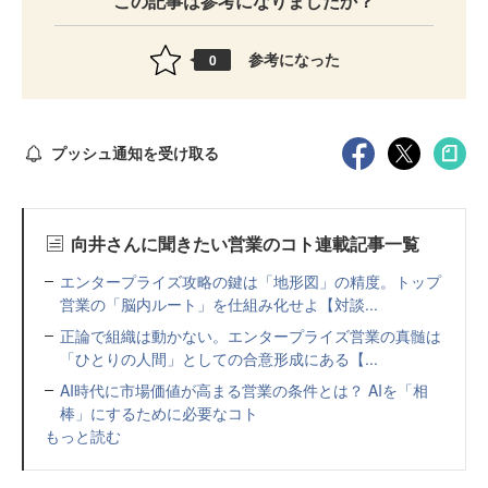
この記事は参考になりましたか？
参考になった
0
プッシュ通知を受け取る
向井さんに聞きたい営業のコト連載記事一覧
エンタープライズ攻略の鍵は「地形図」の精度。トップ
営業の「脳内ルート」を仕組み化せよ【対談...
正論で組織は動かない。エンタープライズ営業の真髄は
「ひとりの人間」としての合意形成にある【...
AI時代に市場価値が高まる営業の条件とは？ AIを「相
棒」にするために必要なコト
もっと読む