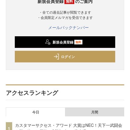
新規会員登録
のご案内
無料
・全ての過去記事が閲覧できます
・会員限定メルマガを受信できます
メールバックナンバー
新規会員登録
無料
ログイン
アクセスランキング
今日
月間
カスタマーサクセス・アワード 大賞はNEC！天下一武闘会
1