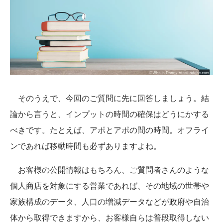
そのうえで、今回のご質問に先に回答しましょう。結
論から言うと、インプットの時間の確保はどうにかする
べきです。たとえば、アポとアポの間の時間。オフライ
ンであれば移動時間も必ずありますよね。
お客様の公開情報はもちろん、ご質問者さんのような
個人商店を対象にする営業であれば、その地域の世帯や
家族構成のデータ、人口の増減データなどが政府や自治
体から取得できますから、お客様自らは普段取得しない