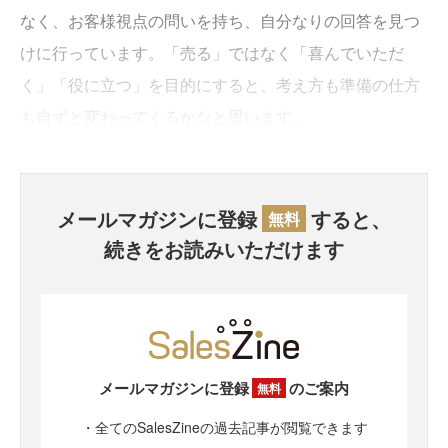
なく、お客様視点の問いを持ち、自分なりの回答を見つ
けに行っています。「売る」ではなく「喜んでいただ
く」「役に立つ」を目的にすると、考え方も準備の仕方
も自ずと変わってくるかなと思います。
メールマガジンに登録
すると、
無料
続きをお読みいただけます
メールマガジンに登録
のご案内
無料
・全てのSalesZineの過去記事が閲覧できます