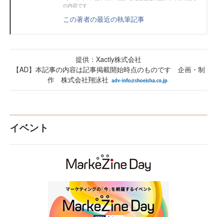
の内容です
この著者の最近の執筆記事
提供：Xactly株式会社
【AD】本記事の内容は記事掲載開始時点のものです 企画・制
作 株式会社翔泳社
イベント