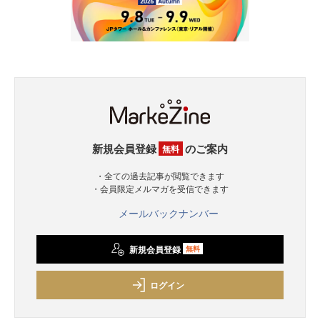
新規会員登録
のご案内
無料
・全ての過去記事が閲覧できます
・会員限定メルマガを受信できます
メールバックナンバー
新規会員登録
無料
ログイン