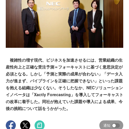
複雑性の増す現代、ビジネスを加速させるには、営業組織の生
産性向上と正確な受注予測＝フォーキャストに基づく意思決定が
必須となる。しかし「予測と実際の成果が合わない」「データ入
力が進まず、パイプラインを正確に把握できない」といった課題
を抱える組織は少なくない。そうしたなか、NECソリューション
イノベータは「Xactly Forecasting」を導入してフォーキャスト
の改革に着手した。同社が抱えていた課題や導入による成果、今
後の挑戦について話をうかがった。
通知