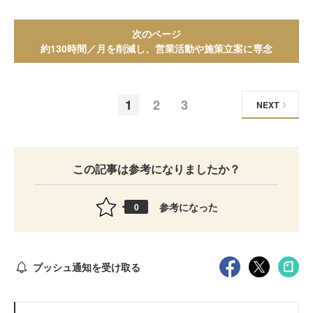
次のページ
約130時間／月を削減し、営業活動や施策立案に専念
1
2
3
NEXT
この記事は参考になりましたか？
参考になった
0
プッシュ通知を受け取る