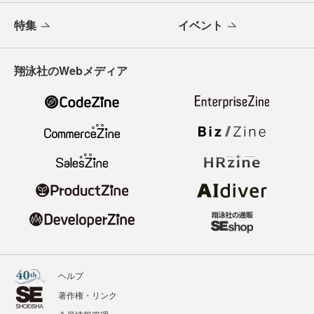
特集
イベント
翔泳社のWebメディア
ヘルプ
著作権・リンク