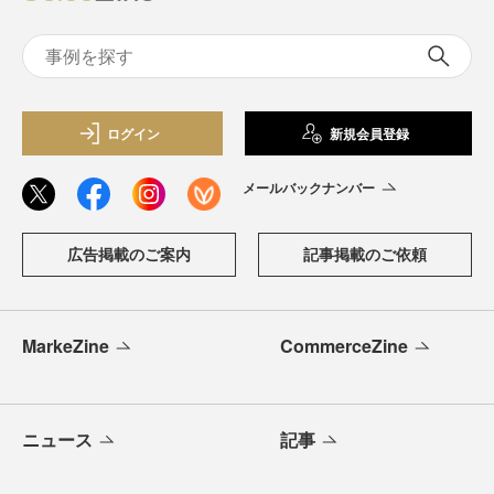
ログイン
新規会員登録
メールバックナンバー
広告掲載のご案内
記事掲載のご依頼
MarkeZine
CommerceZine
ニュース
記事