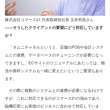
株式会社コマース21 代表取締役社長 玉井邦昌さん
――そうしたクライアントの要望にどう対応しています
か？
「オムニチャネルというと、店舗のPOSや会計システ
ムとの連携、データベースのチューニングが必要になっ
てきますし、ECサイトのリニューアルにあたっては、物
流や基幹システムも一緒に変えたいというご要望もあり
ます。
その際に複数のシステムとの連携が必要になるわけで
すが、これに対応できるのがコマース21の強みであり、
臨機応変にお客様のビジネスに合わせて対応していま