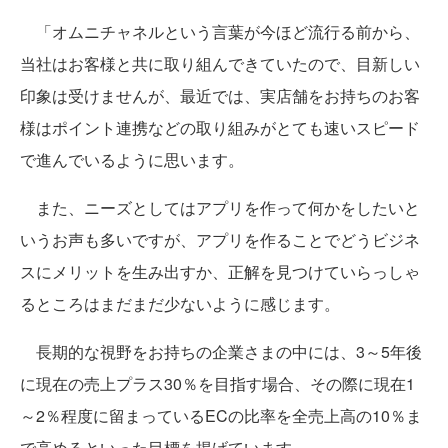
「オムニチャネルという言葉が今ほど流行る前から、
当社はお客様と共に取り組んできていたので、目新しい
印象は受けませんが、最近では、実店舗をお持ちのお客
様はポイント連携などの取り組みがとても速いスピード
で進んでいるように思います。
また、ニーズとしてはアプリを作って何かをしたいと
いうお声も多いですが、アプリを作ることでどうビジネ
スにメリットを生み出すか、正解を見つけていらっしゃ
るところはまだまだ少ないように感じます。
長期的な視野をお持ちの企業さまの中には、3～5年後
に現在の売上プラス30％を目指す場合、その際に現在1
～2％程度に留まっているECの比率を全売上高の10％ま
で高めるといった目標を掲げています。