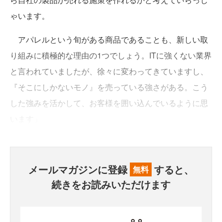
ゃいます。
アパレルという旬がある商品であることも、新しい取
り組みに積極的な理由の1つでしょう。ITに強くない業界
と言われていましたが、徐々に変わってきていますし、
『そこにしかないモノ』を売っている強さがある。こう
した強みを活かして、お客様を囲い込んでいるように思
います」
メールマガジンに登録
すると、
無料
続きをお読みいただけます