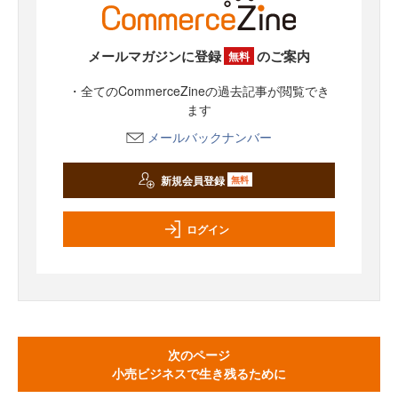
メールマガジンに登録
のご案内
無料
・全てのCommerceZineの過去記事が閲覧でき
ます
メールバックナンバー
新規会員登録
無料
ログイン
次のページ
小売ビジネスで生き残るために