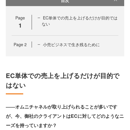
目次
Page
EC単体での売上を上げるだけが目的では
1
ない
Page
2
小売ビジネスで生き残るために
EC単体での売上を上げるだけが目的で
はない
――オムニチャネルが取り上げられることが多いです
が、今、御社のクライアントはECに対してどのようなニ
ーズを持っていますか？