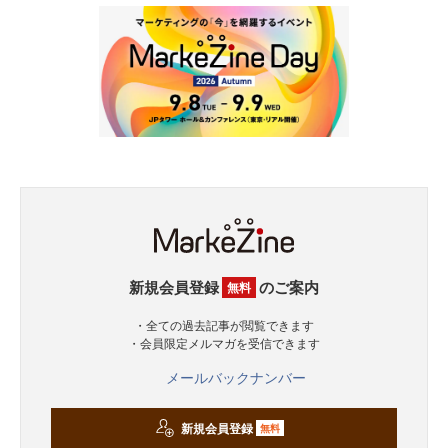
新規会員登録
のご案内
無料
・全ての過去記事が閲覧できます
・会員限定メルマガを受信できます
メールバックナンバー
新規会員登録
無料