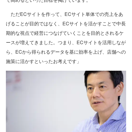
ただECサイトを作って、ECサイト単体での売上をあ
げることが目的ではなく、ECサイトを活かすことで中長
期的な視点で経営につなげていくことを目的とされるケ
ースが増えてきました。つまり、ECサイトを活用しなが
ら、ECから得られるデータを基に効率を上げ、店舗への
施策に活かすといったお考えです」