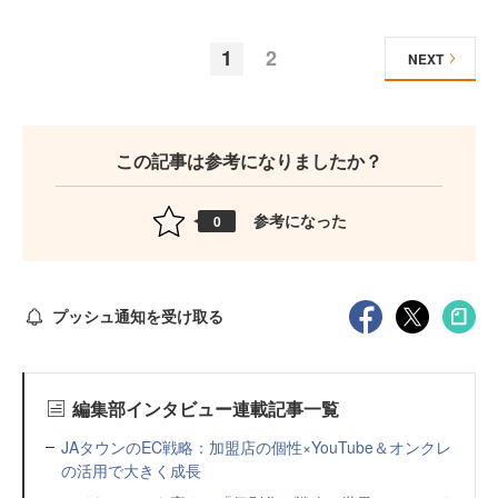
1
2
NEXT
この記事は参考になりましたか？
参考になった
0
プッシュ通知を受け取る
編集部インタビュー連載記事一覧
JAタウンのEC戦略：加盟店の個性×YouTube＆オンクレ
の活用で大きく成長