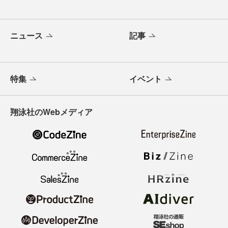
ニュース
記事
特集
イベント
翔泳社のWebメディア