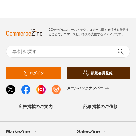
ECを中心にコマース・テクノロジーに関する情報を発信す
ることで、コマースビジネスを支援するメディアです。
ログイン
新規会員登録
メールバックナンバー
広告掲載のご案内
記事掲載のご依頼
MarkeZine
SalesZine