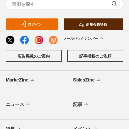
ログイン
新規会員登録
メールバックナンバー
広告掲載のご案内
記事掲載のご依頼
MarkeZine
SalesZine
ニュース
記事
特集
イベント