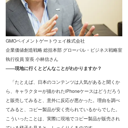
GMOペイメントゲートウェイ株式会社
企業価値創造戦略 総括本部 グローバル・ビジネス戦略室
執行役員 室長 小林信さん
――現地に行くとどんなことがわかりますか？
「たとえば、日本のコンテンツは人気があると聞くか
ら、キャラクターが描かれたiPhoneケースはどうだろう
と販売してみると、意外に反応が悪かった。理由を調べ
てみると、コピー製品が安く売られているからでした。
こういったことは、実際に現地でコピー製品が販売され
ている様子を見ると、しっくりくるのです。