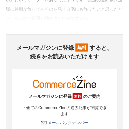
場に神棚が飾ってあるのを見て自宅にも飾りたいと思ったと
か。なかなか応用が効きにくい例ですよね」
メールマガジンに登録
すると、
無料
続きをお読みいただけます
メールマガジンに登録
のご案内
無料
・全てのCommerceZineの過去記事が閲覧でき
ます
メールバックナンバー