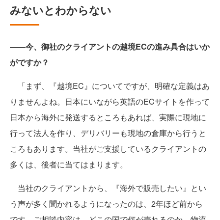
みないとわからない
――今、御社のクライアントの越境ECの進み具合はいか
がですか？
「まず、『越境EC』についてですが、明確な定義はあ
りませんよね。日本にいながら英語のECサイトを作って
日本から海外に発送するところもあれば、実際に現地に
行って法人を作り、デリバリーも現地の倉庫から行うと
ころもあります。当社がご支援しているクライアントの
多くは、後者に当てはまります。
当社のクライアントから、『海外で販売したい』とい
う声が多く聞かれるようになったのは、2年ほど前から
です。ご相談内容は、どこの国で何が売れるのか、物流