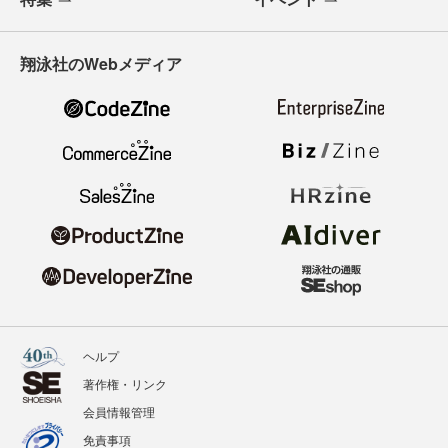
翔泳社のWebメディア
ヘルプ
著作権・リンク
会員情報管理
免責事項