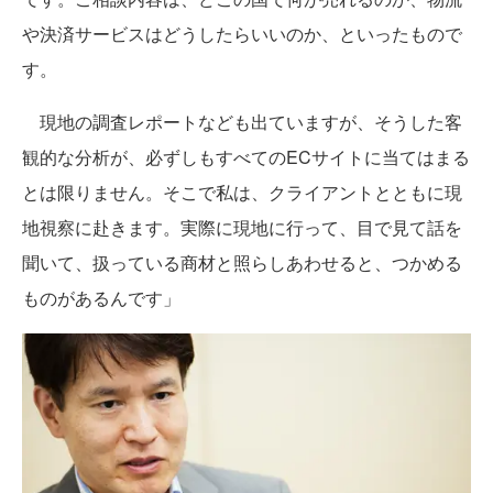
や決済サービスはどうしたらいいのか、といったもので
す。
現地の調査レポートなども出ていますが、そうした客
観的な分析が、必ずしもすべてのECサイトに当てはまる
とは限りません。そこで私は、クライアントとともに現
地視察に赴きます。実際に現地に行って、目で見て話を
聞いて、扱っている商材と照らしあわせると、つかめる
ものがあるんです」