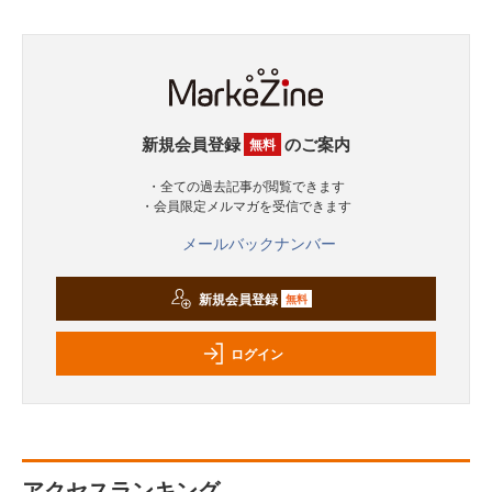
新規会員登録
のご案内
無料
・全ての過去記事が閲覧できます
・会員限定メルマガを受信できます
メールバックナンバー
新規会員登録
無料
ログイン
アクセスランキング