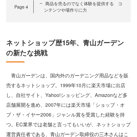
商品を売るのでなく体験を提供する コ
Page
4
ンテンツや場作りに力
ネットショップ歴15年、青山ガーデン
の新たな挑戦
青山ガーデンは、国内外のガーデニング用品などを販
売するネットショップ。1999年10月に楽天市場に出店
し、自社サイト、Yahoo!ショッピング、Amazonなど多
店舗展開を進め、2007年には楽天市場「ショップ・オ
ブ・ザ・イヤー2006」ジャンル賞を受賞した経験を持
つ。EC業界では老舗と言ってもいいが、ネットショップ
運営責任者である、青山ガーデン取締役の三木さんはこ