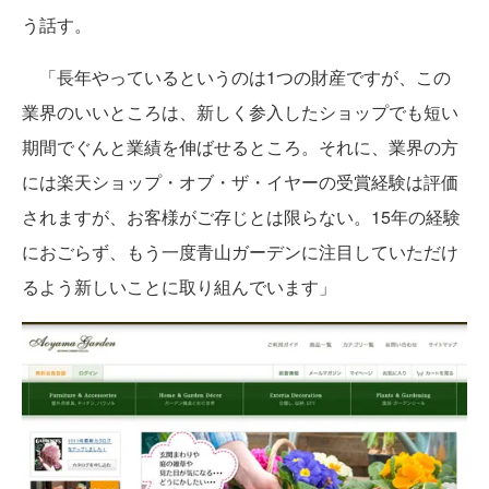
う話す。
「長年やっているというのは1つの財産ですが、この
業界のいいところは、新しく参入したショップでも短い
期間でぐんと業績を伸ばせるところ。それに、業界の方
には楽天ショップ・オブ・ザ・イヤーの受賞経験は評価
されますが、お客様がご存じとは限らない。15年の経験
におごらず、もう一度青山ガーデンに注目していただけ
るよう新しいことに取り組んでいます」