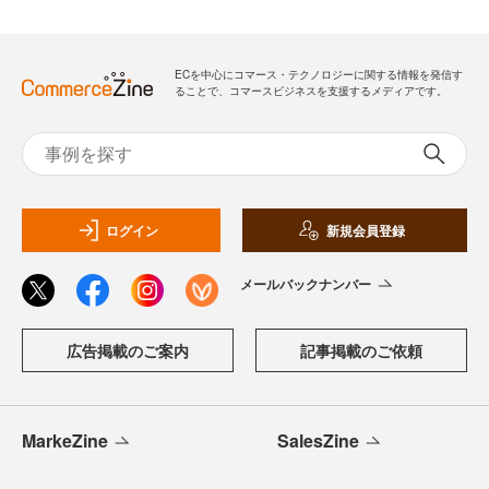
ECを中心にコマース・テクノロジーに関する情報を発信す
ることで、コマースビジネスを支援するメディアです。
ログイン
新規会員登録
メールバックナンバー
広告掲載のご案内
記事掲載のご依頼
MarkeZine
SalesZine