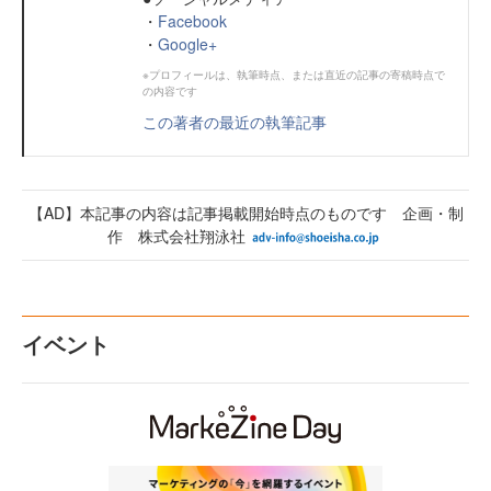
・
Facebook
・
Google+
※プロフィールは、執筆時点、または直近の記事の寄稿時点で
の内容です
この著者の最近の執筆記事
【AD】本記事の内容は記事掲載開始時点のものです 企画・制
作 株式会社翔泳社
イベント