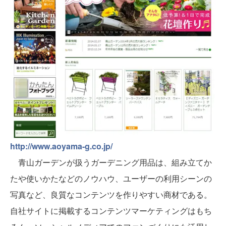
http://www.aoyama-g.co.jp/
青山ガーデンが扱うガーデニング用品は、組み立てか
たや使いかたなどのノウハウ、ユーザーの利用シーンの
写真など、良質なコンテンツを作りやすい商材である。
自社サイトに掲載するコンテンツマーケティングはもち