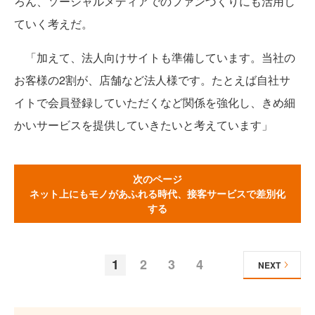
ろん、ソーシャルメディアでのファンづくりにも活用し
ていく考えだ。
「加えて、法人向けサイトも準備しています。当社の
お客様の2割が、店舗など法人様です。たとえば自社サ
イトで会員登録していただくなど関係を強化し、きめ細
かいサービスを提供していきたいと考えています」
次のページ
ネット上にもモノがあふれる時代、接客サービスで差別化
する
1
2
3
4
NEXT