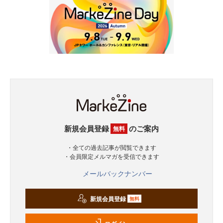
新規会員登録
のご案内
無料
・全ての過去記事が閲覧できます
・会員限定メルマガを受信できます
メールバックナンバー
新規会員登録
無料