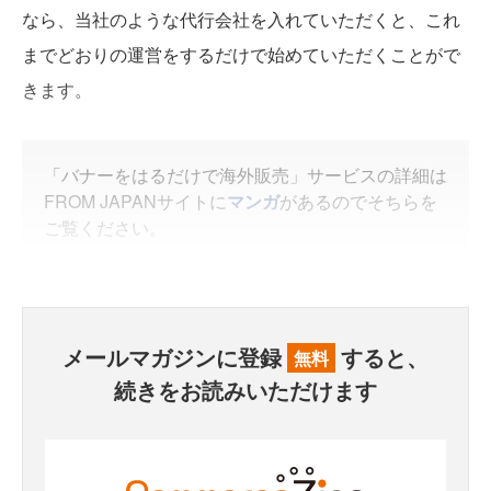
なら、当社のような代行会社を入れていただくと、これ
までどおりの運営をするだけで始めていただくことがで
きます。
「バナーをはるだけで海外販売」サービスの詳細は
FROM JAPANサイトに
マンガ
があるのでそちらを
ご覧ください。
メールマガジンに登録
すると、
無料
続きをお読みいただけます