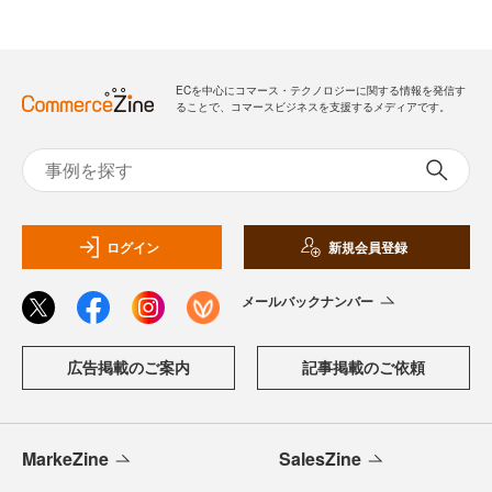
ECを中心にコマース・テクノロジーに関する情報を発信す
ることで、コマースビジネスを支援するメディアです。
ログイン
新規会員登録
メールバックナンバー
広告掲載のご案内
記事掲載のご依頼
MarkeZine
SalesZine