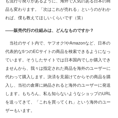
も流行り廃りがあるように、海外で人気のある日本の商
品も変わります。「次はこれが売れる」というのがわか
れば、僕も教えてほしいくらいです（笑）
――販売代行の仕組みは、どんなものですか？
当社のサイト内で、ヤフオク!やAmazonなど、日本の
代表的な5つのECサイトの商品を検索できるようになっ
ています。そうしたサイトでは日本国内でしか購入でき
ませんから、我々は指定された商品を海外のユーザーに
代わって購入します。決済を見届けてからその商品を購
入し、当社の倉庫に納品されると海外のユーザーに発送
します。もちろん、私も知らないようなショップのURL
を送ってきて、「これを買ってくれ」という海外のユー
ザーもいます。