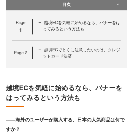
目次
Page
越境ECを気軽に始めるなら、バナーをは
1
ってみるという方法も
越境ECでとくに注意したいのは、クレジ
Page
2
ットカード決済
越境ECを気軽に始めるなら、バナーを
はってみるという方法も
――海外のユーザーが購入する、日本の人気商品は何で
すか？