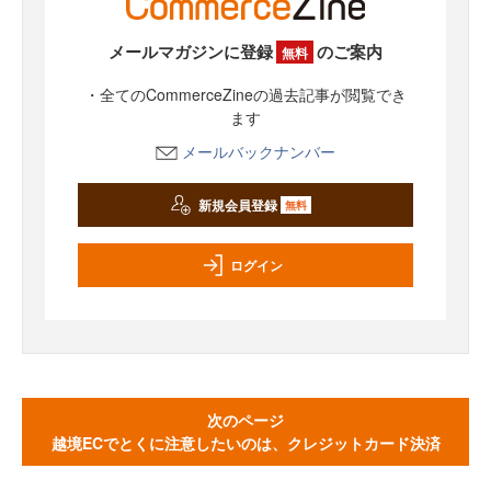
メールマガジンに登録
のご案内
無料
・全てのCommerceZineの過去記事が閲覧でき
ます
メールバックナンバー
新規会員登録
無料
ログイン
次のページ
越境ECでとくに注意したいのは、クレジットカード決済