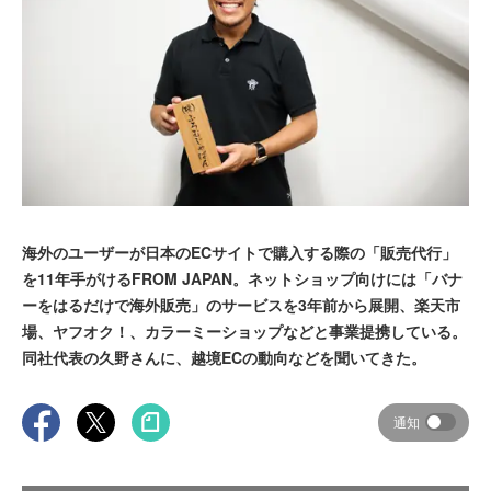
海外のユーザーが日本のECサイトで購入する際の「販売代行」
を11年手がけるFROM JAPAN。ネットショップ向けには「バナ
ーをはるだけで海外販売」のサービスを3年前から展開、楽天市
場、ヤフオク！、カラーミーショップなどと事業提携している。
同社代表の久野さんに、越境ECの動向などを聞いてきた。
通知