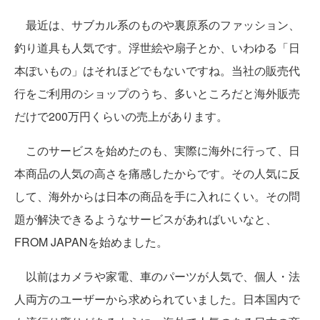
最近は、サブカル系のものや裏原系のファッション、
釣り道具も人気です。浮世絵や扇子とか、いわゆる「日
本ぽいもの」はそれほどでもないですね。当社の販売代
行をご利用のショップのうち、多いところだと海外販売
だけで200万円くらいの売上があります。
このサービスを始めたのも、実際に海外に行って、日
本商品の人気の高さを痛感したからです。その人気に反
して、海外からは日本の商品を手に入れにくい。その問
題が解決できるようなサービスがあればいいなと、
FROM JAPANを始めました。
以前はカメラや家電、車のパーツが人気で、個人・法
人両方のユーザーから求められていました。日本国内で