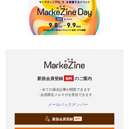
新規会員登録
のご案内
無料
・全ての過去記事が閲覧できます
・会員限定メルマガを受信できます
メールバックナンバー
新規会員登録
無料