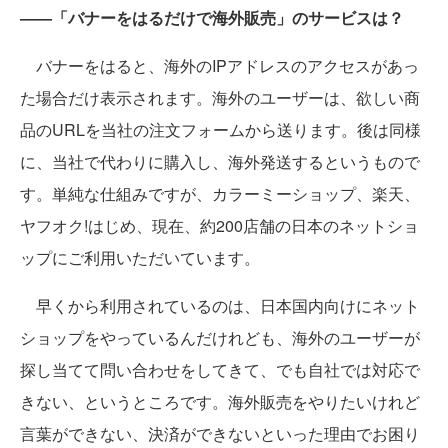
――「バナーをはるだけで海外販売」のサービスは？
バナーをはると、海外のIPアドレスのアクセスがあっ
た場合だけ表示されます。海外のユーザーは、欲しい商
品のURLを当社の注文フォームから送ります。後は同様
に、当社で代わりに購入し、海外発送するというもので
す。単純な仕組みですが、カラーミーショップ、楽天、
ヤフオク!はじめ、現在、約200店舗の日本のネットショ
ップにご利用いただいています。
早くから利用されているのは、日本国内向けにネット
ショップをやっているんだけれども、海外のユーザーが
探し当てて問い合わせをしてきて、でも自社では対応で
きない、というところです。海外販売をやりたいけれど
言葉ができない、決済ができないといった理由でお困り