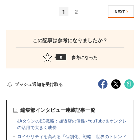
1
2
NEXT
この記事は参考になりましたか？
参考になった
0
プッシュ通知を受け取る
編集部インタビュー連載記事一覧
JAタウンのEC戦略：加盟店の個性×YouTube＆オンクレ
の活用で大きく成長
ロイヤリティを高める「個別化」戦略 世界のトレンド