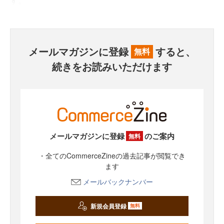
す。
メールマガジンに登録
すると、
無料
続きをお読みいただけます
メールマガジンに登録
のご案内
無料
・全てのCommerceZineの過去記事が閲覧でき
ます
メールバックナンバー
新規会員登録
無料