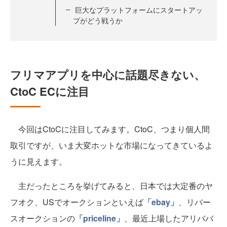
巨大なプラットフォームにスタートアッ
プがどう戦うか
フリマアプリを中心に話題尽きない、
CtoC ECに注目
今回はCtoCに注目してみます。CtoC、つまり個人間
取引ですが、いま大変ホットな市場になってきているよ
うに見えます。
主だったところを挙げてみると、日本では大定番のヤ
フオク、USでオークションといえば
「ebay」
、リバー
スオークションの
「priceline」
、最近上場したアリババ