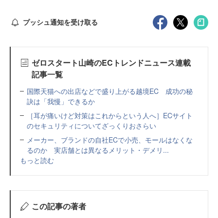
プッシュ通知を受け取る
ゼロスタート山崎のECトレンドニュース連載
記事一覧
国際天猫への出店などで盛り上がる越境EC 成功の秘
訣は「我慢」できるか
［耳が痛いけど対策はこれからという人へ］ECサイト
のセキュリティについてざっくりおさらい
メーカー、ブランドの自社ECで小売、モールはなくな
るのか 実店舗とは異なるメリット・デメリ...
もっと読む
この記事の著者