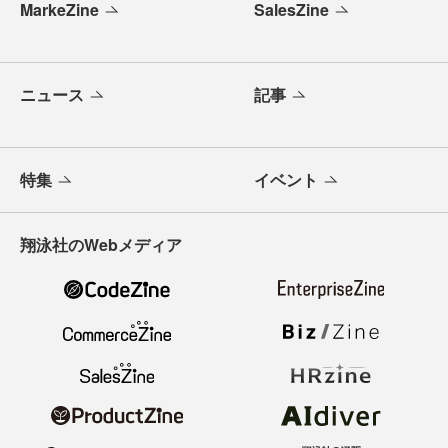
MarkeZine
SalesZine
ニュース
記事
特集
イベント
翔泳社のWebメディア