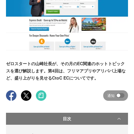
ゼロスタートの山崎社長が、その月のEC関連のホットトピック
スを選び解説します。第4回は、フリマアプリやアリババ上場な
ど、盛り上がりを見せるCtoC ECについてです。
通知
目次