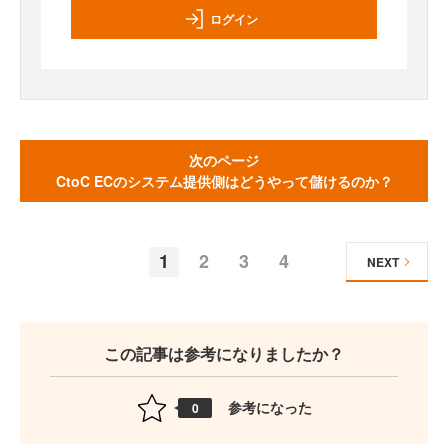
ログイン
次のページ
CtoC ECのシステム提供側はどうやって儲けるのか？
1
2
3
4
NEXT
この記事は参考になりましたか？
参考になった
0