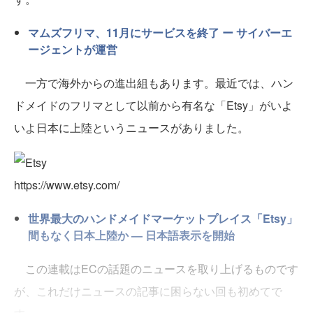
マムズフリマ、11月にサービスを終了 ー サイバーエ
ージェントが運営
一方で海外からの進出組もあります。最近では、ハン
ドメイドのフリマとして以前から有名な「Etsy」がいよ
いよ日本に上陸というニュースがありました。
https://www.etsy.com/
世界最大のハンドメイドマーケットプレイス「Etsy」
間もなく日本上陸か — 日本語表示を開始
この連載はECの話題のニュースを取り上げるものです
が、これだけニュースの記事に困らない回も初めてで