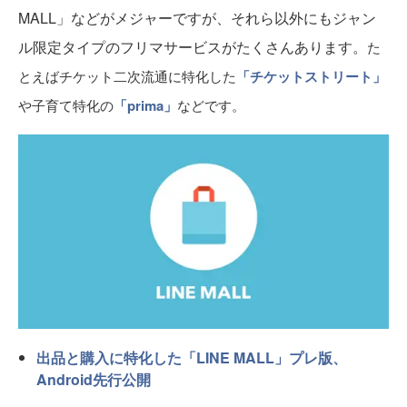
MALL」などがメジャーですが、それら以外にもジャン
ル限定タイプのフリマサービスがたくさんあります。
た
とえばチケット二次流通に特化した
「チケットストリート」
や子育て特化の
「prima」
などです。
出品と購入に特化した「LINE MALL」プレ版、
Android先行公開