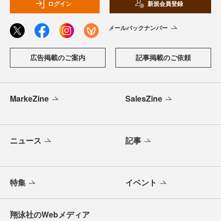
ログイン
新規会員登録
メールバックナンバー
広告掲載のご案内
記事掲載のご依頼
MarkeZine
SalesZine
ニュース
記事
特集
イベント
翔泳社のWebメディア