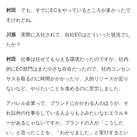
村田
でも、すでにECをやっているところが多かったで
すけれどね。
川添
実際に入社されて、自社ECはどういった状況でし
たか？
村田
仕事は任せてもらえる環境だったのですが、社内
的にEC部門はまだ小さな存在だったので、社内コンセン
サスを取るのに時間がかかったり、人的リソースが足り
ないなど、やりたいことを進めるのに苦労しました。
アパレル企業って、ブランドにかかわる人のほうが、そ
れ以外の仕事をしている人よりも上みたいなヒエラルキ
ーがあるじゃないですか。ブランドの人が「こうした
い」と言ったことを、「わかりました」と実行するとい