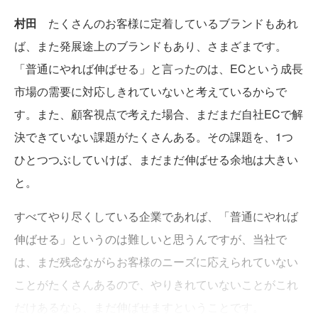
村田
たくさんのお客様に定着しているブランドもあれ
ば、また発展途上のブランドもあり、さまざまです。
「普通にやれば伸ばせる」と言ったのは、ECという成長
市場の需要に対応しきれていないと考えているからで
す。また、顧客視点で考えた場合、まだまだ自社ECで解
決できていない課題がたくさんある。その課題を、1つ
ひとつつぶしていけば、まだまだ伸ばせる余地は大きい
と。
すべてやり尽くしている企業であれば、「普通にやれば
伸ばせる」というのは難しいと思うんですが、当社で
は、まだ残念ながらお客様のニーズに応えられていない
ことがたくさんあるので、やりきれていないことがこれ
だけあるなら、まだ伸ばせますということです。