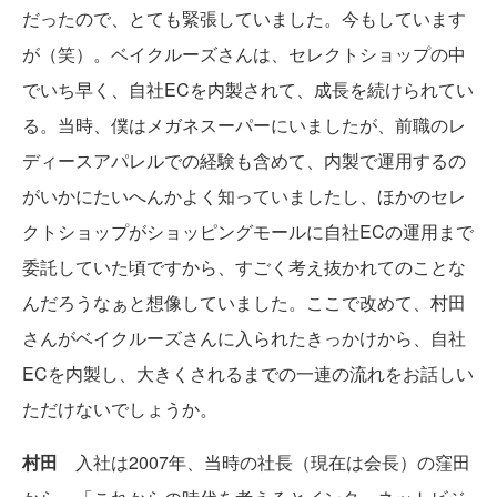
だったので、とても緊張していました。今もしています
が（笑）。ベイクルーズさんは、セレクトショップの中
でいち早く、自社ECを内製されて、成長を続けられてい
る。当時、僕はメガネスーパーにいましたが、前職のレ
ディースアパレルでの経験も含めて、内製で運用するの
がいかにたいへんかよく知っていましたし、ほかのセレ
クトショップがショッピングモールに自社ECの運用まで
委託していた頃ですから、すごく考え抜かれてのことな
んだろうなぁと想像していました。ここで改めて、村田
さんがベイクルーズさんに入られたきっかけから、自社
ECを内製し、大きくされるまでの一連の流れをお話しい
ただけないでしょうか。
村田
入社は2007年、当時の社長（現在は会長）の窪田