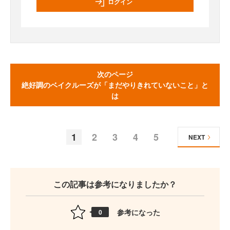
ログイン
次のページ
絶好調のベイクルーズが「まだやりきれていないこと」と
は
1
2
3
4
5
NEXT
この記事は参考になりましたか？
参考になった
0