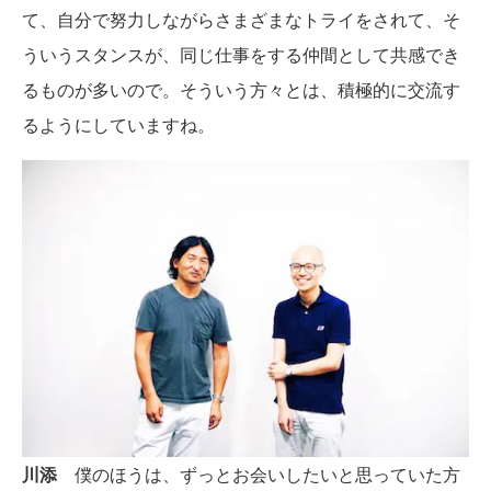
て、自分で努力しながらさまざまなトライをされて、そ
ういうスタンスが、同じ仕事をする仲間として共感でき
るものが多いので。そういう方々とは、積極的に交流す
るようにしていますね。
川添
僕のほうは、ずっとお会いしたいと思っていた方