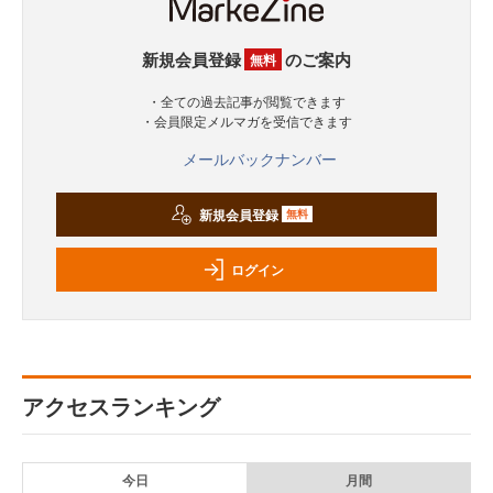
新規会員登録
のご案内
無料
・全ての過去記事が閲覧できます
・会員限定メルマガを受信できます
メールバックナンバー
新規会員登録
無料
ログイン
アクセスランキング
今日
月間