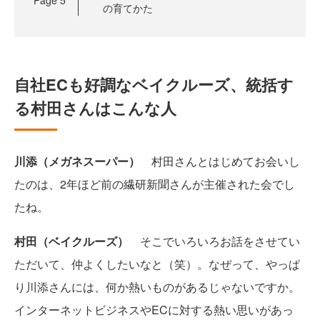
Page
5
の育てかた
自社ECも好調なベイクルーズ、統括す
る村田さんはこんな人
川添（メガネスーパー）
村田さんとはじめてお会いし
たのは、2年ほど前の繊研新聞さんが主催された会でし
たね。
村田（ベイクルーズ）
そこでいろいろお話をさせてい
ただいて、仲よくしたいなと（笑）。なぜって、やっぱ
り川添さんには、何か熱いものがあるじゃないですか。
インターネットビジネスやECに対する熱い思いがあっ