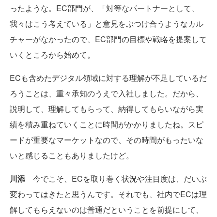
ったような。EC部門が、「対等なパートナーとして、
我々はこう考えている」と意見をぶつけ合うようなカル
チャーがなかったので、EC部門の目標や戦略を提案して
いくところから始めて。
ECも含めたデジタル領域に対する理解が不足しているだ
ろうことは、重々承知のうえで入社しました。だから、
説明して、理解してもらって、納得してもらいながら実
績を積み重ねていくことに時間がかかりましたね。スピ
ードが重要なマーケットなので、その時間がもったいな
いと感じることもありましたけど。
川添
今でこそ、ECを取り巻く状況や注目度は、だいぶ
変わってはきたと思うんです。それでも、社内でECは理
解してもらえないのは普通だということを前提にして、