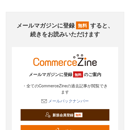
メールマガジンに登録
すると、
無料
続きをお読みいただけます
メールマガジンに登録
のご案内
無料
・全てのCommerceZineの過去記事が閲覧でき
ます
メールバックナンバー
新規会員登録
無料