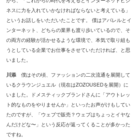
から、「これからの時代を考えるとインターネットビジ
ネスに力を入れていかなければならないと考えている」
というお話しをいただいたことです。 僕はアパレルとイ
ンターネット、どちらの業界も渡り歩いているので、そ
の両方の経験が活かせるような環境で、本気で取り組も
うとしている企業でお仕事をさせていただければ、と思
いました。
川添
僕はその頃、ファッションの二次流通を展開して
いるクラウンジュエル（現在はZOZOUSEDを展開）に
いました。ドメスティックブランドさんに「アウトレッ
ト的なものをやりませんか」といったお声がけもしてい
たのですが、「ウェブで販売？ウェブはちょっとイヤな
んだけどな〜」という反応が返ってくることが多かった
ですね。