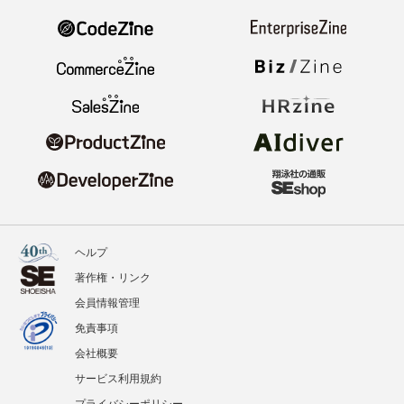
ヘルプ
著作権・リンク
会員情報管理
免責事項
会社概要
サービス利用規約
プライバシーポリシー