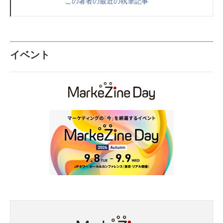
この著者の最近の執筆記事
イベント