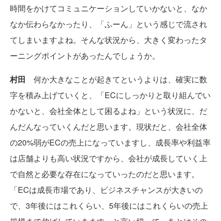
時間をかけてコミュニケーションしていかないと、なか
なか伝わらなかったり、「ふーん」という感じで流され
てしまいますよね。そんな状況から、大きく変わったタ
ーニングポイントがあったんでしょうか。
村田
何か大きなことが起きてというよりは、確実に数
字を積み上げていくと、「ECにしっかりと取り組んでい
かないと、会社全体として困るよね」という状況に、だ
んだんなっていくんだと思います。現状だと、会社全体
の20%弱がECの売上になっていますし、成長率や利益率
は店舗よりも高い状況ですから、会社が成長していく上
で自然と必要な存在になっていったのだと思います。
「ECは成長市場であり、ビジネスチャンスが大きいの
で、3年後にはこれくらい、5年後にはこれくらいの売上