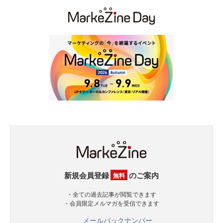
新規会員登録
のご案内
無料
・全ての過去記事が閲覧できます
・会員限定メルマガを受信できます
メールバックナンバー