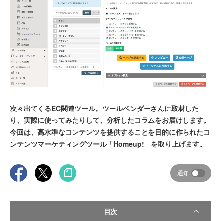
次々出てくるEC関連ツール。ツールベンダーさんに取材した
り、実際に使ってみたりして、分析したコラムをお届けします。
今回は、高水準なコンテンツを提供することを目的に作られたコ
ンテンツマーケティングツール「Homeup!」を取り上げます。
通知
目次