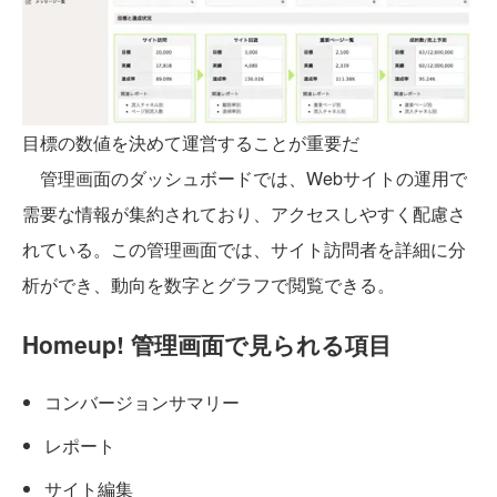
目標の数値を決めて運営することが重要だ
管理画面のダッシュボードでは、Webサイトの運用で
需要な情報が集約されており、アクセスしやすく配慮さ
れている。この管理画面では、サイト訪問者を詳細に分
析ができ、動向を数字とグラフで閲覧できる。
Homeup! 管理画面で見られる項目
コンバージョンサマリー
レポート
サイト編集