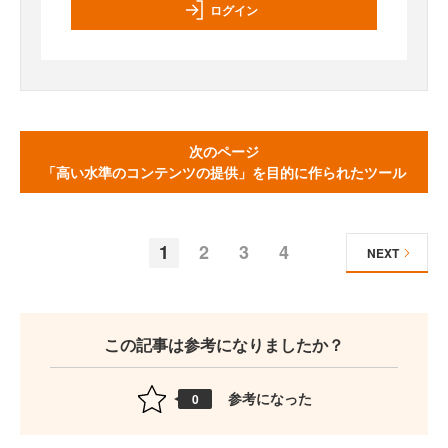
ログイン
次のページ
「高い水準のコンテンツの提供」を目的に作られたツール
1
2
3
4
NEXT
この記事は参考になりましたか？
参考になった
0