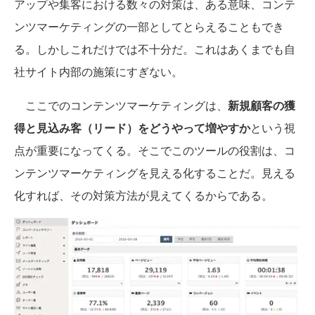
アップや集客における数々の対策は、ある意味、コンテ
ンツマーケティングの一部としてとらえることもでき
る。しかしこれだけでは不十分だ。これはあくまでも自
社サイト内部の施策にすぎない。
ここでのコンテンツマーケティングは、
新規顧客の獲
得と見込み客（リード）をどうやって増やすか
という視
点が重要になってくる。そこでこのツールの役割は、コ
ンテンツマーケティングを見える化することだ。見える
化すれば、その対策方法が見えてくるからである。