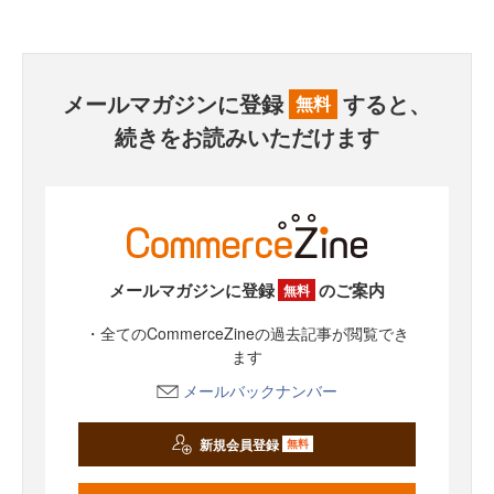
メールマガジンに登録
すると、
無料
続きをお読みいただけます
メールマガジンに登録
のご案内
無料
・全てのCommerceZineの過去記事が閲覧でき
ます
メールバックナンバー
新規会員登録
無料