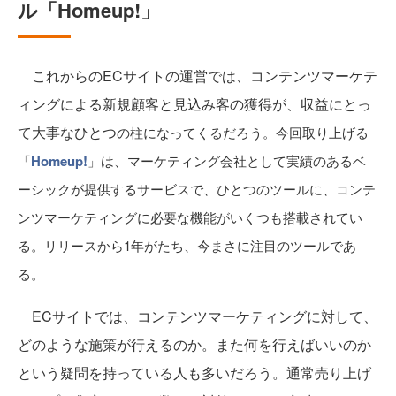
ル「Homeup!」
これからのECサイトの運営では、コンテンツマーケテ
ィングによる新規顧客と見込み客の獲得が、収益にとっ
て大事なひとつ
の柱になってくるだろう。今回取り上げる
「
Homeup!
」は、マーケティング会社として実績のあるベ
ーシックが提供するサービスで、ひとつのツールに、コンテ
ンツマーケティングに必要な機能がいくつも搭載されてい
る。リリースから1年がたち、今まさに注目のツールであ
る。
ECサイトでは、コンテンツマーケティングに対して、
どのような施策が行えるのか。また何を行えばいいのか
という疑問を持っている人も多いだろう。通常売り上げ