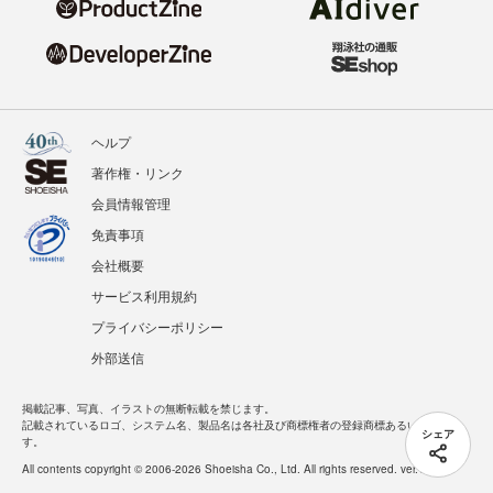
ヘルプ
著作権・リンク
会員情報管理
免責事項
会社概要
サービス利用規約
プライバシーポリシー
外部送信
掲載記事、写真、イラストの無断転載を禁じます。
記載されているロゴ、システム名、製品名は各社及び商標権者の登録商標あるいは商標で
シェア
す。
All contents copyright © 2006-2026 Shoeisha Co., Ltd. All rights reserved. ver.1.5