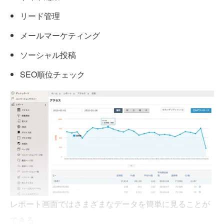
リード管理
メールマーケティング
ソーシャル投稿
SEO順位チェック
レポート画面ではさまざまなデータを簡単に見ることが
できる