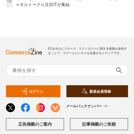
10
ャネルトークら注目ITが集結
ECを中心にコマース・テクノロジーに関する情報を発信す
ることで、コマースビジネスを支援するメディアです。
ログイン
新規会員登録
メールバックナンバー
広告掲載のご案内
記事掲載のご依頼