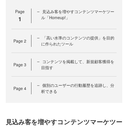
Page
見込み客を増やすコンテンツマーケツー
1
ル「Homeup!」
「高い水準のコンテンツの提供」を目的
Page
2
に作られたツール
コンテンツを掲載して、新規顧客獲得を
Page
3
目指す
個別のユーザーの行動履歴を追跡し、分
Page
4
析できる
見込み客を増やすコンテンツマーケツー