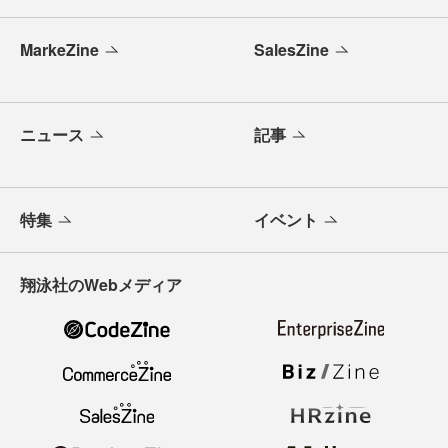
MarkeZine
SalesZine
ニュース
記事
特集
イベント
翔泳社のWebメディア