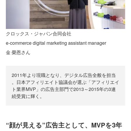
クロックス・ジャパン合同会社
e-commerce digital marketing assistant manager
金 榮恩さん
2011年より現職となり、デジタル広告全般を担当
。日本アフィリエイト協議会が選ぶ「アフィリエイ
ト業界MVP」の広告主部門で2013～2015年の3連
続受賞に輝く。
“顔が見える”広告主として、MVPを3年