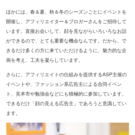
ほかには、春＆夏、秋＆冬のシーズンごとにイベントを
開催し、アフィリエイター＆ブロガーさんをご招待して
います。直接お会いして、顔を見ながらいろいろなお話
ができるので、とても重要な機会なんです。だから、で
きるだけ多くの方に来ていただけるように、魅力的な企
画を考え、工夫を凝らしています。
さらに、アフィリエイトの仕組みを提供するASP主催の
イベントや、ファッション系広告主による合同イベン
ト、見本市や勉強会などにも積極的に参加しています。
できるだけ「顔の見える広告主」であろうと意識してい
ます。