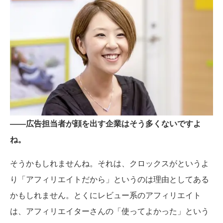
――広告担当者が顔を出す企業はそう多くないですよ
ね。
そうかもしれませんね。それは、クロックスがというよ
り「アフィリエイトだから」というのは理由としてある
かもしれません。とくにレビュー系のアフィリエイト
は、アフィリエイターさんの「使ってよかった」という