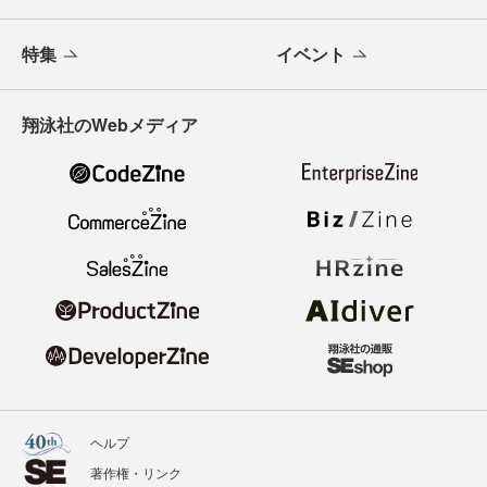
特集
イベント
翔泳社のWebメディア
ヘルプ
著作権・リンク