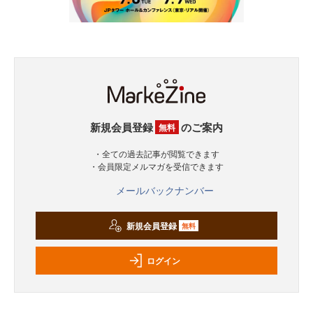
新規会員登録
のご案内
無料
・全ての過去記事が閲覧できます
・会員限定メルマガを受信できます
メールバックナンバー
新規会員登録
無料
ログイン