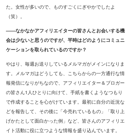
た。女性が多いので、ものすごくにぎやかでしたよ
（笑）。
――なかなかアフィリエイターの皆さんとお会いする機
会は少ないと思うのですが、平時はどのようにコミュニ
ケーションを取られているのですか？
やはり、毎週お送りしているメルマガがメインになりま
す。メルマガはどうしても、こちらからの一方通行な情
報発信になりがちなので、アフィリエイター＆ブロガー
の皆さん1人ひとりに向けて、手紙を書くようなつもり
で作成することを心がけています。最初に自分の近況な
どを報告して、その後に「今売れているもの」「取り上
げかたとして面白かった例」など、皆さんのアフィリエ
イト活動に役に立つような情報を盛り込んでいます。