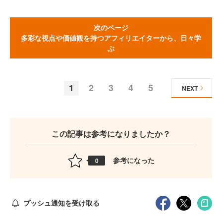
次のページ
多彩な視点や価値観を持つアフィリエイターから、日々学
ぶ
1
2
3
4
5
NEXT
この記事は参考になりましたか？
参考になった
0
プッシュ通知を受け取る