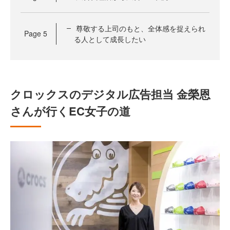
尊敬する上司のもと、全体感を捉えられ
Page
5
る人として成長したい
クロックスのデジタル広告担当 金榮恩
さんが行くEC女子の道