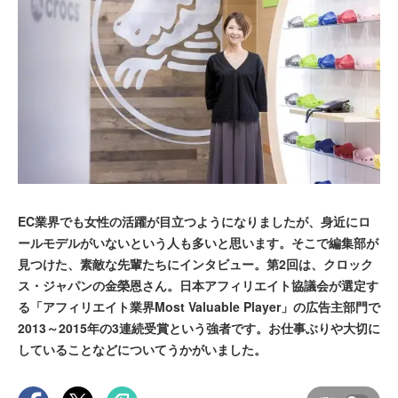
EC業界でも女性の活躍が目立つようになりましたが、身近にロ
ールモデルがいないという人も多いと思います。そこで編集部が
見つけた、素敵な先輩たちにインタビュー。第2回は、クロック
ス・ジャパンの金榮恩さん。日本アフィリエイト協議会が選定す
る「アフィリエイト業界Most Valuable Player」の広告主部門で
2013～2015年の3連続受賞という強者です。お仕事ぶりや大切に
していることなどについてうかがいました。