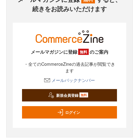
続きをお読みいただけます
メールマガジンに登録
のご案内
無料
・全てのCommerceZineの過去記事が閲覧でき
ます
メールバックナンバー
新規会員登録
無料
ログイン