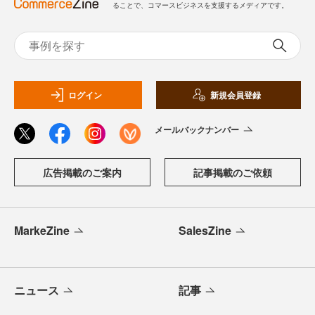
ることで、コマースビジネスを支援するメディアです。
ログイン
新規会員登録
メールバックナンバー
広告掲載のご案内
記事掲載のご依頼
MarkeZine
SalesZine
ニュース
記事