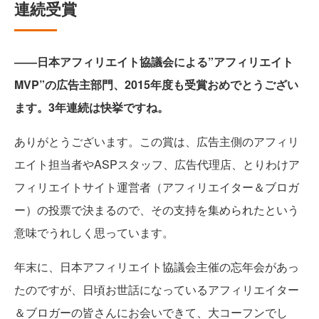
連続受賞
――日本アフィリエイト協議会による”アフィリエイト
MVP”の広告主部門、2015年度も受賞おめでとうござい
ます。3年連続は快挙ですね。
ありがとうございます。この賞は、広告主側のアフィリ
エイト担当者やASPスタッフ、広告代理店、とりわけア
フィリエイトサイト運営者（アフィリエイター＆ブロガ
ー）の投票で決まるので、その支持を集められたという
意味でうれしく思っています。
年末に、日本アフィリエイト協議会主催の忘年会があっ
たのですが、日頃お世話になっているアフィリエイター
＆ブロガーの皆さんにお会いできて、大コーフンでし