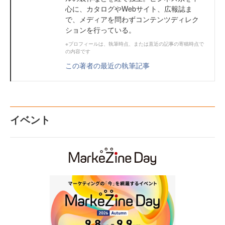
心に、カタログやWebサイト、広報誌ま
で、メディアを問わずコンテンツディレク
ションを行っている。
※プロフィールは、執筆時点、または直近の記事の寄稿時点で
の内容です
この著者の最近の執筆記事
イベント