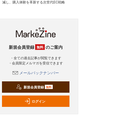
減し、購入体験を革新する次世代EC戦略
新規会員登録
のご案内
無料
・全ての過去記事が閲覧できます
・会員限定メルマガを受信できます
メールバックナンバー
新規会員登録
無料
ログイン