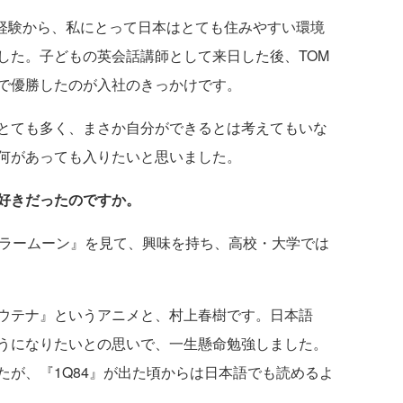
験から、私にとって日本はとても住みやすい環境
した。子どもの英会話講師として来日した後、TOM
で優勝したのが入社のきっかけです。
とても多く、まさか自分ができるとは考えてもいな
何があっても入りたいと思いました。
好きだったのですか。
ーラームーン』を見て、興味を持ち、高校・大学では
ウテナ』というアニメと、村上春樹です。日本語
うになりたいとの思いで、一生懸命勉強しました。
たが、『1Q84』が出た頃からは日本語でも読めるよ