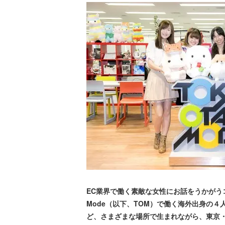
EC業界で働く素敵な女性にお話をうかがうコー
Mode（以下、TOM）で働く海外出身の
ど、さまざまな場所で生まれながら、東京