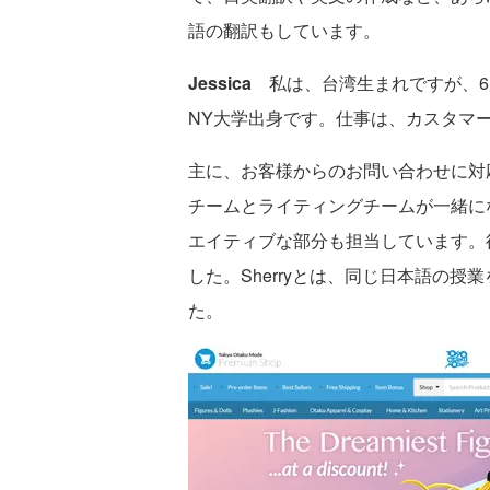
語の翻訳もしています。
Jessica
私は、台湾生まれですが、6歳
NY大学出身です。仕事は、カスタマ
主に、お客様からのお問い合わせに対
チームとライティングチームが一緒に
エイティブな部分も担当しています。後
した。Sherryとは、同じ日本語の
た。