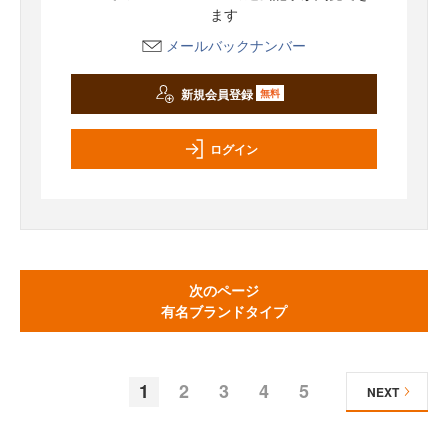
ます
メールバックナンバー
新規会員登録
無料
ログイン
次のページ
有名ブランドタイプ
1
2
3
4
5
NEXT