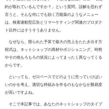
約が取れているんですか？」という質問。誤解を恐れず
言うと、そんな何にでも効く万能薬のようなメニュー
は、検索連動型広告とリマーケティング関連のプロダク
ト以外にはそうそうありません。
なぜなら、限られた予算で最大の売上をたたき出す方
程式は、ネットショップの商材やポジショニング、時勢
やその他もろもろの状況によってまったく異なってくる
からです。
といっても、ゼロベースでどのように売っていけばい
いのかを考え、適切な枠組みを作るのもなかなか難易度
が高いですよね。
そこで本記事では、あなたのネットショップのタイプ