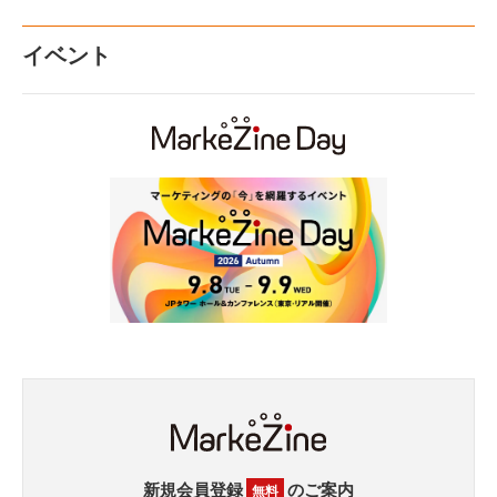
イベント
新規会員登録
のご案内
無料