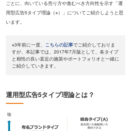
ごとに、向いている売り方や進むべき方向性を示す「運
用型広告5タイプ理論（※）」についてご紹介しようと思
います。
※3年前に一度、
こちらの記事
でご紹介しておりま
すが、本記事では、2017年7月版として、各タイプ
と相性の良い直近の施策やポートフォリオと一緒に
ご紹介していきます。
運用型広告5タイプ理論とは？