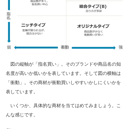
図の縦軸が「指名買い」。そのブランドや商品名の知
名度が高いか低いかを表しています。そして図の横軸は
「衝動」。その商材が衝動買いしやすいかしにくいかを
表しています。
いくつか、具体的な商材を当てはめてみましょう。こ
んな感じです。