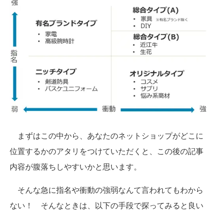
まずはこの中から、あなたのネットショップがどこに
位置するかのアタリをつけていただくと、この後の記事
内容が腹落ちしやすいかと思います。
そんな急に指名や衝動の強弱なんて言われてもわから
ない！ そんなときは、以下の手段で探ってみると良い