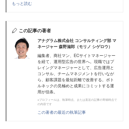
もっと読む
この記事の著者
アナグラム株式会社 コンサルティング部 マ
ネージャー 森野滋郎（モリノ シゲロウ）
編集者、商社マン、ECサイトマネージャー
を経て、運用型広告の世界へ。現職ではプ
レイングマネージャーとして、広告運用と
コンサル、チームマネジメントを行いなが
ら、顧客課題を最短距離で改善する。ボト
ルネックの見極めと成果にコミットする運
用が信条。
※プロフィールは、執筆時点、または直近の記事の寄稿時点で
の内容です
この著者の最近の執筆記事