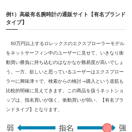
例1）高級有名腕時計の通販サイト【有名ブランド
タイプ】
50万円以上するロレックスのエクスプローラーモデル
をネットサーフィン中のユーザーに見せて、いきなり衝
動買い勝負に持ち込むのはなかなか難易度が高いでしょ
う。一方、欲しいと思っているユーザーはエクスプロー
ラーに興味津々で、検索からの検討→購入という道筋も
比較的明確に見えてきます。この商品を扱うネットショ
ップは、指名買いが強く、衝動買いが弱い、【有名ブラ
ンドタイプ】となります。