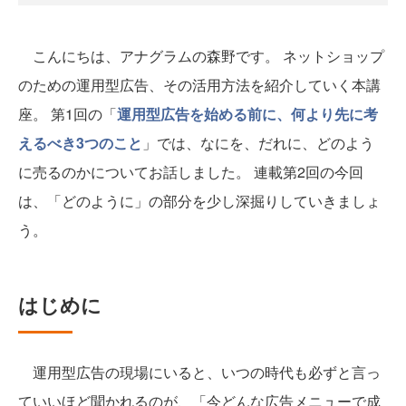
こんにちは、アナグラムの森野です。 ネットショップ
のための運用型広告、その活用方法を紹介していく本講
座。 第1回の「
運用型広告を始める前に、何より先に考
えるべき3つのこと
」では、なにを、だれに、どのよう
に売るのかについてお話しました。 連載第2回の今回
は、「どのように」の部分を少し深掘りしていきましょ
う。
はじめに
運用型広告の現場にいると、いつの時代も必ずと言っ
ていいほど聞かれるのが、「今どんな広告メニューで成