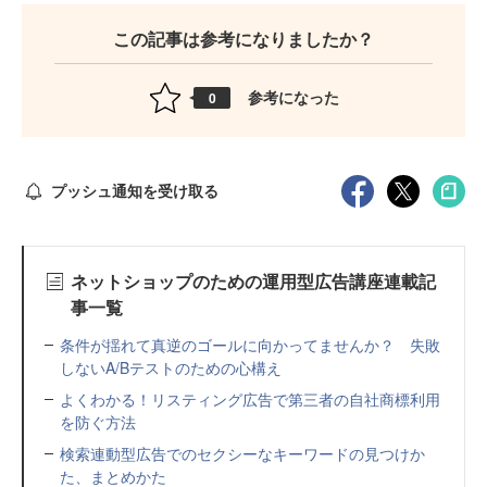
この記事は参考になりましたか？
参考になった
0
プッシュ通知を受け取る
ネットショップのための運用型広告講座連載記
事一覧
条件が揺れて真逆のゴールに向かってませんか？ 失敗
しないA/Bテストのための心構え
よくわかる！リスティング広告で第三者の自社商標利用
を防ぐ方法
検索連動型広告でのセクシーなキーワードの見つけか
た、まとめかた