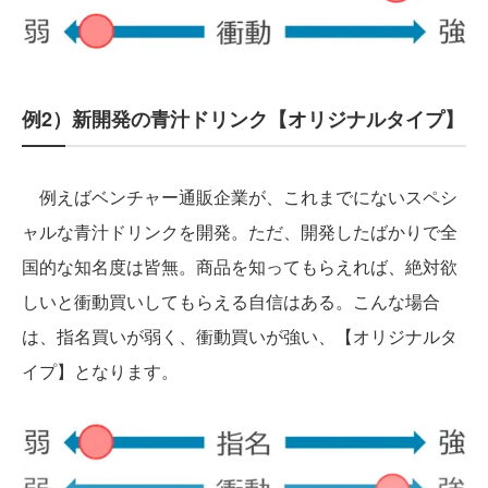
例2）新開発の青汁ドリンク【オリジナルタイプ】
例えばベンチャー通販企業が、これまでにないスペシ
ャルな青汁ドリンクを開発。ただ、開発したばかりで全
国的な知名度は皆無。商品を知ってもらえれば、絶対欲
しいと衝動買いしてもらえる自信はある。こんな場合
は、指名買いが弱く、衝動買いが強い、【オリジナルタ
イプ】となります。