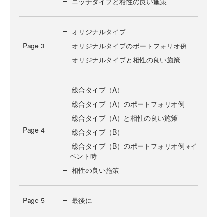
ニッチタイプと相性の良い施策
オリジナルタイプ
Page
3
オリジナルタイプのポートフォリオ例
オリジナルタイプと相性の良い施策
総合タイプ（A）
総合タイプ（A）のポートフォリオ例
総合タイプ（A）と相性の良い施策
Page
4
総合タイプ（B）
総合タイプ（B）のポートフォリオ例 ※イ
ベント時
相性の良い施策
Page
5
最後に