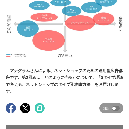
アナグラムさんによる、ネットショップのための運用型広告講
座です。第2回めは、どのように売るかについて、「5タイプ理論
で考える、ネットショップのタイプ別攻略方法」をお届けしま
す。
通知