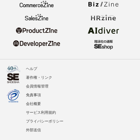
ヘルプ
著作権・リンク
会員情報管理
免責事項
会社概要
サービス利用規約
プライバシーポリシー
外部送信