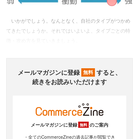
いかがでしょう。なんとなく、自社のタイプがつかめ
てきたでしょうか。それではいよいよ、タイプごとの特
徴・攻め方を見ていきましょう。
メールマガジンに登録
すると、
無料
続きをお読みいただけます
メールマガジンに登録
のご案内
無料
・全てのCommerceZineの過去記事が閲覧でき