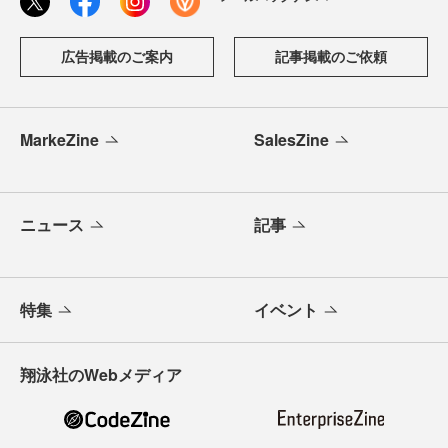
広告掲載のご案内
記事掲載のご依頼
MarkeZine
SalesZine
ニュース
記事
特集
イベント
翔泳社のWebメディア