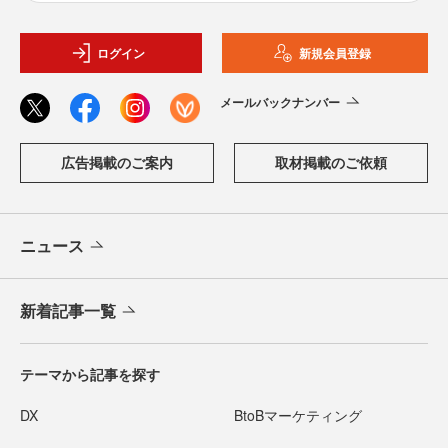
ログイン
新規会員登録
メールバックナンバー
広告掲載のご案内
取材掲載のご依頼
ニュース
新着記事一覧
テーマから記事を探す
DX
BtoBマーケティング