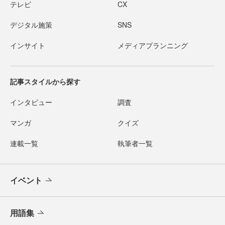
テレビ
CX
デジタル施策
SNS
インサイト
メディアプランニング
記事スタイルから探す
インタビュー
調査
マンガ
クイズ
連載一覧
執筆者一覧
イベント
用語集