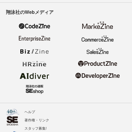
翔泳社のWebメディア
ヘルプ
著作権・リンク
スタッフ募集!