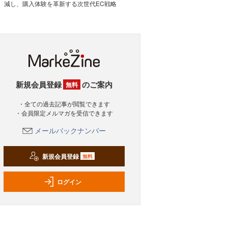
減し、購入体験を革新する次世代EC戦略
新規会員登録
のご案内
無料
・全ての過去記事が閲覧できます
・会員限定メルマガを受信できます
メールバックナンバー
新規会員登録
無料
ログイン