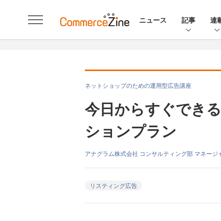
ニュース
記事
連
ネットショップのための運用型広告講座
今日からすぐできる
ションプラン
アナグラム株式会社 コンサルティング部 マネージ
リスティング広告