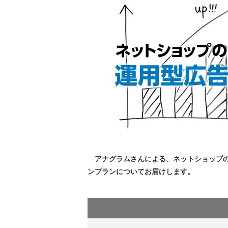
アナグラムさんによる、ネットショップの
ンプランについてお届けします。