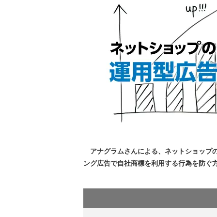
アナグラムさんによる、ネットショップの
ング広告で自社商標を利用する行為を防ぐ