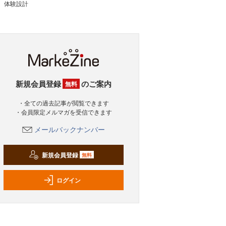
体験設計
新規会員登録
のご案内
無料
・全ての過去記事が閲覧できます
・会員限定メルマガを受信できます
メールバックナンバー
新規会員登録
無料
ログイン