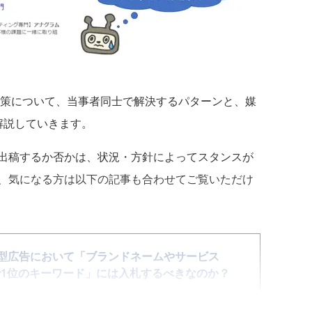
策について、当事者同士で解決するパターンと、媒
解説していきます。
出稿するか否かは、状況・方針によってスタンスが
、気になる方は以下の記事も合わせてご覧いただけ
型広告において「ブランドネームやサービス
1位のキーワード」には入札するべきなのか？