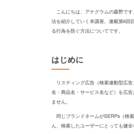
こんにちは、アナグラムの森野です
法を紹介していく本講座。連載第6回
る行為を防ぐ方法についてです。
はじめに
リスティング広告（検索連動型広告
名・商品名・サービス名など）を広告
ません。
同じブランドネームがSERPs（検
ん、検索したユーザーにとっても健全