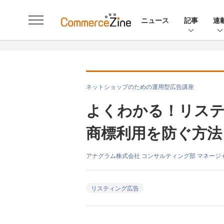
ニュース
記事
連
ネットショップのための運用型広告講座
よくわかる！リステ
商標利用を防ぐ方法
アナグラム株式会社 コンサルティング部 マネージ
リスティング広告