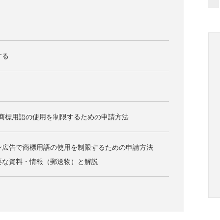
する
ズで商標用語の使用を制限するための申請方法
ション広告で商標用語の使用を制限するための申請方法
必要な資料・情報（郵送物）と解説