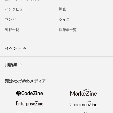
インタビュー
調査
マンガ
クイズ
連載一覧
執筆者一覧
イベント
用語集
翔泳社のWebメディア