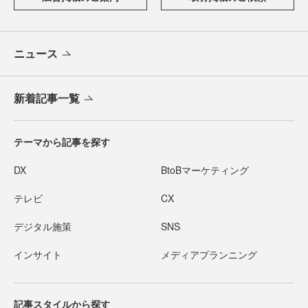
ニュース
新着記事一覧
テーマから記事を探す
DX
BtoBマーケティング
テレビ
CX
デジタル施策
SNS
インサイト
メディアプランニング
記事スタイルから探す