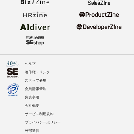
ヘルプ
著作権・リンク
スタッフ募集!
会員情報管理
免責事項
会社概要
サービス利用規約
プライバシーポリシー
外部送信