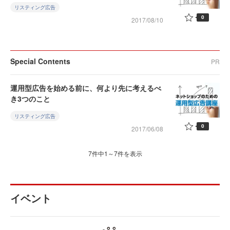
リスティング広告
0
2017/08/10
Special Contents
PR
運用型広告を始める前に、何より先に考えるべ
き3つのこと
リスティング広告
0
2017/06/08
7件中1～7件を表示
イベント