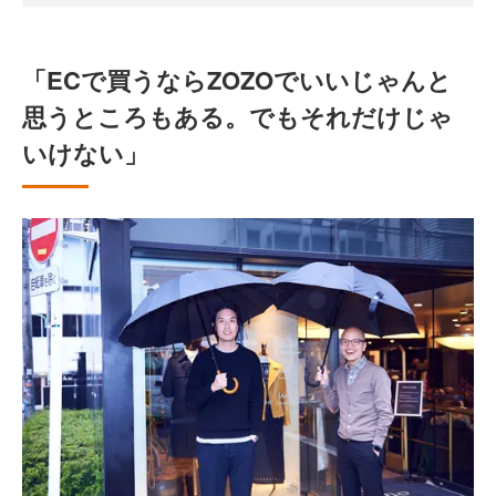
「ECで買うならZOZOでいいじゃんと
思うところもある。でもそれだけじゃ
いけない」