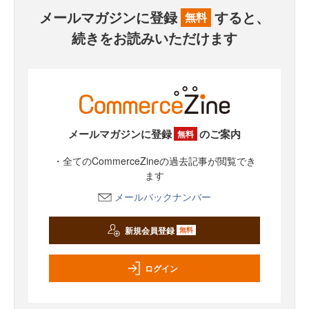
メールマガジンに登録
すると、
無料
続きをお読みいただけます
メールマガジンに登録
のご案内
無料
・全てのCommerceZineの過去記事が閲覧でき
ます
メールバックナンバー
新規会員登録
無料
ログイン