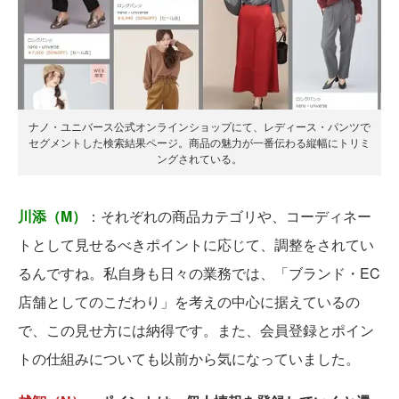
ナノ・ユニバース公式オンラインショップにて、レディース・パンツで
セグメントした検索結果ページ。商品の魅力が一番伝わる縦幅にトリミ
ングされている。
川添（M）
：それぞれの商品カテゴリや、コーディネー
トとして見せるべきポイントに応じて、調整をされてい
るんですね。私自身も日々の業務では、「ブランド・EC
店舗としてのこだわり」を考えの中心に据えているの
で、この見せ方には納得です。また、会員登録とポイン
トの仕組みについても以前から気になっていました。