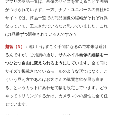
アプリの商品一覧は、画像のサイズを変えることで強弱
がつけられています。一方、ナノ・ユニバースの自社EC
サイトでは、商品一覧での商品画像の縦幅がそれぞれ異
なっていて、工夫されているなと思っていました。これ
は1品番ずつ調整されているんですか？
越智（N）
：運用上はすごく手間になるので本来は避け
るんですが、ご指摘の通り、
サムネイル画像の縦幅を一
つひとつ自由に変えられるようにしています。
全て同じ
サイズで掲載されているモールのような形ではなく、こ
ういう見え方であればお客さんの購買意欲が最も高ま
る、というカットにあわせて幅を設定しています。どう
やってトリミングするかは、カメラマンの感性に全て任
せています。