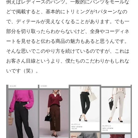
例えばレディースのパンツ。一般的にパンツをモールな
どで掲載すると、基本的にトリミングが1パターンなの
で、ディテールが見えなくなることがあります。でも一
部分を切り取ったらわからないけど、全身やコーディネ
ートを見せると伝わる商品の魅力もあると思うんです。
そんな思いでこのやり方を続けているのですが、これは
お客さん目線というより、僕たちのこだわりかもしれな
いです（笑）。