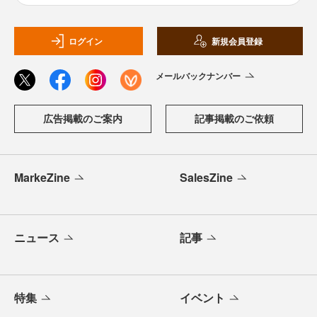
ログイン
新規会員登録
メールバックナンバー
広告掲載のご案内
記事掲載のご依頼
MarkeZine
SalesZine
ニュース
記事
特集
イベント