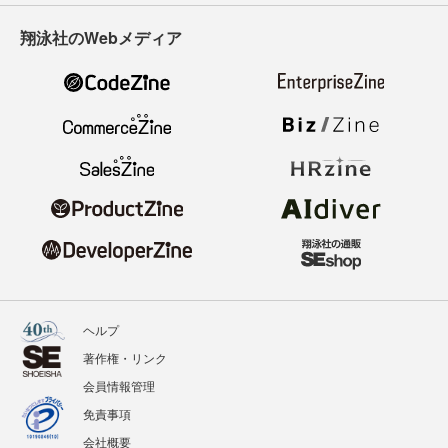
翔泳社のWebメディア
ヘルプ
著作権・リンク
会員情報管理
免責事項
会社概要