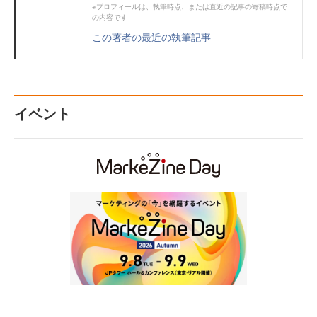
※プロフィールは、執筆時点、または直近の記事の寄稿時点で
の内容です
この著者の最近の執筆記事
イベント