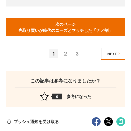
次のページ
先取り買いが時代のニーズとマッチした「ナノ割」
1
2
3
NEXT
この記事は参考になりましたか？
参考になった
0
プッシュ通知を受け取る