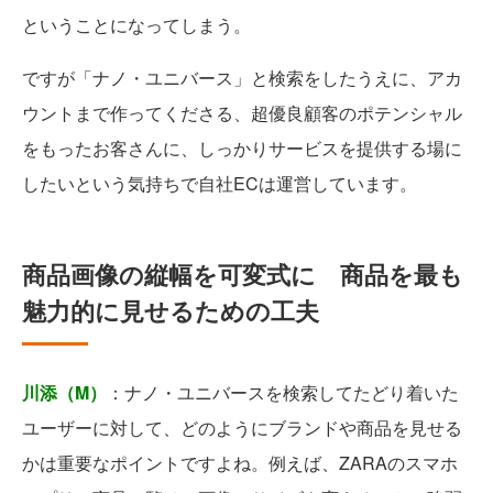
ということになってしまう。
ですが「ナノ・ユニバース」と検索をしたうえに、アカ
ウントまで作ってくださる、超優良顧客のポテンシャル
をもったお客さんに、しっかりサービスを提供する場に
したいという気持ちで自社ECは運営しています。
商品画像の縦幅を可変式に 商品を最も
魅力的に見せるための工夫
川添（M）
：ナノ・ユニバースを検索してたどり着いた
ユーザーに対して、どのようにブランドや商品を見せる
かは重要なポイントですよね。例えば、ZARAのスマホ