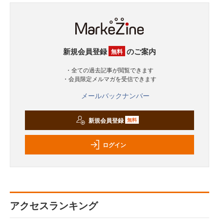
新規会員登録
のご案内
無料
・全ての過去記事が閲覧できます
・会員限定メルマガを受信できます
メールバックナンバー
新規会員登録
無料
ログイン
アクセスランキング