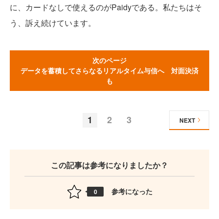
に、カードなしで使えるのがPaidyである。私たちはそ
う、訴え続けています。
次のページ
データを蓄積してさらなるリアルタイム与信へ 対面決済
も
1
2
3
NEXT
この記事は参考になりましたか？
参考になった
0