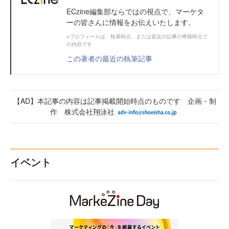
ECzine編集部ならではの視点で、マーケタ
ーの皆さんに情報をお伝えいたします。
※プロフィールは、執筆時点、または直近の記事の寄稿時点で
の内容です
この著者の最近の執筆記事
【AD】本記事の内容は記事掲載開始時点のものです 企画・制
作 株式会社翔泳社
イベント