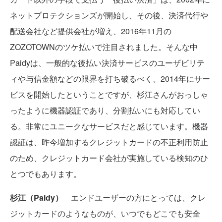
ネットプロテクションズが開始し、その後、決済代行や
配送会社など提供会社が増え、2016年11月の
ZOZOTOWNのツケ払いで注目されました。そんな中
Paidyは、一般的な後払い決済サービスのユーザビリテ
ィや与信金額などの限界を打ち破るべく、2014年にサー
ビスを開始したということですが、杉江さんがおっしゃ
ったように機器認証であり、分割払いにも対応してい
る。非常にユニークなサービスだと感じています。機器
認証は、昨今増加するクレジットカードの不正利用防止
のため、クレジットカード会社が実施している検知のひ
とつでもあります。
杉江（Paidy）
エンドユーザーの方にとっては、クレ
ジットカードのようなものが、いつでもどこでも安全