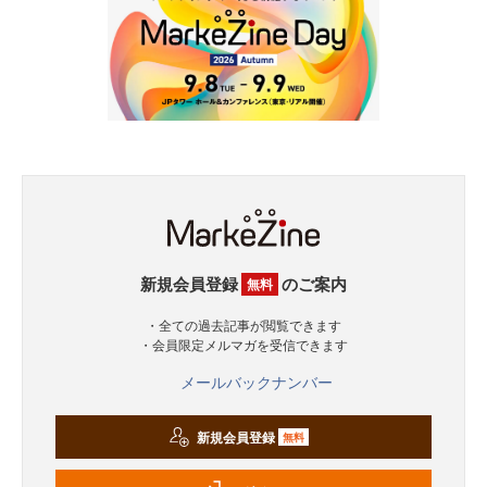
新規会員登録
のご案内
無料
・全ての過去記事が閲覧できます
・会員限定メルマガを受信できます
メールバックナンバー
新規会員登録
無料