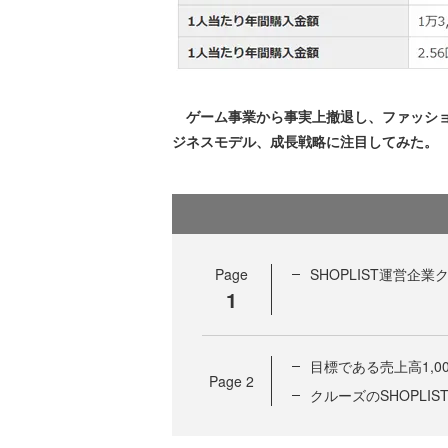
ゲーム事業から事実上撤退し、ファッション
ジネスモデル、成長戦略に注目してみた。
Page
SHOPLIST運営企
1
目標である売上高1,
Page
2
クルーズのSHOPLI