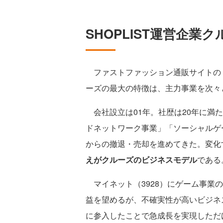
SHOPLIST運営企
ファストファッション通販サイトの「SHO
ーズの最大の特徴は、主力事業を次々
会社設立は01年。社歴は20年に満
ドネットワーク事業」「ソーシャルゲ
からの撤退・売却を進めてきた。変化
えがクルーズのビジネスモデル
である
マイネット（3928）にゲーム事業の
益を望めるが、不確実性が高いビジネ
に参入したことで急成長を実現しただ