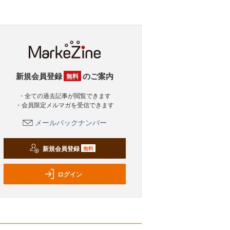
新規会員登録
のご案内
無料
・全ての過去記事が閲覧できます
・会員限定メルマガを受信できます
メールバックナンバー
新規会員登録
無料
ログイン