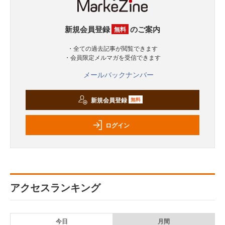
新規会員登録
のご案内
無料
・全ての過去記事が閲覧できます
・会員限定メルマガを受信できます
メールバックナンバー
新規会員登録
無料
ログイン
アクセスランキング
今日
月間