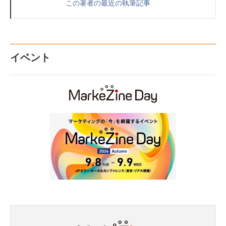
この著者の最近の執筆記事
イベント