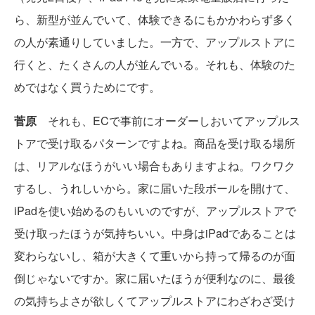
ら、新型が並んでいて、体験できるにもかかわらず多く
の人が素通りしていました。一方で、アップルストアに
行くと、たくさんの人が並んでいる。それも、体験のた
めではなく買うためにです。
菅原
それも、ECで事前にオーダーしおいてアップルス
トアで受け取るパターンですよね。商品を受け取る場所
は、リアルなほうがいい場合もありますよね。ワクワク
するし、うれしいから。家に届いた段ボールを開けて、
iPadを使い始めるのもいいのですが、アップルストアで
受け取ったほうが気持ちいい。中身はiPadであることは
変わらないし、箱が大きくて重いから持って帰るのが面
倒じゃないですか。家に届いたほうが便利なのに、最後
の気持ちよさが欲しくてアップルストアにわざわざ受け