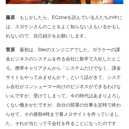
藤原
もしかしたら、ECzineを読んでいる人たちの中に
は、スガケンさんのことをよく知らない人もいるかもし
れないので、自己紹介をお願いします。
菅原
最初は、SIerのエンジニアでした。ガラケーの課
金ビジネスのシステムを作る会社に新卒で入社したとこ
ろ、携帯キャリアさんから「システムだけでなく、課金
サイトもやってみませんか？」という話がきて、システ
ム会社がコンシューマー向けのビジネスができるわけな
いんですが、受けてしまって。今の時代はあまりよろし
くない働きかたですが、自分の部署の仕事を定時で終わ
らせて、その後朝4時まで着メロサイトを作っていまし
た。それが当たって子会社を作ることになったのです