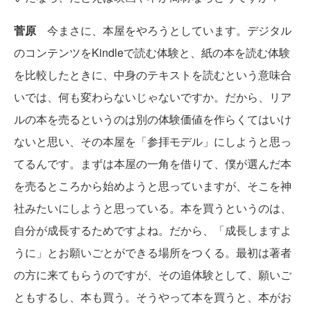
菅原
今まさに、本屋をやろうとしています。デジタル
のコンテンツをKindleで読む体験と、紙の本を読む体験
を比較したときに、中身のテキストを読むという意味合
いでは、何も変わらないじゃないですか。だから、リア
ルの本を売るというのは別の体験価値を作らくてはいけ
ないと思い、その本屋を「参拝モデル」にしようと思っ
てるんです。まずは本屋の一角を借りて、僕が選んだ本
を売るところから始めようと思っていますが、そこを神
社みたいにしようと思っている。本を買うというのは、
自分が成長するためですよね。だから、「成長しますよ
うに」とお願いごとができる場所をつくる。最初は著者
の方に来てもらうのですが、その追体験として、願いご
ともするし、本も買う。そうやって本を買うと、本がお