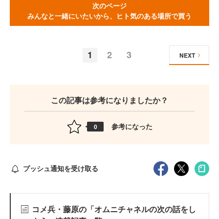
次のページ
みんなと一緒にいたいから、ヒト気のある場所で買う
1
2
3
NEXT
この記事は参考になりましたか？
参考になった
0
プッシュ通知を受け取る
コメ兵・藤原の「オムニチャネルの次の話をし