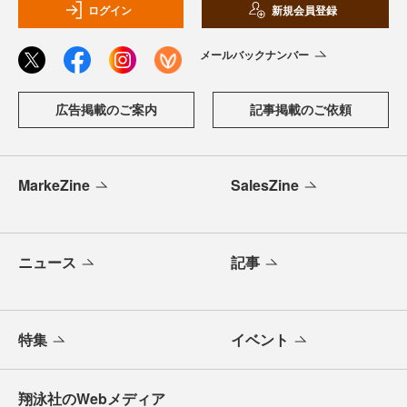
ログイン
新規会員登録
メールバックナンバー
広告掲載のご案内
記事掲載のご依頼
MarkeZine
SalesZine
ニュース
記事
特集
イベント
翔泳社のWebメディア