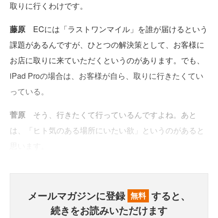
取りに行くわけです。
藤原
ECには「ラストワンマイル」を誰が届けるという
課題があるんですが、ひとつの解決策として、お客様に
お店に取りに来ていただくというのがあります。でも、
iPad Proの場合は、お客様が自ら、取りに行きたくてい
っている。
菅原
そう、行きたくて行っているんですよね。あと
は、「ヒト気のある場所にいたい欲」というのがあると
思います。
メールマガジンに登録
すると、
無料
続きをお読みいただけます