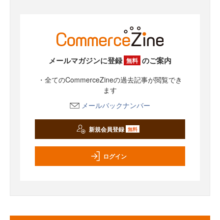
メールマガジンに登録
のご案内
無料
・全てのCommerceZineの過去記事が閲覧でき
ます
メールバックナンバー
新規会員登録
無料
ログイン