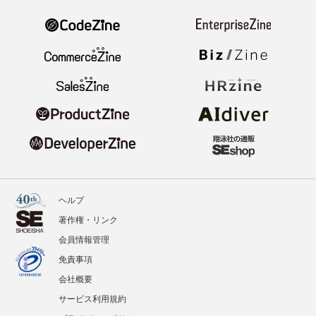
ヘルプ
著作権・リンク
会員情報管理
免責事項
会社概要
サービス利用規約