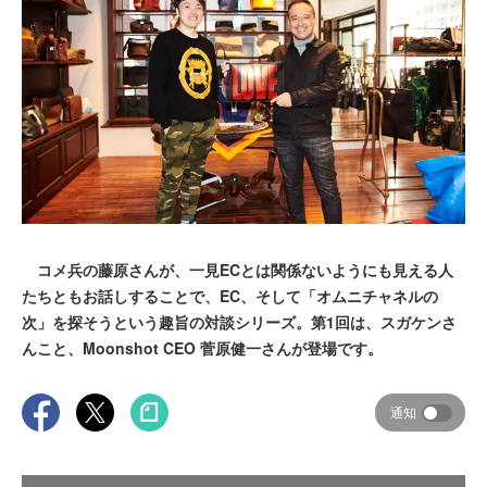
コメ兵の藤原さんが、一見ECとは関係ないようにも見える人
たちともお話しすることで、EC、そして「オムニチャネルの
次」を探そうという趣旨の対談シリーズ。第1回は、スガケンさ
んこと、Moonshot CEO 菅原健一さんが登場です。
通知