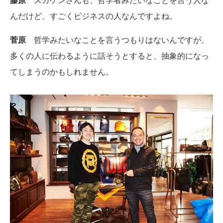
んだけど、すごくビジネスの人なんですよね。
菅原
哲学みたいなことを言うつもりはないんですが、
多くの人に伝わるように話そうとすると、抽象的になっ
てしまうのかもしれません。