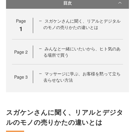
目次
Page
スガケンさんに聞く、リアルとデジタル
1
のモノの売りかたの違いとは
みんなと一緒にいたいから、ヒト気のあ
Page
2
る場所で買う
マッサージに学ぶ、お客様を黙って立ち
Page
3
去らせない方法
スガケンさんに聞く、リアルとデジタ
ルのモノの売りかたの違いとは