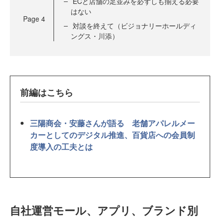
ECと店舗の足並みを必ずしも揃える必要
はない
Page
4
対談を終えて（ビジョナリーホールディ
ングス・川添）
前編はこちら
三陽商会・安藤さんが語る 老舗アパレルメー
カーとしてのデジタル推進、百貨店への会員制
度導入の工夫とは
自社運営モール、アプリ、ブランド別