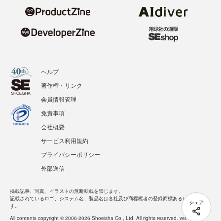
ヘルプ
著作権・リンク
会員情報管理
免責事項
会社概要
サービス利用規約
プライバシーポリシー
外部送信
掲載記事、写真、イラストの無断転載を禁じます。
記載されているロゴ、システム名、製品名は各社及び商標権者の登録商標あるいは商標で
シェア
す。
All contents copyright © 2006-2026 Shoeisha Co., Ltd. All rights reserved. ver.1.5