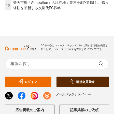
楽天市場「AI-nization」の現在地：業務を劇的削減し、購入
10
体験を革新する次世代EC戦略
ECを中心にコマース・テクノロジーに関する情報を発信す
ることで、コマースビジネスを支援するメディアです。
ログイン
新規会員登録
メールバックナンバー
広告掲載のご案内
記事掲載のご依頼