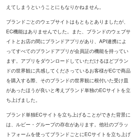
えてしまうということにもなりかねません。
ブランドごとのウェブサイトはもともとありましたが、
EC機能はありませんでした。また、ブランドのウェブサ
イトとお店の間にブランドアプリがあり、API連携によ
ってすべてのブランドアプリが会員証の機能を持ってい
ます。アプリをダウンロードしていただけるほどブラン
ドの世界観に共感してくださっているお客様がECで商品
を購入する際、そのブランドの世界観に根付いた受け皿
があったほうが良いと考えブランド単独のECサイトを立
ち上げました。
ブランド単独ECサイトを立ち上げることができた背景に
は、ルビー・グループの存在があります。他社のプラッ
トフォームを使ってブランドごとにECサイトを立ち上げ