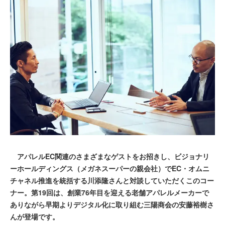
アパレルEC関連のさまざまなゲストをお招きし、ビジョナリ
ーホールディングス（メガネスーパーの親会社）でEC・オムニ
チャネル推進を統括する川添隆さんと対談していただくこのコー
ナー。第19回は、創業76年目を迎える老舗アパレルメーカーで
ありながら早期よりデジタル化に取り組む三陽商会の安藤裕樹さ
んが登場です。