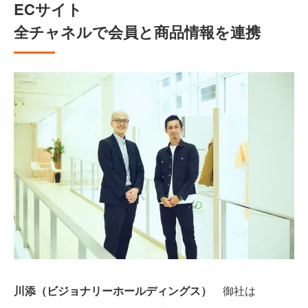
ECサイト
全チャネルで会員と商品情報を連携
川添（ビジョナリーホールディングス）
御社は