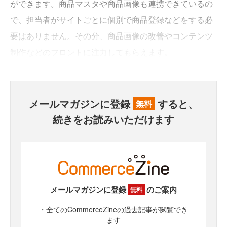
ができます。商品マスタや商品画像も連携できているの
で、担当者がサイトごとに個別で商品登録などをする必
要はありません。その分、商品画像の改善やコンテンツ
制作などのフロントに注力してもらえます。
メールマガジンに登録
すると、
無料
続きをお読みいただけます
メールマガジンに登録
のご案内
無料
・全てのCommerceZineの過去記事が閲覧でき
ます