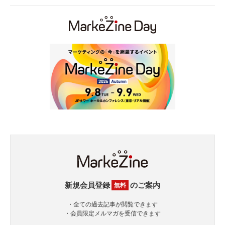
新規会員登録
のご案内
無料
・全ての過去記事が閲覧できます
・会員限定メルマガを受信できます