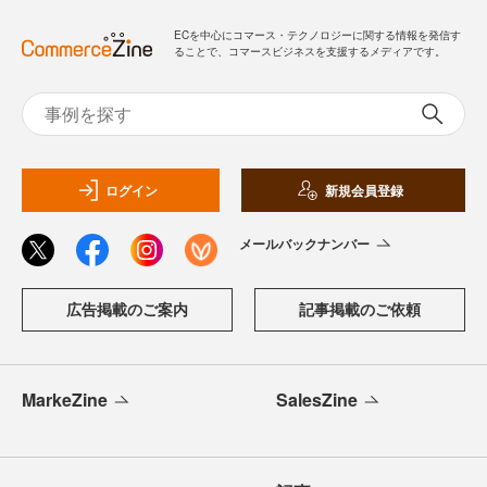
ECを中心にコマース・テクノロジーに関する情報を発信す
ることで、コマースビジネスを支援するメディアです。
ログイン
新規会員登録
メールバックナンバー
広告掲載のご案内
記事掲載のご依頼
MarkeZine
SalesZine