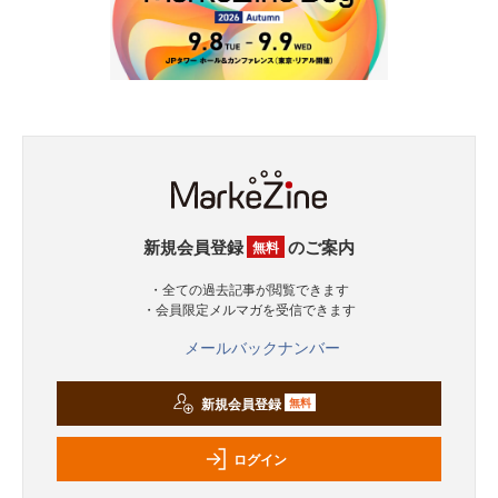
新規会員登録
のご案内
無料
・全ての過去記事が閲覧できます
・会員限定メルマガを受信できます
メールバックナンバー
新規会員登録
無料
ログイン