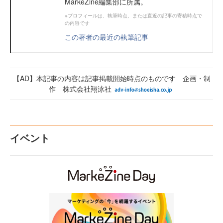
MarkeZine編集部に所属。
※プロフィールは、執筆時点、または直近の記事の寄稿時点で
の内容です
この著者の最近の執筆記事
【AD】本記事の内容は記事掲載開始時点のものです 企画・制
作 株式会社翔泳社
イベント