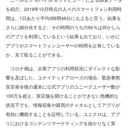
を紹介。2019年12月時点の人々のスマートフォン利用時
間は、1日あたり平均3時間46分にも上ると言う。結果を
さらに細分化すると、その時間のうちの92％は何かしら
のアプリを利用しているという結果も出ており、いかに
アプリがスマートフォンユーザーの時間を占有している
か、見て取ることができる。
コロナ禍は、企業アプリの利用状況にダイレクトな影
響を及ぼした。ユナイテッドアローズの場合、緊急事態
宣言発令後の週末に公式アプリのユニークユーザー数が
100万を超え、実店舗を開けることができない危機的な
状況下でも、情報収集や購買のチャネルとしてアプリが
有効に機能することを証明している。ユニクロは、アプ
リにおけるコンテンツマーケティングを抜かりなく実