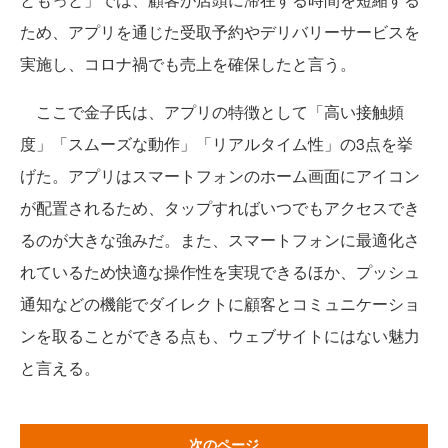
ため、アプリを通じた受取予約やデリバリーサービスを
実施し、コロナ禍でも売上を確保したと言う。
ここで金子氏は、アプリの特徴として「高い接触頻
度」「スムーズな動作」「リアルタイム性」の3点を挙
げた。アプリはスマートフォンのホーム画面にアイコン
が配置されるため、タップすればいつでもアクセスでき
るのが大きな強みだ。また、スマートフォンに最適化さ
れているため快適な操作性を実現できるほか、プッシュ
通知などの機能でダイレクトに顧客とコミュニケーショ
ンを取ることができる点も、ウェブサイトにはない魅力
と言える。
次のページ