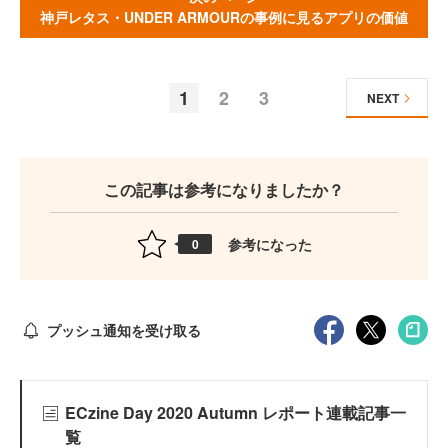
神戸レタス・UNDER ARMOURの事例に見るアプリの価値
1
2
3
NEXT
この記事は参考になりましたか？
参考になった
0
プッシュ通知を受け取る
ECzine Day 2020 Autumn レポート連載記事一
覧