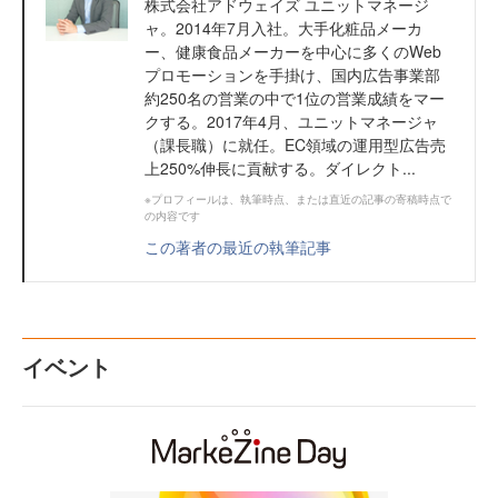
株式会社アドウェイズ ユニットマネージ
ャ。2014年7月入社。大手化粧品メーカ
ー、健康食品メーカーを中心に多くのWeb
プロモーションを手掛け、国内広告事業部
約250名の営業の中で1位の営業成績をマー
クする。2017年4月、ユニットマネージャ
（課長職）に就任。EC領域の運用型広告売
上250%伸長に貢献する。ダイレクト...
※プロフィールは、執筆時点、または直近の記事の寄稿時点で
の内容です
この著者の最近の執筆記事
イベント