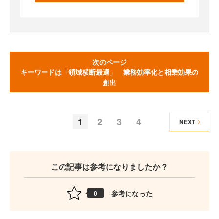
次のページ
キーワードは「領域横断最適」 業務効率化と相乗効果の
創出
1
2
3
4
NEXT
この記事は参考になりましたか？
参考になった
0