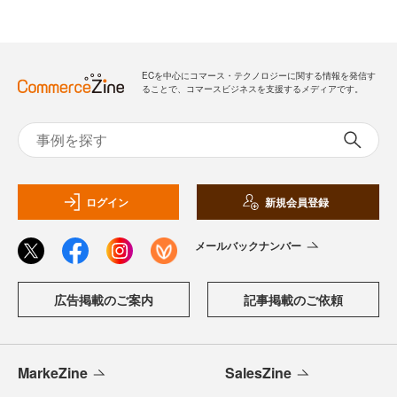
ECを中心にコマース・テクノロジーに関する情報を発信す
ることで、コマースビジネスを支援するメディアです。
ログイン
新規会員登録
メールバックナンバー
広告掲載のご案内
記事掲載のご依頼
MarkeZine
SalesZine