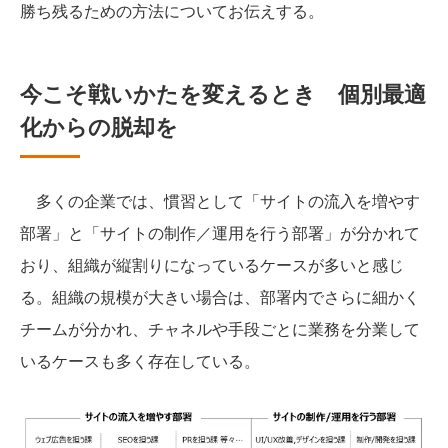
勝ち残るための方法についてお伝えする。
今こそ戦いかたを変えるとき 個別最適
化からの脱却を
多くの企業では、慣習として「サイトの流入を増やす
部署」と「サイトの制作／運用を行う部署」が分かれて
おり、組織が縦割りになっているケースが多いと感じ
る。組織の規模が大きい場合は、部署内でさらに細かく
チームが分かれ、チャネルや手段ごとに業務を分業して
いるケースも多く存在している。