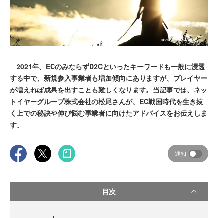
2021年、ECのみならずD2Cといったキーワードも一般に浸透
する中で、新規参入事業者も増加傾向にありますが、プレイヤー
が増えれば成果を出すことも難しくなります。当記事では、ネッ
トイヤーグループ株式会社の松尾さんが、EC戦国時代を生き抜
く上での秘訣や伸び悩む事業者に向けたアドバイスをお伝えしま
す。
通知
目次