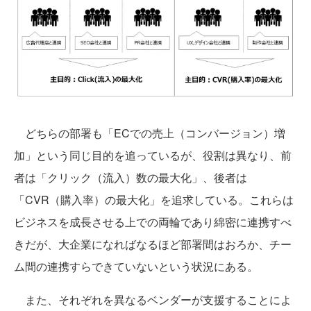
どちらの部署も「ECでの売上（コンバージョン）増
加」という同じ目的を追っているが、役割は異なり、前
者は「クリック（流入）数の最大化」、後者は
「CVR（購入率）の最大化」を追求している。これらは
ビジネスを成長させる上での両輪であり綿密に連携すべ
きだが、大企業になればなるほど部署間はおろか、チー
ム間の連携すらできていないという状況にある。
また、それぞれを異なるベンダーが支援することによ