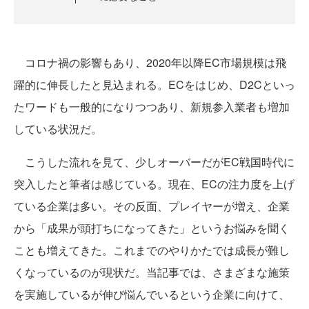
コロナ禍の影響もあり、2020年以降EC市場規模は飛
躍的に伸長したと見込まれる。ECをはじめ、D2Cといっ
たワードも一般的になりつつあり、新規参入業者も増加
している状況だ。
こうした流れを見て、少しオーバーだがEC戦国時代に
突入したと筆者は感じている。現在、ECの注力度を上げ
ている企業は多い。その反面、プレイヤーが増え、企業
から「成果が頭打ちになってきた」というお悩みを聞く
ことも増えてきた。これまでのやりかたでは成長が難し
くなっているのが現状だ。当記事では、さまざまな施策
を実施しているが伸び悩んでいるという企業に向けて、