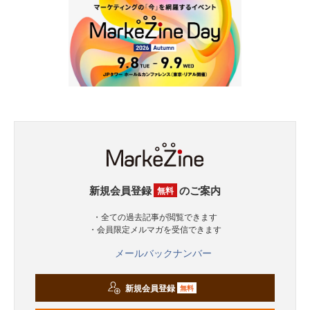
新規会員登録
のご案内
無料
・全ての過去記事が閲覧できます
・会員限定メルマガを受信できます
メールバックナンバー
新規会員登録
無料