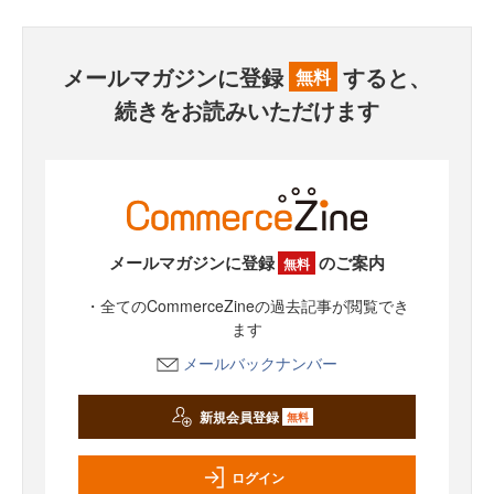
メールマガジンに登録
すると、
無料
続きをお読みいただけます
メールマガジンに登録
のご案内
無料
・全てのCommerceZineの過去記事が閲覧でき
ます
メールバックナンバー
新規会員登録
無料
ログイン