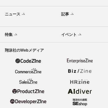
ニュース
記事
特集
イベント
翔泳社のWebメディア