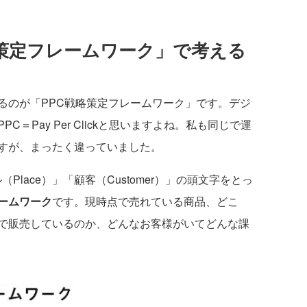
略策定フレームワーク」で考える
のが「PPC戦略策定フレームワーク」です。デジ
＝Pay Per Clickと思いますよね。私も同じで運
すが、まったく違っていました。
（Place）」「顧客（Customer）」の頭文字をとっ
ームワーク
です。現時点で売れている商品、どこ
で販売しているのか、どんなお客様がいてどんな課