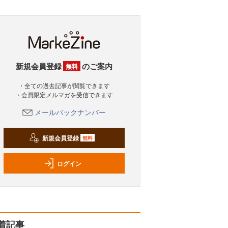
新規会員登録
のご案内
無料
・全ての過去記事が閲覧できます
・会員限定メルマガを受信できます
メールバックナンバー
新規会員登録
無料
ログイン
着記事