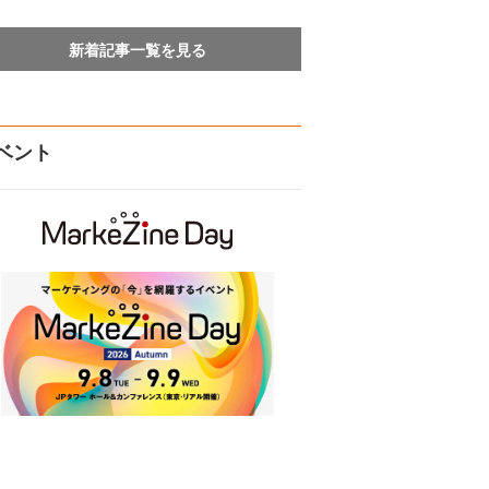
新着記事一覧を見る
ベント