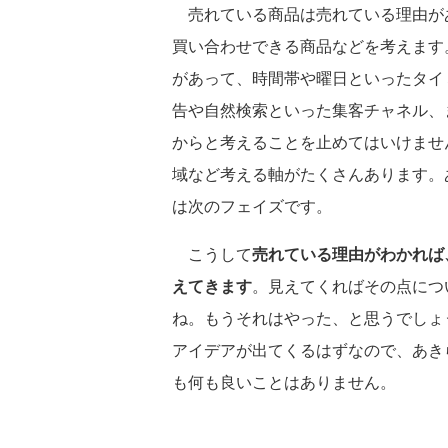
売れている商品は売れている理由が
買い合わせできる商品などを考えます
があって、時間帯や曜日といったタイ
告や自然検索といった集客チャネル、
からと考えることを止めてはいけませ
域など考える軸がたくさんあります。
は次のフェイズです。
こうして
売れている理由がわかれば
えてきます
。見えてくればその点につ
ね。もうそれはやった、と思うでしょ
アイデアが出てくるはずなので、あき
も何も良いことはありません。