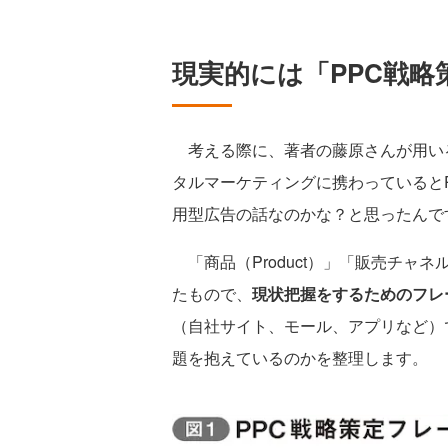
現実的には「PPC戦
考える際に、著者の藤原さんが用いる
タルマーケティングに携わっているとPPC
用型広告の話なのかな？と思ったんで
「商品（Product）」「販売チャネル
たもので、
現状把握をするためのフレ
（自社サイト、モール、アプリなど）
題を抱えているのかを整理します。