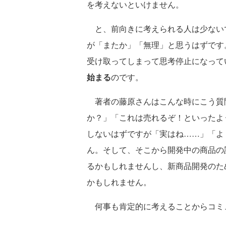
を考えないといけません。
と、前向きに考えられる人は少ない
が「またか」「無理」と思うはずです
受け取ってしまって思考停止になって
始まる
のです。
著者の藤原さんはこんな時にこう質
か？」「これは売れるぞ！といったよ
しないはずですが「実はね……」「よ
ん。そして、そこから開発中の商品の
るかもしれませんし、新商品開発のた
かもしれません。
何事も肯定的に考えることからコミ