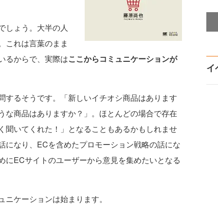
でしょう。大半の人
。これは言葉のまま
いるからで、実際は
ここからコミュニケーションが
イ
問するそうです。「新しいイチオシ商品はあります
うな商品はありますか？」。ほとんどの場合で存在
く聞いてくれた！」となることもあるかもしれませ
話になり、ECを含めたプロモーション戦略の話にな
めにECサイトのユーザーから意見を集めたいとなる
ュニケーションは始まります。