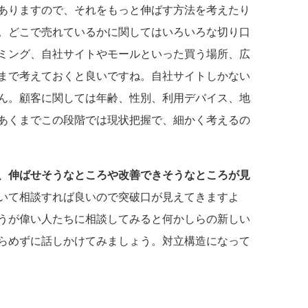
ありますので、それをもっと伸ばす方法を考えたり
。どこで売れているかに関してはいろいろな切り口
ミング、自社サイトやモールといった買う場所、広
まで考えておくと良いですね。自社サイトしかない
ん。顧客に関しては年齢、性別、利用デバイス、地
あくまでこの段階では現状把握で、細かく考えるの
、伸ばせそうなところや改善できそうなところが見
いて相談すれば良いので突破口が見えてきますよ
うが偉い人たちに相談してみると何かしらの新しい
らめずに話しかけてみましょう。対立構造になって