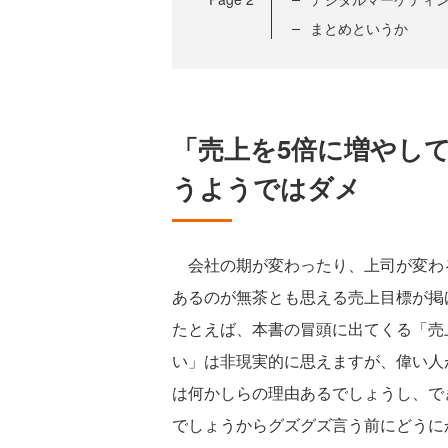
まとめというか
「売上を5倍に増やし
うようではダメ
会社の期が変わったり、上司が変わ
あるのが無茶とも思える売上目標が掲
たとえば、本書の冒頭に出てくる「売
い」は非現実的に思えますが、偉い人
は何かしらの理由あるでしょうし、で
でしょうからグズグズ言う前にどうに