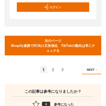
ログイン
次のページ
Shopify連携でEC向け広告強化 TikTokの動向は常にチ
ェックを
1
2
3
NEXT
この記事は参考になりましたか？
参考になった
0