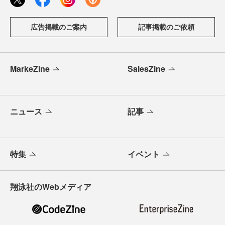
広告掲載のご案内
記事掲載のご依頼
MarkeZine
SalesZine
ニュース
記事
特集
イベント
翔泳社のWebメディア