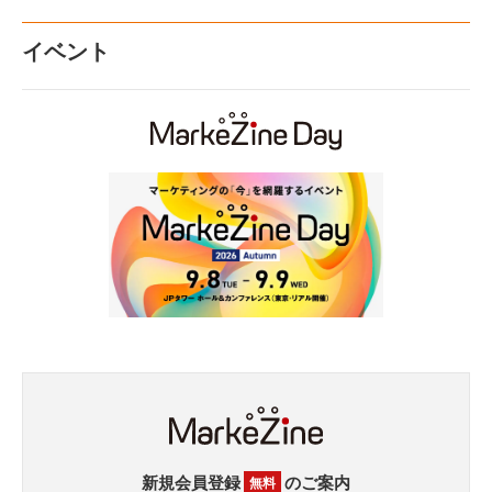
イベント
新規会員登録
のご案内
無料