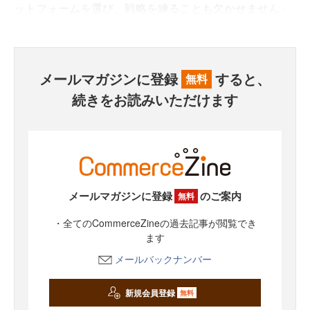
ットフォームを選び、戦略を練ることも欠かせません」
メールマガジンに登録
すると、
無料
続きをお読みいただけます
メールマガジンに登録
のご案内
無料
・全てのCommerceZineの過去記事が閲覧でき
ます
メールバックナンバー
新規会員登録
無料