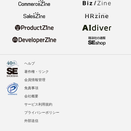
ヘルプ
著作権・リンク
会員情報管理
免責事項
会社概要
サービス利用規約
プライバシーポリシー
外部送信