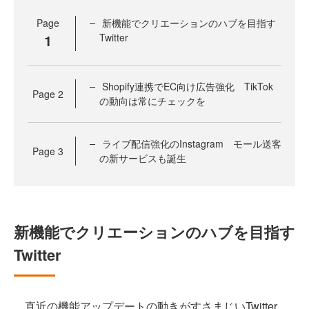
Page
新機能でクリエーションのハブを目指す
1
Twitter
Shopify連携でEC向け広告強化 TikTok
Page
2
の動向は常にチェックを
ライブ配信強化のInstagram モール送客
Page
3
の新サービスも誕生
新機能でクリエーションのハブを目指す
Twitter
直近の機能アップデートの動きがすさまじいTwitter。