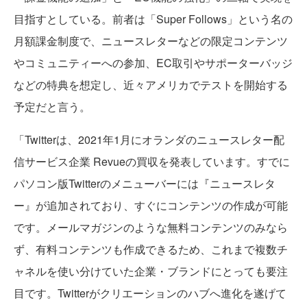
目指すとしている。前者は「Super Follows」という名の
月額課金制度で、ニュースレターなどの限定コンテンツ
やコミュニティーへの参加、EC取引やサポーターバッジ
などの特典を想定し、近々アメリカでテストを開始する
予定だと言う。
「Twitterは、2021年1月にオランダのニュースレター配
信サービス企業 Revueの買収を発表しています。すでに
パソコン版Twitterのメニューバーには『ニュースレタ
ー』が追加されており、すぐにコンテンツの作成が可能
です。メールマガジンのような無料コンテンツのみなら
ず、有料コンテンツも作成できるため、これまで複数チ
ャネルを使い分けていた企業・ブランドにとっても要注
目です。Twitterがクリエーションのハブへ進化を遂げて