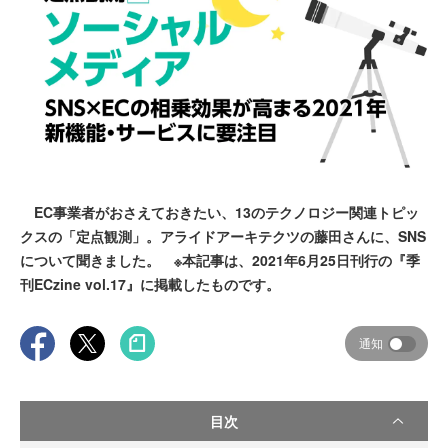
EC事業者がおさえておきたい、13のテクノロジー関連トピッ
クスの「定点観測」。アライドアーキテクツの藤田さんに、SNS
について聞きました。 ※本記事は、2021年6月25日刊行の『季
刊ECzine vol.17』に掲載したものです。
通知
目次