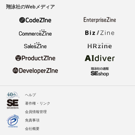
翔泳社のWebメディア
ヘルプ
著作権・リンク
会員情報管理
免責事項
会社概要