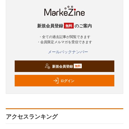
新規会員登録
のご案内
無料
・全ての過去記事が閲覧できます
・会員限定メルマガを受信できます
メールバックナンバー
新規会員登録
無料
ログイン
アクセスランキング