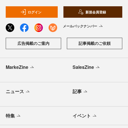
ログイン
新規会員登録
メールバックナンバー
広告掲載のご案内
記事掲載のご依頼
MarkeZine
SalesZine
ニュース
記事
特集
イベント