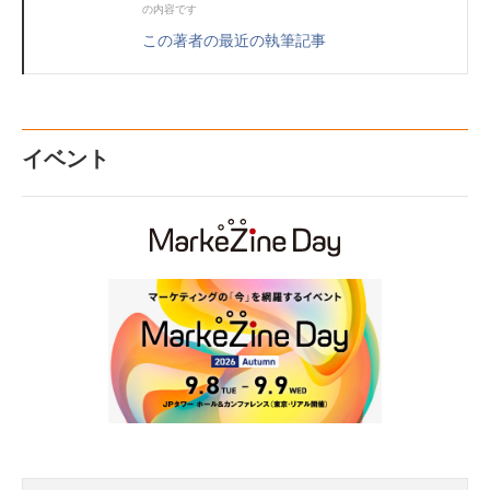
の内容です
この著者の最近の執筆記事
イベント