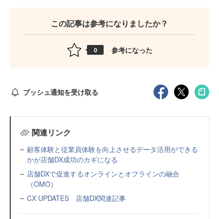
この記事は参考になりましたか？
参考になった
0
プッシュ通知を受け取る
関連リンク
顧客体験と従業員体験を向上させるデータ活用ができる
かが店舗DX成功のカギになる
店舗DXで促進するオンラインとオフラインの融合
（OMO）
CX UPDATES 店舗DX関連記事