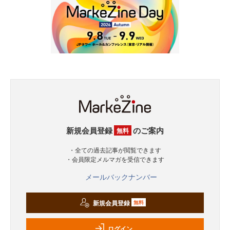
新規会員登録
のご案内
無料
・全ての過去記事が閲覧できます
・会員限定メルマガを受信できます
メールバックナンバー
新規会員登録
無料
ログイン