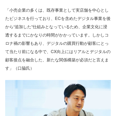
「小売企業の多くは、既存事業として実店舗を中心とし
たビジネスを行っており、ECを含めたデジタル事業を後
から“追加した”仕組みとなっているため、企業文化に浸
透するまでにかなりの時間がかかっています。しかしコ
ロナ禍の影響もあり、デジタルの購買行動が顧客にとっ
て当たり前になる中で、CX向上にはリアルとデジタルの
顧客接点を融合した、新たな関係構築が必須だと言えま
す」（口脇氏）