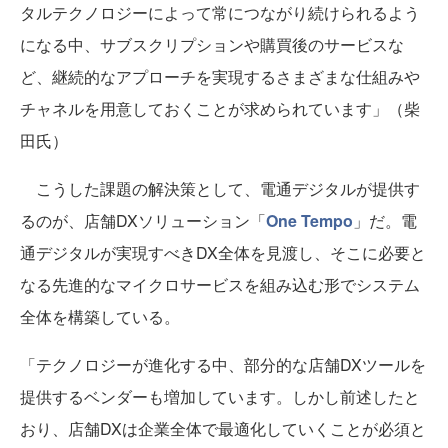
タルテクノロジーによって常につながり続けられるよう
になる中、サブスクリプションや購買後のサービスな
ど、継続的なアプローチを実現するさまざまな仕組みや
チャネルを用意しておくことが求められています」（柴
田氏）
こうした課題の解決策として、電通デジタルが提供す
るのが、店舗DXソリューション「
One Tempo
」だ。電
通デジタルが実現すべきDX全体を見渡し、そこに必要と
なる先進的なマイクロサービスを組み込む形でシステム
全体を構築している。
「テクノロジーが進化する中、部分的な店舗DXツールを
提供するベンダーも増加しています。しかし前述したと
おり、店舗DXは企業全体で最適化していくことが必須と