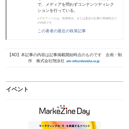
で、メディアを問わずコンテンツディレク
ションを行っている。
※プロフィールは、執筆時点、または直近の記事の寄稿時点で
の内容です
この著者の最近の執筆記事
【AD】本記事の内容は記事掲載開始時点のものです 企画・制
作 株式会社翔泳社
イベント