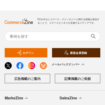
ECを中心にコマース・テクノロジーに関する情報を発信す
ることで、コマースビジネスを支援するメディアです。
ログイン
新規会員登録
メールバックナンバー
広告掲載のご案内
記事掲載のご依頼
MarkeZine
SalesZine