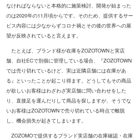
なければならないと本格的に施策検討、開発が始まった
のは2020年の11月頃からです。そのため、提供するサー
ビス内容には少なからずコロナ禍とその後の世界への展
望が反映されていると言えます。
たとえば、ブランド様が在庫をZOZOTOWNと実店
舗、自社ECで別個に管理している場合、『ZOZOTOWN
では売り切れているけど、実は近隣店舗には在庫があ
る』といったことが起こり得ます。どうしてもその商品
が欲しいお客様はわざわざ実店舗に問い合わせをした
り、直接足を運んだりして商品を探しますが、そうでな
いお客様はZOZOTOWNで売り切れている時点で離脱
し、機会損失が起きてしまいます。
ZOZOMOで提供するブランド実店舗の在庫確認・在庫