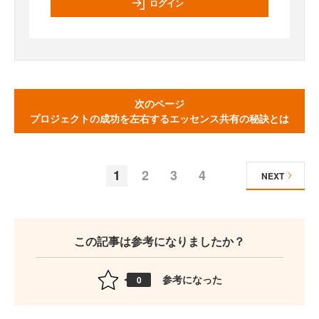
ログイン
次のページ
プロジェクトの成功を左右するエッセンス共有の秘訣とは
1
2
3
4
NEXT
この記事は参考になりましたか？
参考になった
0