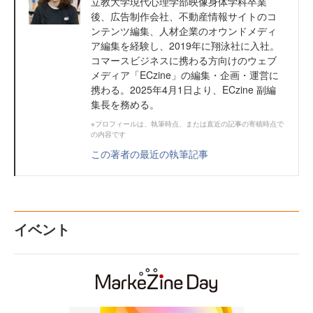
立教大学現代心理学部映像身体学科卒業
後、広告制作会社、不動産情報サイトのコ
ンテンツ編集、人材企業のオウンドメディ
ア編集を経験し、2019年に翔泳社に入社。
コマースビジネスに携わる方向けのウェブ
メディア「ECzine」の編集・企画・運営に
携わる。2025年4月1日より、ECzine 副編
集長を務める。
※プロフィールは、執筆時点、または直近の記事の寄稿時点で
の内容です
この著者の最近の執筆記事
イベント