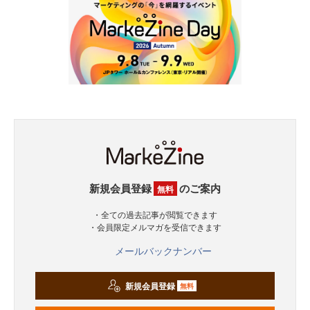
新規会員登録
のご案内
無料
・全ての過去記事が閲覧できます
・会員限定メルマガを受信できます
メールバックナンバー
新規会員登録
無料