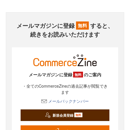
メールマガジンに登録
すると、
無料
続きをお読みいただけます
メールマガジンに登録
のご案内
無料
・全てのCommerceZineの過去記事が閲覧でき
ます
メールバックナンバー
新規会員登録
無料