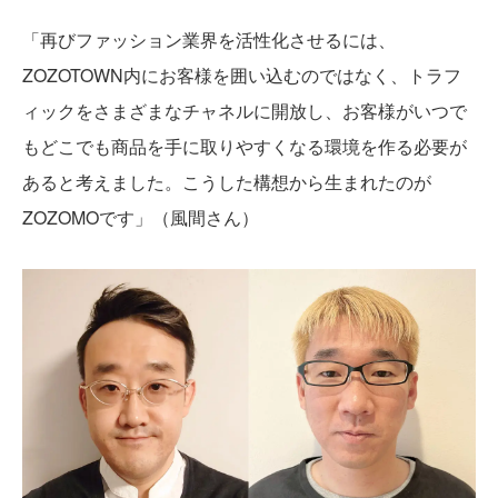
「再びファッション業界を活性化させるには、
ZOZOTOWN内にお客様を囲い込むのではなく、トラフ
ィックをさまざまなチャネルに開放し、お客様がいつで
もどこでも商品を手に取りやすくなる環境を作る必要が
あると考えました。こうした構想から生まれたのが
ZOZOMOです」（風間さん）