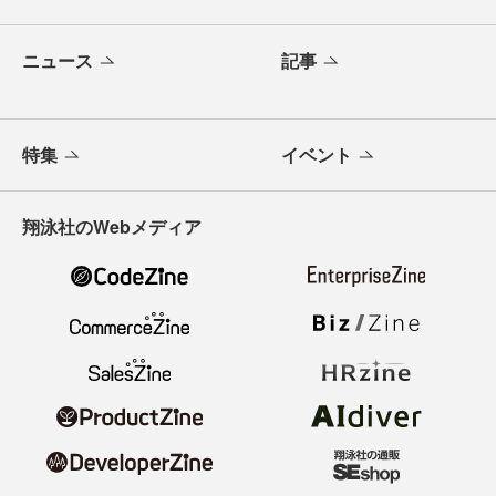
ニュース
記事
特集
イベント
翔泳社のWebメディア