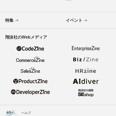
特集
イベント
翔泳社のWebメディア
ヘルプ