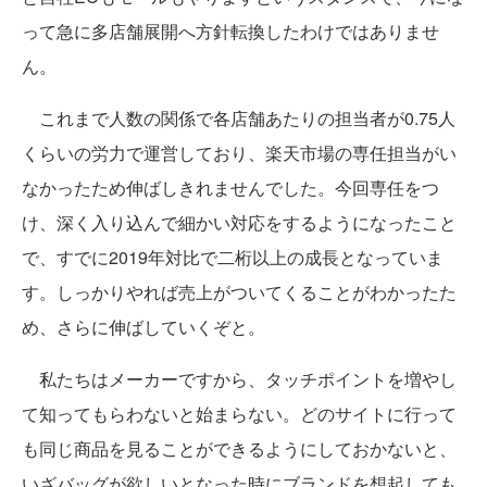
って急に多店舗展開へ方針転換したわけではありませ
ん。
これまで人数の関係で各店舗あたりの担当者が0.75人
くらいの労力で運営しており、楽天市場の専任担当がい
なかったため伸ばしきれませんでした。今回専任をつ
け、深く入り込んで細かい対応をするようになったこと
で、すでに2019年対比で二桁以上の成長となっていま
す。しっかりやれば売上がついてくることがわかったた
め、さらに伸ばしていくぞと。
私たちはメーカーですから、タッチポイントを増やし
て知ってもらわないと始まらない。どのサイトに行って
も同じ商品を見ることができるようにしておかないと、
いざバッグが欲しいとなった時にブランドを想起しても