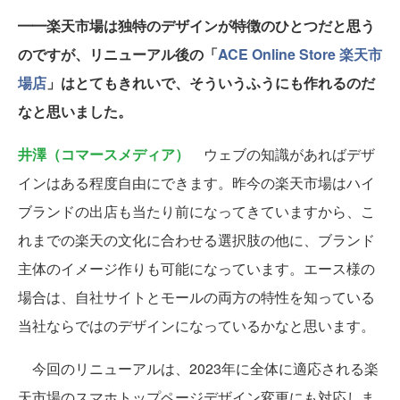
━━楽天市場は独特のデザインが特徴のひとつだと思う
のですが、リニューアル後の「
ACE Online Store 楽天市
場店
」はとてもきれいで、そういうふうにも作れるのだ
なと思いました。
井澤（コマースメディア）
ウェブの知識があればデザ
インはある程度自由にできます。昨今の楽天市場はハイ
ブランドの出店も当たり前になってきていますから、こ
れまでの楽天の文化に合わせる選択肢の他に、ブランド
主体のイメージ作りも可能になっています。エース様の
場合は、自社サイトとモールの両方の特性を知っている
当社ならではのデザインになっているかなと思います。
今回のリニューアルは、2023年に全体に適応される楽
天市場のスマホトップページデザイン変更にも対応しま