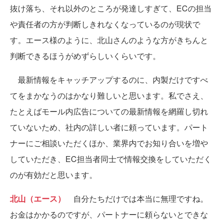
抜け落ち、それ以外のところが発達しすぎて、ECの担当
や責任者の方が判断しきれなくなっているのが現状で
す。エース様のように、北山さんのような方がきちんと
判断できるほうがめずらしいくらいです。
最新情報をキャッチアップするのに、内製だけですべ
てをまかなうのはかなり難しいと思います。私でさえ、
たとえばモール内広告についての最新情報を網羅し切れ
ていないため、社内の詳しい者に頼っています。パート
ナーにご相談いただくほか、業界内でお知り合いを増や
していただき、EC担当者同士で情報交換をしていただく
のが有効だと思います。
北山（エース）
自分たちだけでは本当に無理ですね。
お金はかかるのですが、パートナーに頼らないとできな