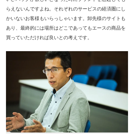
らえないんですよね。それぞれのサービスの経済圏にし
かいないお客様もいらっしゃいます。卸先様のサイトも
あり、最終的には場所はどこであってもエースの商品を
買っていただければ良いとの考えです。