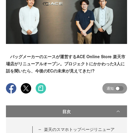
バッグメーカーのエースが運営するACE Online Store 楽天市
場店がリニューアルオープン。プロジェクトにかかわった3人に
話を聞いたら、今後のECの未来が見えてきた!?
通知
目次
楽天のスマホトップページリニューア