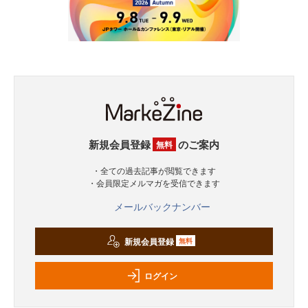
新規会員登録
のご案内
無料
・全ての過去記事が閲覧できます
・会員限定メルマガを受信できます
メールバックナンバー
新規会員登録
無料
ログイン