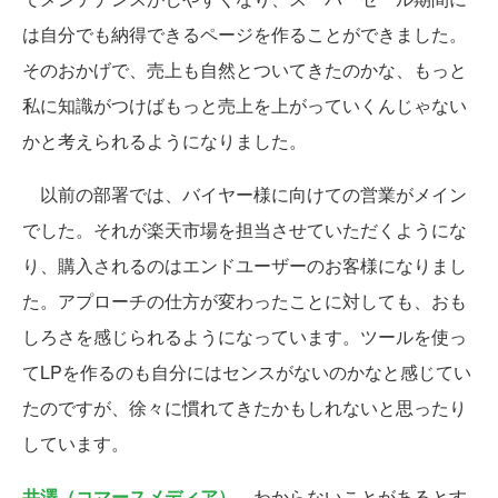
は自分でも納得できるページを作ることができました。
そのおかげで、売上も自然とついてきたのかな、もっと
私に知識がつけばもっと売上を上がっていくんじゃない
かと考えられるようになりました。
以前の部署では、バイヤー様に向けての営業がメイン
でした。それが楽天市場を担当させていただくようにな
り、購入されるのはエンドユーザーのお客様になりまし
た。アプローチの仕方が変わったことに対しても、おも
しろさを感じられるようになっています。ツールを使っ
てLPを作るのも自分にはセンスがないのかなと感じてい
たのですが、徐々に慣れてきたかもしれないと思ったり
しています。
井澤（コマースメディア）
わからないことがあるとす