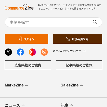
ECを中心にコマース・テクノロジーに関する情報を発信す
ることで、コマースビジネスを支援するメディアです。
ログイン
新規会員登録
メールバックナンバー
広告掲載のご案内
記事掲載のご依頼
MarkeZine
SalesZine
ニュース
記事