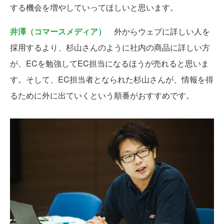
する機会を増やしていってほしいと思います。
井澤（コマースメディア）
外からウェブに詳しい人を
採用するより、杉山さんのように社内の商品に詳しい方
が、ECを勉強してEC担当になるほうが売れると思いま
す。そして、EC担当者となられた杉山さんが、情報を得
るために外に出ていくという順番がおすすめです。