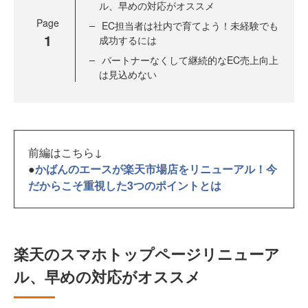
ル、早めの対応がオススメ
Page
EC担当者は社内で育てよう！未経験でも
1
成功するには
パートナーなくして継続的なEC売上向上
は見込めない
前編はこちら↓
●
かばんのエースが楽天市場店をリニューアル！今
だからこそ重視した3つのポイントとは
楽天のスマホトップページリニューア
ル、早めの対応がオススメ