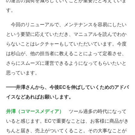
の運営の負荷を減らしていくことが重要だと考えていま
す。
今回のリニューアルで、メンテナンスを容易にしたい
という要望に応えていただき、マニュアルを読んでわか
らないことはレクチャーもしていただいています。今度
は杉山が、他の担当者に教えることによって定着させ、
さらにスムーズに運営できるようになってもらいたいと
思っています。
━━井澤さんから、今後ECを伸ばしていくためのアドバ
イスなどあればお願いします。
井澤（コマースメディア）
ツール過多の時代になって
いると感じます。ECで重要なことは、お客様に商品がき
ちんと届き、売上がついてくること。その大事なことが