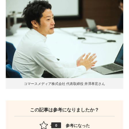
コマースメディア株式会社 代表取締役 井澤孝宏さん
この記事は参考になりましたか？
参考になった
0