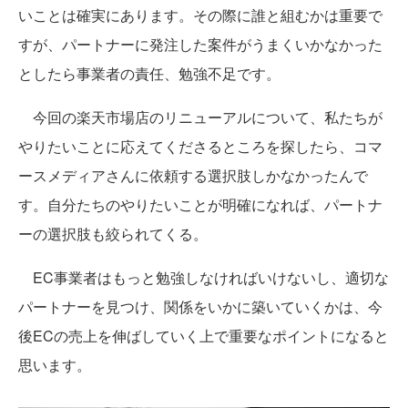
いことは確実にあります。その際に誰と組むかは重要で
すが、パートナーに発注した案件がうまくいかなかった
としたら事業者の責任、勉強不足です。
今回の楽天市場店のリニューアルについて、私たちが
やりたいことに応えてくださるところを探したら、コマ
ースメディアさんに依頼する選択肢しかなかったんで
す。自分たちのやりたいことが明確になれば、パートナ
ーの選択肢も絞られてくる。
EC事業者はもっと勉強しなければいけないし、適切な
パートナーを見つけ、関係をいかに築いていくかは、今
後ECの売上を伸ばしていく上で重要なポイントになると
思います。