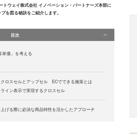
ートウェイ株式会社 イノベーション・パートナーズ本部に
ップを図る秘訣をご紹介します。
目次
客単価」を考える
クロスセルとアップセル ECでできる施策とは
料ライン表示で実現するクロスセル
を上げる際に必須な商品特性を活かしたアプローチ