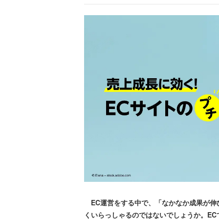
EC運営をする中で、「なかなか成果が伸
くいらっしゃるのではないでしょうか。E