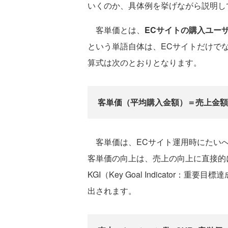
いくのか、具体例を挙げながら説明し
客単価とは、
ECサイトの購入ユー
という単語自体は、ECサイトだけで
算式は次のとおりとなります。
客単価（平均購入金額）＝売上金額
客単価は、ECサイト運用時にたいへ
客単価の向上は、売上の向上に直接的
KGI（Key Goal Indicator
出されます。