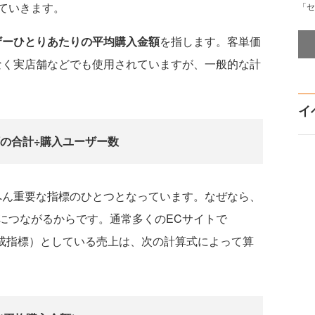
ていきます。
「セ
ザーひとりあたりの平均購入金額
を指します。客単価
なく実店舗などでも使用されていますが、一般的な計
イ
の合計÷購入ユーザー数
ん重要な指標のひとつとなっています。なぜなら、
につながるからです。通常多くのECサイトで
：重要目標達成指標）としている売上は、次の計算式によって算