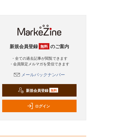
新規会員登録
のご案内
無料
・全ての過去記事が閲覧できます
・会員限定メルマガを受信できます
メールバックナンバー
新規会員登録
無料
ログイン