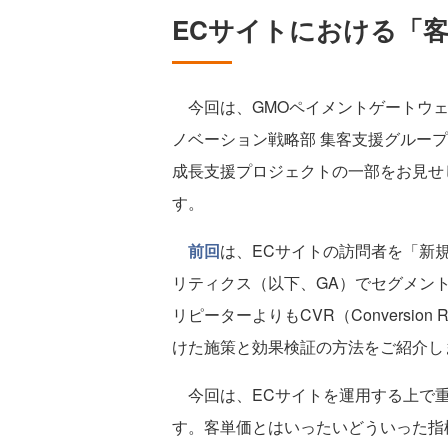
ECサイトにおける「
今回は、GMOペイメントゲートウェ
ノベーション戦略部 集客支援グルー
成長支援プロジェクトの一部をお見せ
す。
前回
は、ECサイトの訪問者を「新規
リティクス（以下、GA）でセグメン
リピーターよりもCVR（Conversi
けた施策と効果検証の方法をご紹介し
今回は、ECサイトを運用する上で重
す。客単価とはいったいどういった指