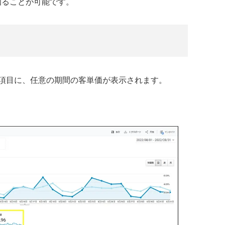
知ることが可能です。
項目に、任意の期間の客単価が表示されます。