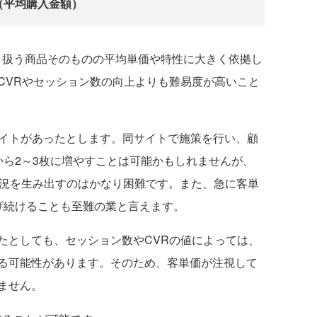
（平均購入金額）
扱う商品そのものの平均単価や特性に大きく依拠し
CVRやセッション数の向上よりも難易度が高いこと
イトがあったとします。同サイトで施策を行い、顧
から2～3枚に増やすことは可能かもしれませんが、
状況を生み出すのはかなり困難です。また、急に客単
げ続けることも至難の業と言えます。
としても、セッション数やCVRの値によっては、
る可能性があります。そのため、客単価が注視して
ません。