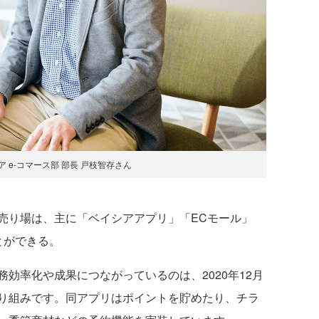
 e-コマース部 部長 戸枝智存さん
り場は、主に「ベイシアアプリ」「ECモール」
とができる。
効率化や成果につながっているのは、2020年12月
り組みです。同アプリはポイントを貯めたり、チラ