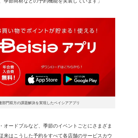
、季節商材などの予約機能を実装しています」
達部門双方の課題解決を実現したベイシアアプリ
・オードブルなど、季節のイベントごとにさまざま
従来はこうした予約をすべて各店舗のサービスカウ