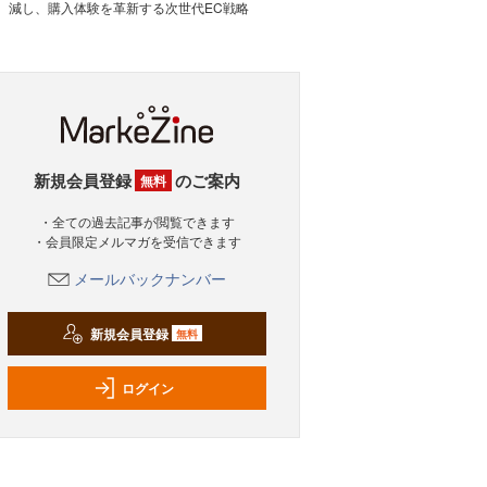
減し、購入体験を革新する次世代EC戦略
新規会員登録
のご案内
無料
・全ての過去記事が閲覧できます
・会員限定メルマガを受信できます
メールバックナンバー
新規会員登録
無料
ログイン