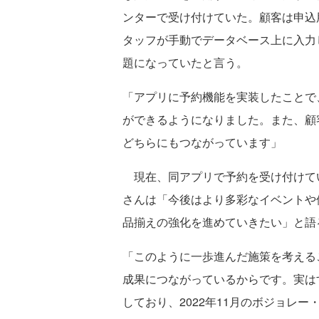
ンターで受け付けていた。顧客は申込
タッフが手動でデータベース上に入力
題になっていたと言う。
「アプリに予約機能を実装したことで
ができるようになりました。また、顧
どちらにもつながっています」
現在、同アプリで予約を受け付けて
さんは「今後はより多彩なイベントや
品揃えの強化を進めていきたい」と語
「このように一歩進んだ施策を考える
成果につながっているからです。実は
しており、2022年11月のボジョレ