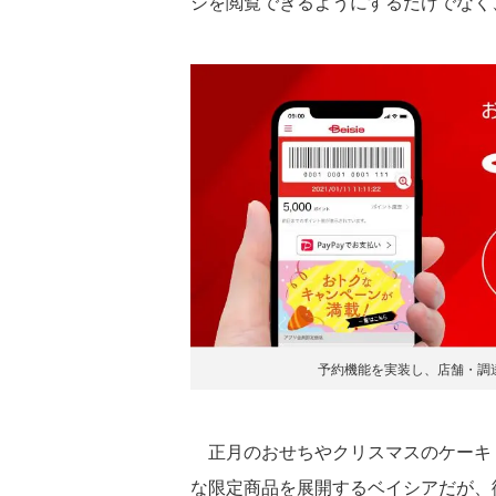
シを閲覧できるようにするだけでなく
予約機能を実装し、店舗・調
正月のおせちやクリスマスのケーキ
な限定商品を展開するベイシアだが、