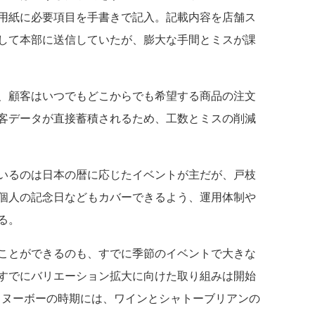
用紙に必要項目を手書きで記入。記載内容を店舗ス
して本部に送信していたが、膨大な手間とミスが課
、顧客はいつでもどこからでも希望する商品の注文
客データが直接蓄積されるため、工数とミスの削減
いるのは日本の暦に応じたイベントが主だが、戸枝
個人の記念日などもカバーできるよう、運用体制や
る。
ことができるのも、すでに季節のイベントで大きな
すでにバリエーション拡大に向けた取り組みは開始
ー・ヌーボーの時期には、ワインとシャトーブリアンの