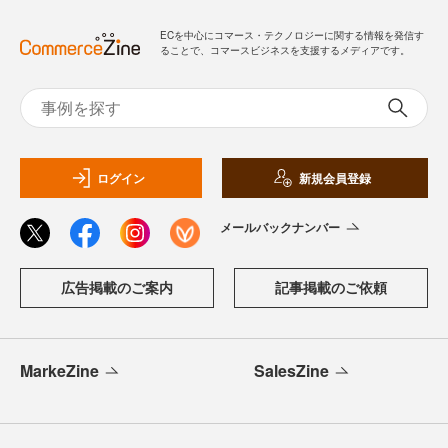
ECを中心にコマース・テクノロジーに関する情報を発信す
ることで、コマースビジネスを支援するメディアです。
ログイン
新規会員登録
メールバックナンバー
広告掲載のご案内
記事掲載のご依頼
MarkeZine
SalesZine