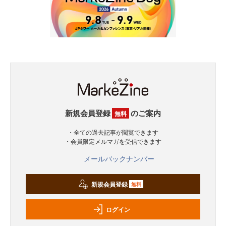
新規会員登録
のご案内
無料
・全ての過去記事が閲覧できます
・会員限定メルマガを受信できます
メールバックナンバー
新規会員登録
無料
ログイン