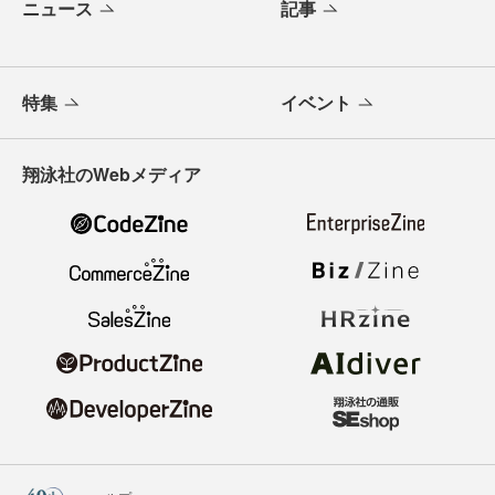
ニュース
記事
特集
イベント
翔泳社のWebメディア