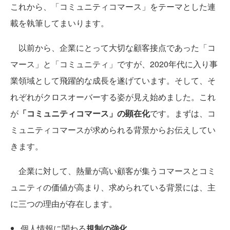
これから、「コミュニティコマース」をテーマとした連
載を執筆してまいります。
以前から、企業にとって大切な顧客接点であった「コ
マース」と「コミュニティ」ですが、2020年代に入り事
業領域として飛躍的な成長を遂げています。そして、そ
れぞれがクロスオーバーする姿が見え始めました。これ
が
「コミュニティコマース」の顕在化
です。まずは、コ
ミュニティコマースが求められる背景からお伝えしてい
きます。
企業に対して、熱量が高い顧客が集うコマースとコミ
ュニティの価値が高まり、求められている背景には、主
に三つの理由が存在します。
個人情報に関わる
規制の強化