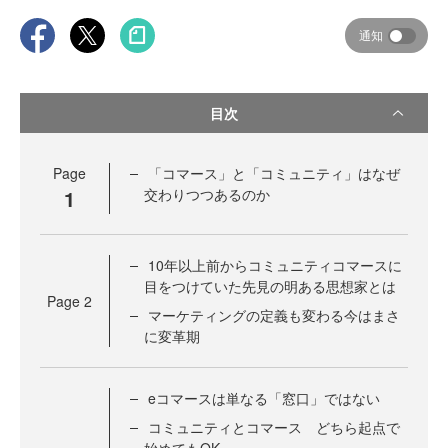
通知
目次
Page
「コマース」と「コミュニティ」はなぜ
1
交わりつつあるのか
10年以上前からコミュニティコマースに
目をつけていた先見の明ある思想家とは
Page
2
マーケティングの定義も変わる今はまさ
に変革期
eコマースは単なる「窓口」ではない
コミュニティとコマース どちら起点で