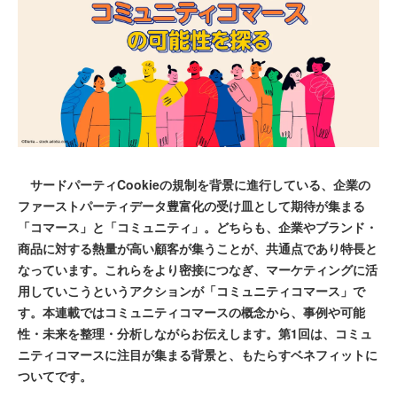
サードパーティCookieの規制を背景に進行している、企業の
ファーストパーティデータ豊富化の受け皿として期待が集まる
「コマース」と「コミュニティ」。どちらも、企業やブランド・
商品に対する熱量が高い顧客が集うことが、共通点であり特長と
なっています。これらをより密接につなぎ、マーケティングに活
用していこうというアクションが「コミュニティコマース」で
す。本連載ではコミュニティコマースの概念から、事例や可能
性・未来を整理・分析しながらお伝えします。第1回は、コミュ
ニティコマースに注目が集まる背景と、もたらすベネフィットに
ついてです。