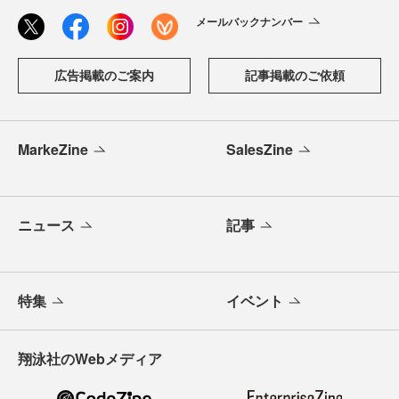
メールバックナンバー
広告掲載のご案内
記事掲載のご依頼
MarkeZine
SalesZine
ニュース
記事
特集
イベント
翔泳社のWebメディア