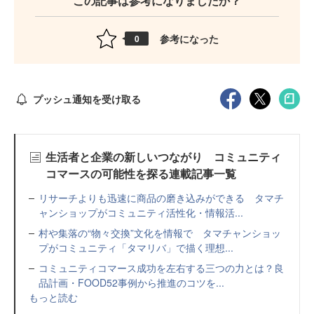
この記事は参考になりましたか？
参考になった
0
プッシュ通知を受け取る
生活者と企業の新しいつながり コミュニティ
コマースの可能性を探る連載記事一覧
リサーチよりも迅速に商品の磨き込みができる タマチ
ャンショップがコミュニティ活性化・情報活...
村や集落の“物々交換”文化を情報で タマチャンショッ
プがコミュニティ「タマリバ」で描く理想...
コミュニティコマース成功を左右する三つの力とは？良
品計画・FOOD52事例から推進のコツを...
もっと読む