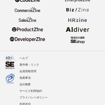
ヘルプ
著作権・リンク
会員情報管理
免責事項
会社概要
サービス利用規約
プライバシーポリシー
外部送信