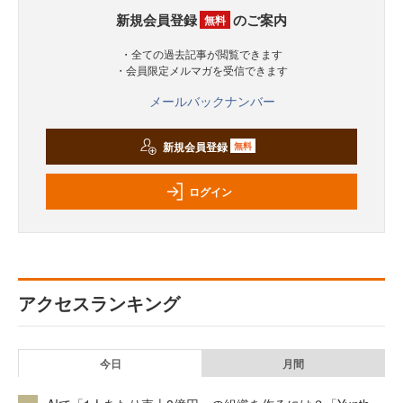
新規会員登録
のご案内
無料
・全ての過去記事が閲覧できます
・会員限定メルマガを受信できます
メールバックナンバー
新規会員登録
無料
ログイン
アクセスランキング
今日
月間