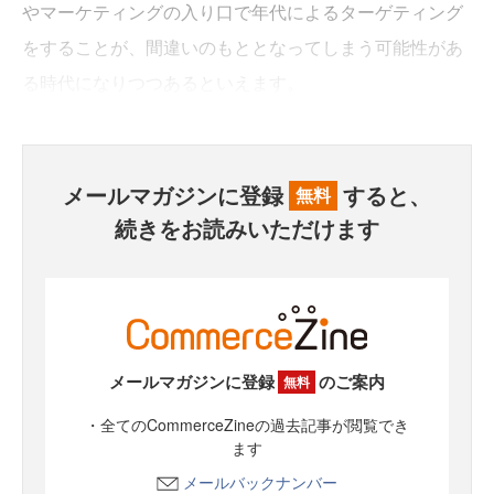
やマーケティングの入り口で年代によるターゲティング
をすることが、間違いのもととなってしまう可能性があ
る時代になりつつあるといえます。
メールマガジンに登録
すると、
無料
続きをお読みいただけます
メールマガジンに登録
のご案内
無料
・全てのCommerceZineの過去記事が閲覧でき
ます
メールバックナンバー