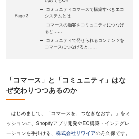
始めてもOK
コミュニティコマースで構築すべきエコ
Page
3
システムとは
コマースの顧客をコミュニティにつなげ
ると……
コミュニティで発せられるコンテンツを
コマースにつなげると……
「コマース」と「コミュニティ」はな
ぜ交わりつつあるのか
はじめまして、「コマースを、つなぎなおす。」をミ
ッションに、Shopifyアプリ開発やEC構築・インテグレ
ーションを手掛ける、
株式会社リワイア
の舟久保です。