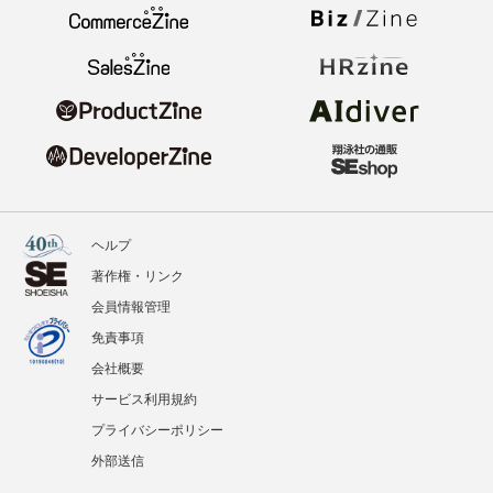
ヘルプ
著作権・リンク
会員情報管理
免責事項
会社概要
サービス利用規約
プライバシーポリシー
外部送信