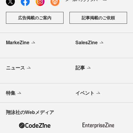
広告掲載のご案内
記事掲載のご依頼
MarkeZine
SalesZine
ニュース
記事
特集
イベント
翔泳社のWebメディア