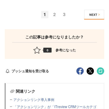
1
2
3
NEXT
この記事は参考になりましたか？
参考になった
0
プッシュ通知を受け取る
関連リンク
アクションリンク導入事例
「アクションリンク」が「ITreview CRMツールカテゴ