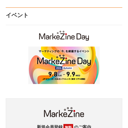
イベント
新規会員登録
のご案内
無料