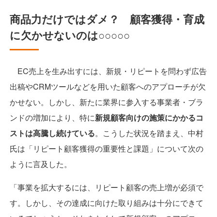
商品力だけではダメ？ 顧客獲得・育成
に欠かせないのは○○○○○
EC売上を生み出すには、新規・リピートを問わず広告
出稿やCRMツールなどを用いた顧客へのアプローチが欠
かせない。しかし、新たに業界に参入する事業者・ブラ
ンドの増加により、特に
新規顧客向けの施策にかかるコ
ストは高騰し続けている
。こうした状況を踏まえ、中村
氏は「リピート顧客獲得の重要性と課題」について次の
ように言及した。
「事業を拡大するには、リピート顧客の売上増が必須で
す。しかし、その達成に向けた取り組みは十分にできて