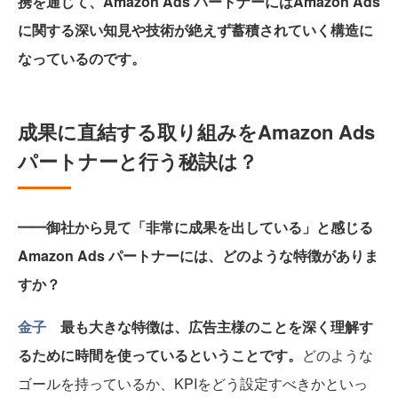
携を通じて、Amazon Ads パートナーにはAmazon Ads
に関する深い知見や技術が絶えず蓄積されていく構造に
なっているのです。
成果に直結する取り組みをAmazon Ads
パートナーと行う秘訣は？
━━御社から見て「非常に成果を出している」と感じる
Amazon Ads パートナーには、どのような特徴がありま
すか？
金子
最も大きな特徴は、広告主様のことを深く理解す
るために時間を使っているということです。
どのような
ゴールを持っているか、KPIをどう設定すべきかといっ