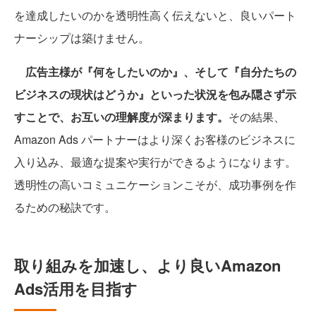
を達成したいのかを透明性高く伝えないと、良いパート
ナーシップは築けません。
広告主様が『何をしたいのか』、そして『自分たちの
ビジネスの現状はどうか』といった状況を包み隠さず示
すことで、お互いの理解度が深まります。
その結果、
Amazon Ads パートナーはより深くお客様のビジネスに
入り込み、最適な提案や実行ができるようになります。
透明性の高いコミュニケーションこそが、成功事例を作
るための秘訣です。
取り組みを加速し、より良いAmazon
Ads活用を目指す