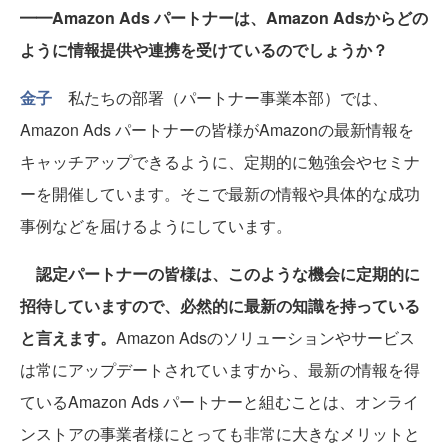
━━Amazon Ads パートナーは、Amazon Adsからどの
ように情報提供や連携を受けているのでしょうか？
金子
私たちの部署（パートナー事業本部）では、
Amazon Ads パートナーの皆様がAmazonの最新情報を
キャッチアップできるように、定期的に勉強会やセミナ
ーを開催しています。そこで最新の情報や具体的な成功
事例などを届けるようにしています。
認定パートナーの皆様は、このような機会に定期的に
招待していますので、必然的に最新の知識を持っている
と言えます。
Amazon Adsのソリューションやサービス
は常にアップデートされていますから、最新の情報を得
ているAmazon Ads パートナーと組むことは、オンライ
ンストアの事業者様にとっても非常に大きなメリットと