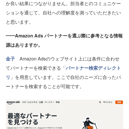
か良い結果につながりません。担当者とのコミュニケー
ションを通じて、自社への理解度を測っていただきたい
と思います。
━━Amazon Ads パートナーを選ぶ際に参考となる情報
源はありますか。
金子
Amazon Adsのウェブサイト上には条件に合わせ
てパートナーを検索できる「
パートナー検索ディレクト
リ
」を用意しています。ここで自社のニーズに合ったパ
ートナーを検索することが可能です。