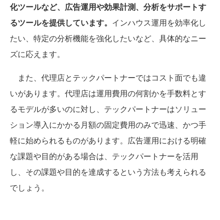
化ツールなど、広告運用や効果計測、分析をサポートす
るツールを提供しています。
インハウス運用を効率化し
たい、特定の分析機能を強化したいなど、具体的なニー
ズに応えます。
また、代理店とテックパートナーではコスト面でも違
いがあります。代理店は運用費用の何割かを手数料とす
るモデルが多いのに対し、テックパートナーはソリュー
ション導入にかかる月額の固定費用のみで迅速、かつ手
軽に始められるものがあります。広告運用における明確
な課題や目的がある場合は、テックパートナーを活用
し、その課題や目的を達成するという方法も考えられる
でしょう。