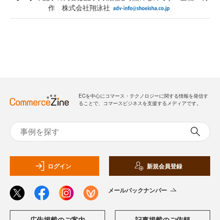
作 株式会社翔泳社
ECを中心にコマース・テクノロジーに関する情報を発信す
ることで、コマースビジネスを支援するメディアです。
ログイン
新規会員登録
メールバックナンバー
広告掲載のご案内
記事掲載のご依頼