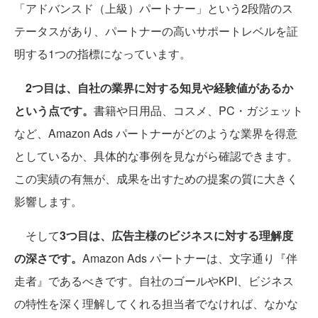
「アドバンスド（上級）パートナー」という2段階のス
テータスがあり、パートナーの高いサポートレベルを証
明する1つの指標になっています。
2つ目は、自社の業界に対する知見や経験値があるか
という点です。
書籍や日用品、コスメ、PC・ガジェット
など、Amazon Ads パートナーがどのような業界を得意
としているか、具体的な事例を見ながら確認できます。
この実績の有無が、成果を出すための提案の質に大きく
影響します。
そして
3つ目は、広告主様のビジネスに対する理解度
の深さです。
Amazon Ads パートナーは、文字通り『伴
走者』であるべきです。自社のゴールやKPI、ビジネス
の特性を深く理解してくれる担当者でなければ、なかな