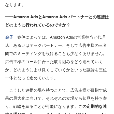
なります。
━━Amazon AdsとAmazon Ads パートナーとの連携は
どのように行われているのですか？
金子
案件によっては、Amazon Adsの営業担当と代理
店、あるいはテックパートナー、そして広告主様の三者
間でのミーティングを設けることも少なくありません。
広告主様のゴールに合った取り組みをどう進めていく
か、どのようにより良くしていくかといった議論を三位
一体となって進めています。
こうした連携の場を持つことで、広告主様が目指す成
果の最大化に向けて、それぞれの立場から知見を持ち寄
り、戦略を練ることが可能になります。
この定期的な連