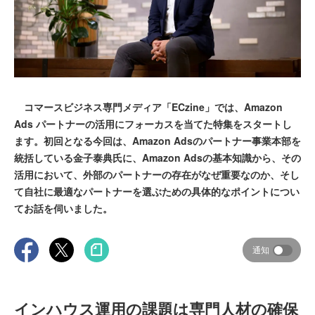
コマースビジネス専門メディア「ECzine」では、Amazon
Ads パートナーの活用にフォーカスを当てた特集をスタートし
ます。初回となる今回は、Amazon Adsのパートナー事業本部を
統括している金子泰典氏に、Amazon Adsの基本知識から、その
活用において、外部のパートナーの存在がなぜ重要なのか、そし
て自社に最適なパートナーを選ぶための具体的なポイントについ
てお話を伺いました。
通知
インハウス運用の課題は専門人材の確保