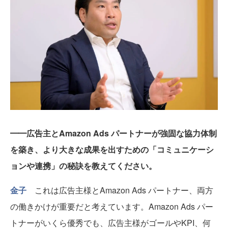
━━広告主とAmazon Ads パートナーが強固な協力体制
を築き、より大きな成果を出すための「コミュニケーシ
ョンや連携」の秘訣を教えてください。
金子
これは広告主様とAmazon Ads パートナー、両方
の働きかけが重要だと考えています。Amazon Ads パー
トナーがいくら優秀でも、広告主様がゴールやKPI、何