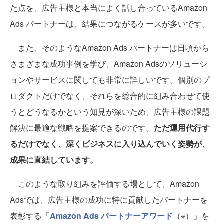
た点を、広告主様と本当によく話し合っているAmazon
Ads パートナーは、結果につながるケースが多いです。
また、そのようなAmazon Ads パートナーは日頃から
さまざまな成功事例を学び、Amazon Adsのソリューシ
ョンやサービスに関しても非常に詳しいです。個別のプ
ロダクトだけでなく、それらを総合的に組み合わせて使
うとどうなるかという知見が深いため、広告主様の課題
解決に最適な戦略を提案できるのです。
ただ運用代行す
るだけでなく、深くビジネスに入り込んでいく姿勢が、
成果に直結しています。
このような取り組みを評価する場として、Amazon
Adsでは、広告主様の成功に特に貢献したパートナーを
表彰する「
Amazon Ads パートナーアワード
（※）」を