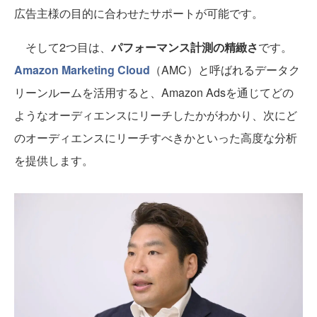
広告主様の目的に合わせたサポートが可能です。
そして2つ目は、
パフォーマンス計測の精緻さ
です。
Amazon Marketing Cloud
（AMC）と呼ばれるデータク
リーンルームを活用すると、Amazon Adsを通じてどの
ようなオーディエンスにリーチしたかがわかり、次にど
のオーディエンスにリーチすべきかといった高度な分析
を提供します。