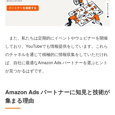
また、私たちは定期的にイベントやウェビナーを開催
しており、YouTubeでも情報提供をしています。これら
のチャネルを通じて積極的に情報収集をしていただけれ
ば、自社に最適なAmazon Ads パートナーを選ぶヒント
が見つかるはずです。
Amazon Ads パートナーに知見と技術が
集まる理由