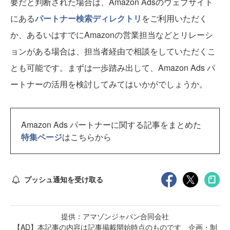
要だと判断された場合は、Amazon Adsのウェブサイト
にある
パートナー検索ディレクトリ
をご利用いただく
か、あるいはすでにAmazonの営業担当などとリレーシ
ョンがある場合は、担当者経由で相談をしていただくこ
とも可能です。まずは一歩踏み出して、Amazon Ads パ
ートナーの活用を検討してみてはいかがでしょうか。
Amazon Ads パートナーに関する記事をまとめた
特集ページ
はこちらから
プッシュ通知を受け取る
提供：アマゾンジャパン合同会社
【AD】本記事の内容は記事掲載開始時点のものです 企画・制