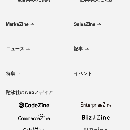
MarkeZine
SalesZine
ニュース
記事
特集
イベント
翔泳社のWebメディア