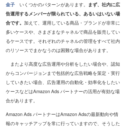
金子
いくつかのパターンがあります。
まず、社内に広
告運用するメンバーが限られている、あるいはいない場
合です。
加えて、運用している商品・ブランドが非常に
多いケースや、さまざまなチャネルで商品を販売してい
るケースです。それぞれのチャネルの管理をすべて社内
のリソースでまかなうのは困難な場合があります。
またより高度な広告運用や分析をしたい場合や、認知
からコンバージョンまで包括的な広告戦略を策定・実行
していきたい場合、広告運用の自動化・効率化をしたい
ケースなどはAmazon Ads パートナーの活用が有効な場
合があります。
Amazon Ads パートナーはAmazon Adsの最新動向や情
報のキャッチアップを常に行っていますので、そうした