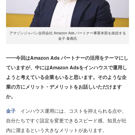
アマゾンジャパン合同会社 Amazon Ads パートナー事業本部を統括する
金子 泰典氏
━━今回はAmazon Ads パートナーの活用をテーマにし
ていますが、中にはAmazon Adsをインハウスで運用し
ようと考えている企業もいると思います。そのような企
業の方にメリット・デメリットをお話しいただけます
か。
金子
インハウス運用には、コストを抑えられる点や、
自分たちですぐ設定を変更できるスピード感、知見が社
内に溜まるという大きなメリットがあります。