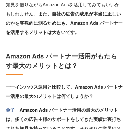
知見を借りながらAmazon Adsを活用してみてもいいか
もしれません。
また、自社の広告の成果が本当に正しい
のかを客観的に測るためにも、Amazon Ads パートナー
を活用するメリットは大きいです。
Amazon Ads パートナー活用がもたら
す最大のメリットとは？
━━インハウス運用と比較して、Amazon Ads パートナ
ー活用の最大のメリットは何でしょうか？
金子
Amazon Ads パートナー活用の最大のメリット
は、多くの広告主様のサポートをしてきた実績に裏打ち
された知見を持っていることです。
それぞれの業界や各