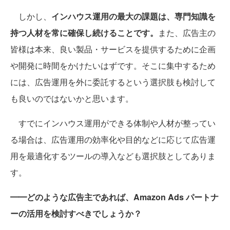
しかし、
インハウス運用の最大の課題は、専門知識を
持つ人材を常に確保し続けることです。
また、広告主の
皆様は本来、良い製品・サービスを提供するために企画
や開発に時間をかけたいはずです。そこに集中するため
には、広告運用を外に委託するという選択肢も検討して
も良いのではないかと思います。
すでにインハウス運用ができる体制や人材が整ってい
る場合は、広告運用の効率化や目的などに応じて広告運
用を最適化するツールの導入なども選択肢としてありま
す。
━━どのような広告主であれば、Amazon Ads パートナ
ーの活用を検討すべきでしょうか？