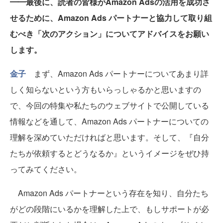
━━最後に、読者の皆様がAmazon Adsの活用を成功さ
せるために、Amazon Ads パートナーと協力して取り組
むべき「次のアクション」についてアドバイスをお願い
します。
金子
まず、Amazon Ads パートナーについてあまり詳
しく知らないという方もいらっしゃるかと思いますの
で、今回の特集や私たちのウェブサイトで公開している
情報などを通して、Amazon Ads パートナーについての
理解を深めていただければと思います。そして、『自分
たちが依頼するとどうなるか』というイメージをぜひ持
ってみてください。
Amazon Ads パートナーという存在を知り、自分たち
がどの段階にいるかを理解した上で、もしサポートが必