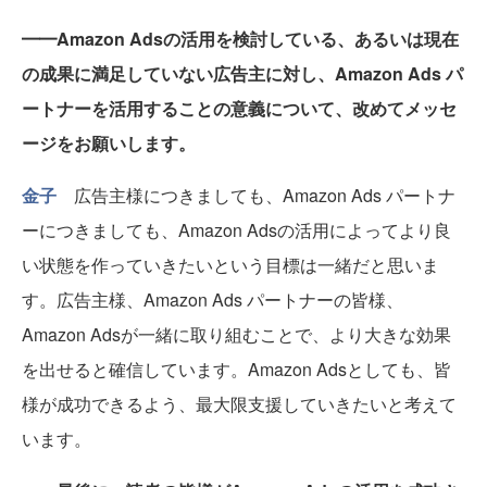
━━Amazon Adsの活用を検討している、あるいは現在
の成果に満足していない広告主に対し、Amazon Ads パ
ートナーを活用することの意義について、改めてメッセ
ージをお願いします。
金子
広告主様につきましても、Amazon Ads パートナ
ーにつきましても、Amazon Adsの活用によってより良
い状態を作っていきたいという目標は一緒だと思いま
す。広告主様、Amazon Ads パートナーの皆様、
Amazon Adsが一緒に取り組むことで、より大きな効果
を出せると確信しています。Amazon Adsとしても、皆
様が成功できるよう、最大限支援していきたいと考えて
います。