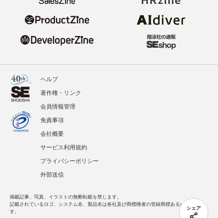
ヘルプ
著作権・リンク
会員情報管理
免責事項
会社概要
サービス利用規約
プライバシーポリシー
外部送信
掲載記事、写真、イラストの無断転載を禁じます。
記載されているロゴ、システム名、製品名は各社及び商標権者の登録商標あるいは商標で
シェア
す。