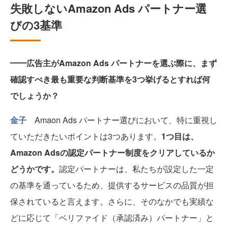
失敗しないAmazon Ads パートナー選
びの3基準
━━広告主がAmazon Ads パートナーを選ぶ際に、まず
確認すべき最も重要な判断基準を3つ挙げるとすれば何
でしょうか？
金子
Amaon Ads パートナー選びにおいて、特に重視し
ていただきたいポイントは3つあります。
1つ目は、
Amazon Adsの認定パートナー制度をクリアしているか
どうかです。
認定パートナーは、私たちが設定した一定
の基準を通っているため、提供するサービスの品質が担
保されていると言えます。さらに、そのなかでも実績な
どに応じて「ベリファイド（承認済み）パートナー」と