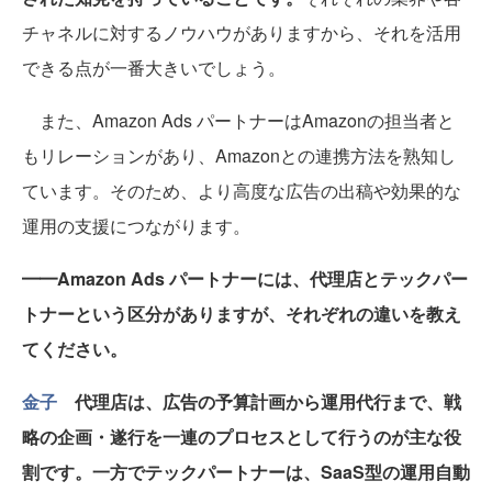
チャネルに対するノウハウがありますから、それを活用
できる点が一番大きいでしょう。
また、Amazon Ads パートナーはAmazonの担当者と
もリレーションがあり、Amazonとの連携方法を熟知し
ています。そのため、より高度な広告の出稿や効果的な
運用の支援につながります。
━━Amazon Ads パートナーには、代理店とテックパー
トナーという区分がありますが、それぞれの違いを教え
てください。
金子
代理店は、広告の予算計画から運用代行まで、戦
略の企画・遂行を一連のプロセスとして行うのが主な役
割です。一方でテックパートナーは、SaaS型の運用自動