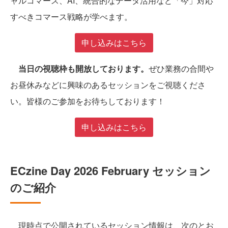
ャルコマース、AI、統合的なデータ活用など「今」対応
すべきコマース戦略が学べます。
申し込みはこちら
当日の視聴枠も開放しております。
ぜひ業務の合間や
お昼休みなどに興味のあるセッションをご視聴くださ
い。皆様のご参加をお待ちしております！
申し込みはこちら
ECzine Day 2026 February セッション
のご紹介
現時点で公開されているセッション情報は、次のとお