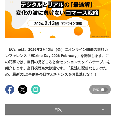
ECzineは、2026年2月13日（金）にオンライン開催の無料カ
ンファレンス「ECzine Day 2026 February」を開催します。こ
の記事では、当日の見どころと全セッションのタイムテーブルを
紹介します。当日視聴も大歓迎です。「見逃し配信なし」のた
め、最新のEC事例を今日学ぶチャンスをお見逃しなく！
通知
目次