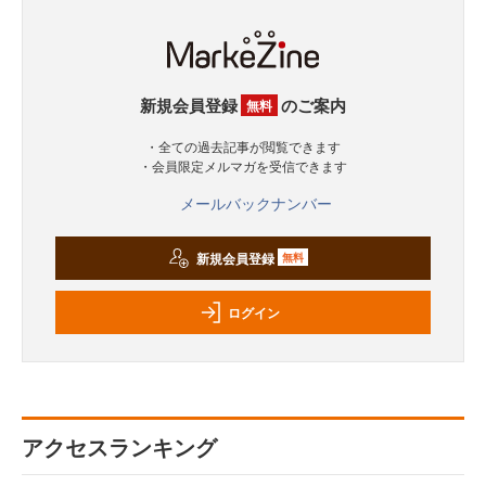
新規会員登録
のご案内
無料
・全ての過去記事が閲覧できます
・会員限定メルマガを受信できます
メールバックナンバー
新規会員登録
無料
ログイン
アクセスランキング