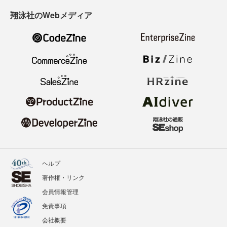
翔泳社のWebメディア
ヘルプ
著作権・リンク
会員情報管理
免責事項
会社概要