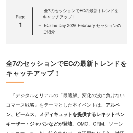
全7のセッションでECの最新トレンドを
Page
キャッチアップ！
1
ECzine Day 2026 February セッションの
ご紹介
全7のセッションでECの最新トレンドを
キャッチアップ！
『デジタルとリアルの「最適解」変化の波に負けない
コマース戦略』をテーマとした本イベントは、
アルペ
ン、ビームス、メディキュットを提供するレキットベン
キーザー・ジャパンなどが登壇。
OMO、CRM、ソーシ