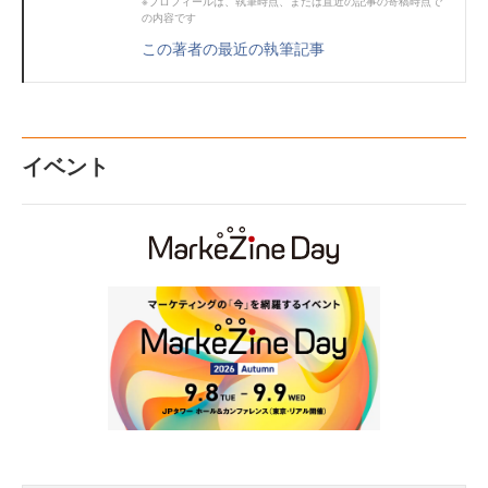
※プロフィールは、執筆時点、または直近の記事の寄稿時点で
の内容です
この著者の最近の執筆記事
イベント