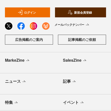
ログイン
新規会員登録
メールバックナンバー
広告掲載のご案内
記事掲載のご依頼
MarkeZine
SalesZine
ニュース
記事
特集
イベント