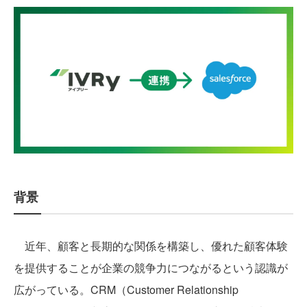
背景
近年、顧客と長期的な関係を構築し、優れた顧客体験
を提供することが企業の競争力につながるという認識が
広がっている。CRM（Customer Relationship