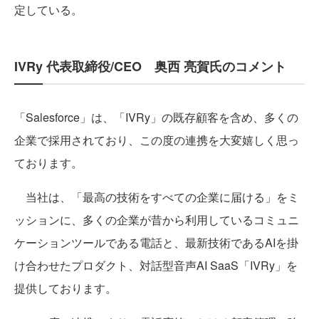
定している。
IVRy 代表取締役/CEO 奥西 亮賀氏のコメント
「Salesforce」は、「IVRy」の既存顧客を含め、多くの
企業で採用されており、この度の連携を大変嬉しく思っ
ております。
当社は、「最高の技術をすべての企業に届ける」をミ
ッションに、多くの企業が昔から利用しているコミュニ
ケーションツールである電話と、最新技術であるAIを掛
け合わせたプロダクト、対話型音声AI SaaS「IVRy」を
提供しております。