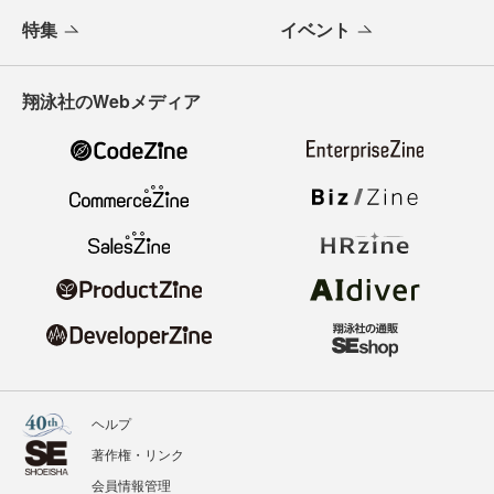
特集
イベント
翔泳社のWebメディア
ヘルプ
著作権・リンク
会員情報管理