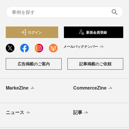
ログイン
新規会員登録
メールバックナンバー
広告掲載のご案内
記事掲載のご依頼
MarkeZine
CommerceZine
ニュース
記事