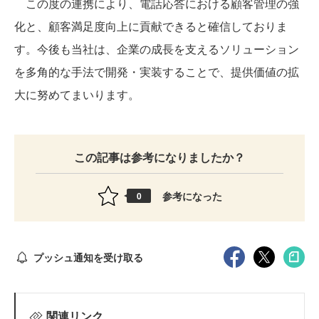
この度の連携により、電話応答における顧客管理の強
化と、顧客満足度向上に貢献できると確信しておりま
す。今後も当社は、企業の成長を支えるソリューション
を多角的な手法で開発・実装することで、提供価値の拡
大に努めてまいります。
この記事は参考になりましたか？
参考になった
0
プッシュ通知を受け取る
関連リンク