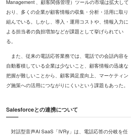
Management 、顧客関係管理）ツールの市場は拡大して
おり、多くの企業が顧客情報の収集・分析・活用に取り
組んでいる。しかし、導入・運用コストや、情報入力に
よる担当者の負担増加などが課題として挙げられてい
る。
また、従来の電話応答業務では、電話での会話内容を
自動蓄積している企業は少ないこと、顧客情報の迅速な
把握が難しいことから、顧客満足度向上、マーケティン
グ施策への活用につながりにくいという課題もあった。
Salesforceとの連携について
対話型音声AI SaaS「IVRy」は、電話応答の分岐を任