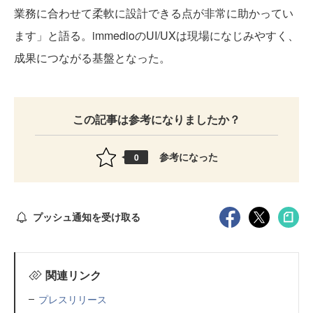
業務に合わせて柔軟に設計できる点が非常に助かってい
ます」と語る。immedioのUI/UXは現場になじみやすく、
成果につながる基盤となった。
この記事は参考になりましたか？
参考になった
0
プッシュ通知を受け取る
関連リンク
プレスリリース