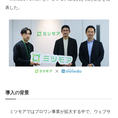
表した。
導入の背景
ミツモアではプロワン事業が拡大する中で、ウェブサ