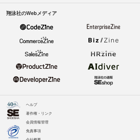
翔泳社のWebメディア
ヘルプ
著作権・リンク
会員情報管理
免責事項
会社概要