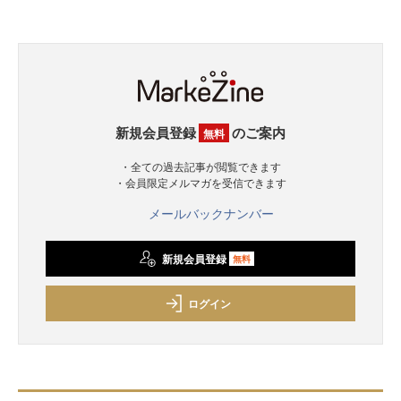
新規会員登録
のご案内
無料
・全ての過去記事が閲覧できます
・会員限定メルマガを受信できます
メールバックナンバー
新規会員登録
無料
ログイン