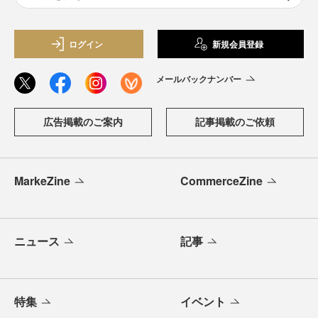
ログイン
新規会員登録
メールバックナンバー
広告掲載のご案内
記事掲載のご依頼
MarkeZine
CommerceZine
ニュース
記事
特集
イベント