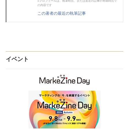
※プロフィールは、執筆時点、または直近の記事の寄稿時点で
の内容です
この著者の最近の執筆記事
イベント