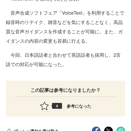
音声合成ソフトフェア「VoiceText」を利用することで
録音時のリテイク、雑音などを気にすることなく、高品
質な音声ガイダンスを作成することが可能に。また、ガ
イダンスの内容の変更も容易に行える。
今回、日本語話者と合わせて英語話者も採用し、2言
語での対応が可能になった。
この記事は参考になりましたか？
参考になった
0
プッシュ通知を受け取る