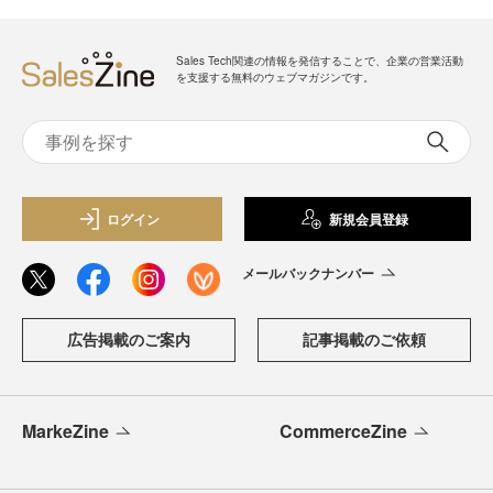
Sales Tech関連の情報を発信することで、企業の営業活動
を支援する無料のウェブマガジンです。
ログイン
新規会員登録
メールバックナンバー
広告掲載のご案内
記事掲載のご依頼
MarkeZine
CommerceZine