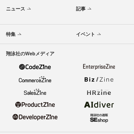
ニュース
記事
特集
イベント
翔泳社のWebメディア