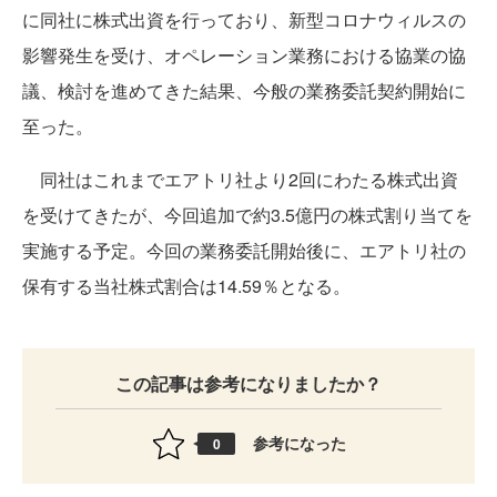
に同社に株式出資を行っており、新型コロナウィルスの
影響発生を受け、オペレーション業務における協業の協
議、検討を進めてきた結果、今般の業務委託契約開始に
至った。
同社はこれまでエアトリ社より2回にわたる株式出資
を受けてきたが、今回追加で約3.5億円の株式割り当てを
実施する予定。今回の業務委託開始後に、エアトリ社の
保有する当社株式割合は14.59％となる。
この記事は参考になりましたか？
参考になった
0