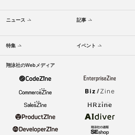
ニュース
記事
特集
イベント
翔泳社のWebメディア