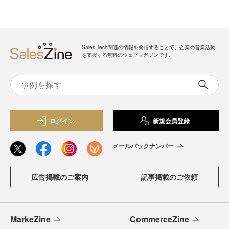
Sales Tech関連の情報を発信することで、企業の営業活動
を支援する無料のウェブマガジンです。
ログイン
新規会員登録
メールバックナンバー
広告掲載のご案内
記事掲載のご依頼
MarkeZine
CommerceZine