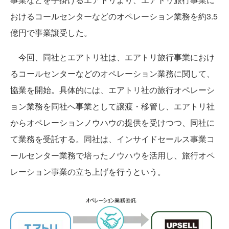
おけるコールセンターなどのオペレーション業務を約3.5
億円で事業譲受した。
今回、同社とエアトリ社は、エアトリ旅行事業におけ
るコールセンターなどのオペレーション業務に関して、
協業を開始。具体的には、エアトリ社の旅行オペレーシ
ョン業務を同社へ事業として譲渡・移管し、エアトリ社
からオペレーションノウハウの提供を受けつつ、同社に
て業務を受託する。同社は、インサイドセールス事業コ
ールセンター業務で培ったノウハウを活用し、旅行オペ
レーション事業の立ち上げを行うという。