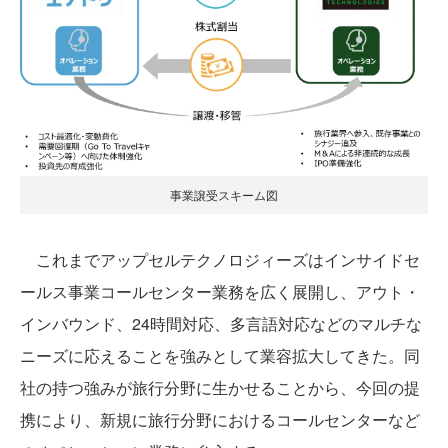
事業譲受スキーム図
これまでアップセルテクノロジィーズはインサイドセ
ールス事業コールセンター業務を広く展開し、アウト・
インバウンド、24時間対応、多言語対応などのマルチな
ニーズに応えることを強みとして業容拡大してきた。同
社の持つ強みが旅行分野に生かせることから、今回の提
携により、新規に旅行分野におけるコールセンターなど