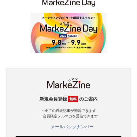
新規会員登録
のご案内
無料
・全ての過去記事が閲覧できます
・会員限定メルマガを受信できます
メールバックナンバー