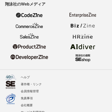
翔泳社のWebメディア
ヘルプ
著作権・リンク
会員情報管理
免責事項
会社概要
サービス利用規約