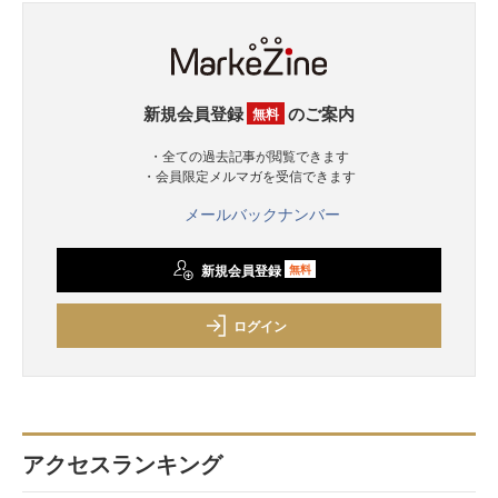
新規会員登録
のご案内
無料
・全ての過去記事が閲覧できます
・会員限定メルマガを受信できます
メールバックナンバー
新規会員登録
無料
ログイン
アクセスランキング