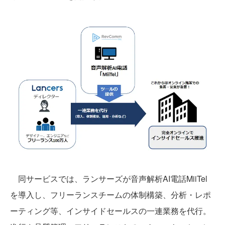
同サービスでは、ランサーズが音声解析AI電話MiiTel
を導入し、フリーランスチームの体制構築、分析・レポ
ーティング等、インサイドセールスの一連業務を代行。