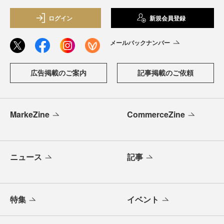
ログイン
新規会員登録
メールバックナンバー
広告掲載のご案内
記事掲載のご依頼
MarkeZine
CommerceZine
ニュース
記事
特集
イベント