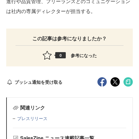
進行や品質管理、フリーランスとのコミュニケーション
は社内の専属ディレクターが担当する。
この記事は参考になりましたか？
参考になった
0
プッシュ通知を受け取る
関連リンク
プレスリリース
SalesZine ニュース連載記事一覧