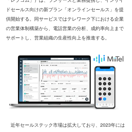
ドセールス向けの新プラン「オンラインセールス」を提
供開始する。同サービスではテレワーク下における企業
の営業体制構築から、電話営業の分析、成約率向上まで
サポートし、営業組織の生産性向上を推進する。
近年セールステック市場は拡大しており、2023年には