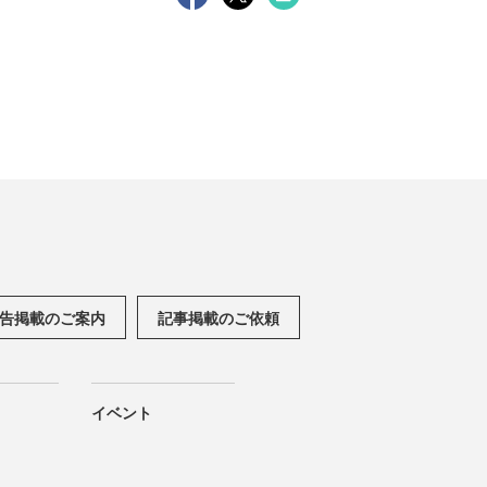
告掲載のご案内
記事掲載のご依頼
イベント