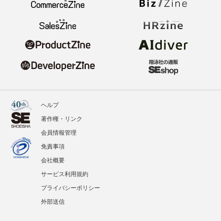
ヘルプ
著作権・リンク
会員情報管理
免責事項
会社概要
サービス利用規約
プライバシーポリシー
外部送信