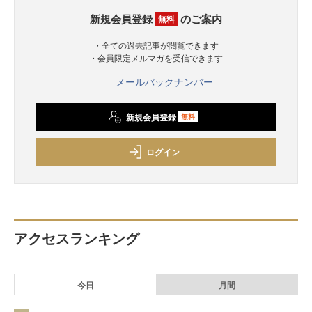
新規会員登録
のご案内
無料
・全ての過去記事が閲覧できます
・会員限定メルマガを受信できます
メールバックナンバー
新規会員登録
無料
ログイン
アクセスランキング
今日
月間