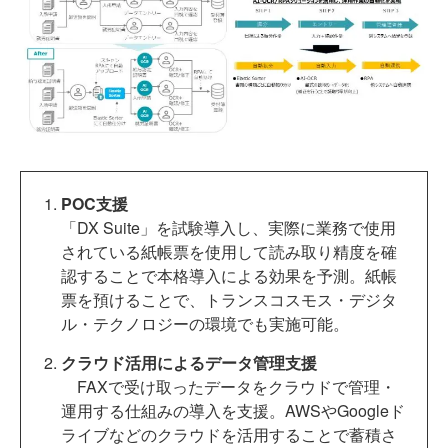
POC支援
「DX Suite」を試験導入し、実際に業務で使用
されている紙帳票を使用して読み取り精度を確
認することで本格導入による効果を予測。紙帳
票を預けることで、トランスコスモス・デジタ
ル・テクノロジーの環境でも実施可能。
クラウド活用によるデータ管理支援
FAXで受け取ったデータをクラウドで管理・
運用する仕組みの導入を支援。AWSやGoogleド
ライブなどのクラウドを活用することで蓄積さ