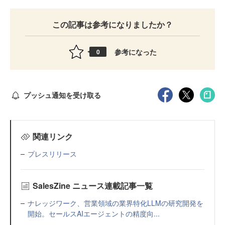
この記事は参考になりましたか？
参考になった
0
プッシュ通知を受け取る
関連リンク
プレスリリース
SalesZine ニュース連載記事一覧
ナレッジワーク、営業領域の業界特化LLMの研究開発を
開始。セールスAIエージェントの精度向...