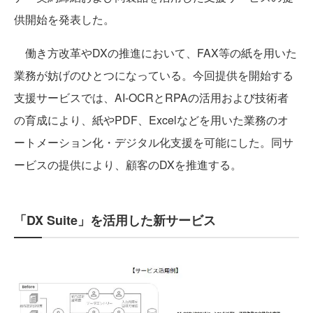
供開始を発表した。
働き方改革やDXの推進において、FAX等の紙を用いた
業務が妨げのひとつになっている。今回提供を開始する
支援サービスでは、AI-OCRとRPAの活用および技術者
の育成により、紙やPDF、Excelなどを用いた業務のオ
ートメーション化・デジタル化支援を可能にした。同サ
ービスの提供により、顧客のDXを推進する。
「DX Suite」を活用した新サービス