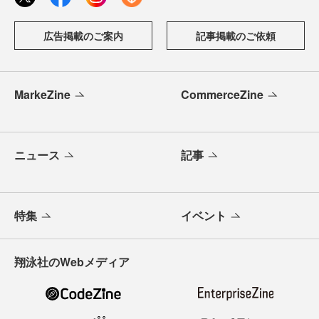
広告掲載のご案内
記事掲載のご依頼
MarkeZine
CommerceZine
ニュース
記事
特集
イベント
翔泳社のWebメディア